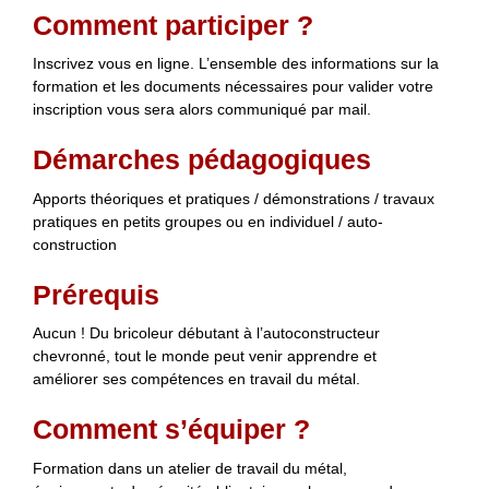
Comment participer ?
Inscrivez vous en ligne. L’ensemble des informations sur la
formation et les documents nécessaires pour valider votre
inscription vous sera alors communiqué par mail.
Démarches pédagogiques
Apports théoriques et pratiques / démonstrations / travaux
pratiques en petits groupes ou en individuel / auto-
construction
Prérequis
Aucun ! Du bricoleur débutant à l’autoconstructeur
chevronné, tout le monde peut venir apprendre et
améliorer ses compétences en travail du métal.
Comment s’équiper ?
Formation dans un atelier de travail du métal,