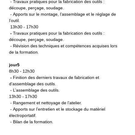
- Travaux pratiques pour la fabrication des outils :
découpe, perçage, soudage.
- Apports sur le montage, l’assemblage et le réglage de
l’outil.
13h30 - 17h30
-
Travaux pratiques pour la fabrication des outils :
découpe, perçage, soudage.
- Révision des techniques et compétences acquises lors
de la formation.
jour5
8h30 - 12h30
-
Finition des derniers travaux de fabrication et
d’assemblage des outils.
- L’assemblage des outils.
13h30 - 17h30
- Rangement et nettoyage de l’atelier.
- Apports sur l’entretien et le stockage du matériel
électroportatif.
- Bilan de la formation.