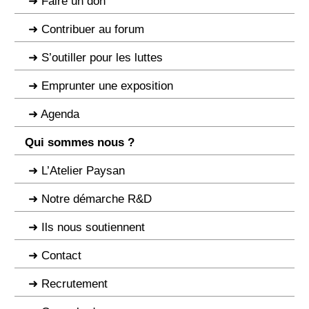
Faire un don
Contribuer au forum
S’outiller pour les luttes
Emprunter une exposition
Agenda
Qui sommes nous ?
L’Atelier Paysan
Notre démarche R&D
Ils nous soutiennent
Contact
Recrutement