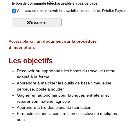
le bon de commande téléchargeable en bas de page
Vous acceptez de recevoir la newsletter mensuelle de l’Atelier Paysan
Accessible ici :
un document sur la procédure
d’inscription
.
Les objectifs
Découvrir ou approfondir les bases du travail du métal
adapté à la ferme
Apprendre à maitriser les outils de base : meuleuse,
perceuse, poste à souder
Gagner en autonomie pour fabriquer, entretenir et
réparer son matériel agricole
Apprendre à lire des plans de fabrication
Etre acteur dans la construction collective de quelques
outils