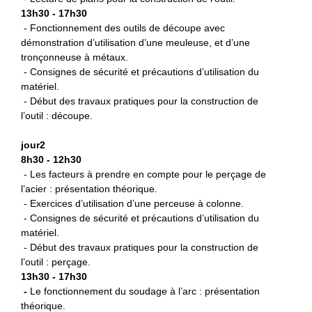
13h30 - 17h30
- Fonctionnement des outils de découpe avec
démonstration d’utilisation d’une meuleuse, et d’une
tronçonneuse à métaux.
- Consignes de sécurité et précautions d’utilisation du
matériel.
- Début des travaux pratiques pour la construction de
l’outil : découpe.
jour2
8h30 - 12h30
- Les facteurs à prendre en compte pour le perçage de
l’acier : présentation théorique.
- Exercices d’utilisation d’une perceuse à colonne.
- Consignes de sécurité et précautions d’utilisation du
matériel.
- Début des travaux pratiques pour la construction de
l’outil : perçage.
13h30 - 17h30
-
L
e fonctionnement du soudage à l’arc : présentation
théorique.