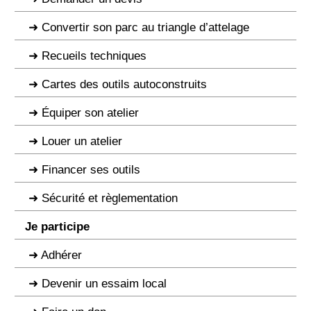
Convertir son parc au triangle d’attelage
Recueils techniques
Cartes des outils autoconstruits
Équiper son atelier
Louer un atelier
Financer ses outils
Sécurité et règlementation
Je participe
Adhérer
Devenir un essaim local