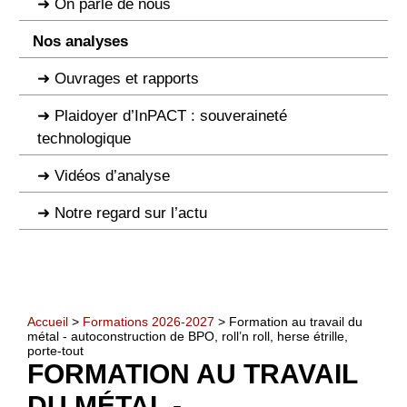
On parle de nous
Nos analyses
Ouvrages et rapports
Plaidoyer d’InPACT : souveraineté
technologique
Vidéos d’analyse
Notre regard sur l’actu
Accueil
>
Formations 2026-2027
> Formation au travail du
métal - autoconstruction de BPO, roll’n roll, herse étrille,
porte-tout
FORMATION AU TRAVAIL
DU MÉTAL -