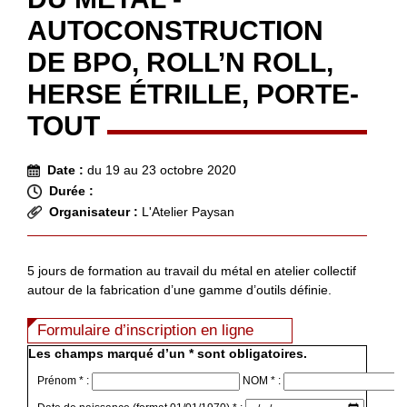
AUTOCONSTRUCTION
DE BPO, ROLL’N ROLL,
HERSE ÉTRILLE, PORTE-
TOUT
Date :
du 19 au 23 octobre 2020
Durée :
Organisateur :
L'Atelier Paysan
5 jours de formation au travail du métal en atelier collectif
autour de la fabrication d’une gamme d’outils définie.
Formulaire d’inscription en ligne
Les champs marqué d’un * sont obligatoires.
Prénom * :
NOM * :