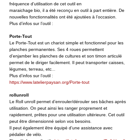
fréquence d’utilisation de cet outil en
maraichage bio, il a été reconçu en outil à part entière. De
nouvelles fonctionnalités ont été ajoutées à l’occasion.
Plus d’infos sur l’outil :
Porte-Tout
Le Porte-Tout est un chariot simple et fonctionnel pour les
planches permanentes. Ses 4 roues permettent
d’enjamber les planches de cultures et son timon articulé
permet de le diriger facilement. Il peut transporter caisses,
légumes, terreau, etc...
Plus d’infos sur l’outil :
https://www.latelierpaysan.org/Porte-tout
rollunroll
Le Roll unroll permet d’enrouler/dérouler ses bâches après
utilisation. On peut ainsi les ranger proprement et
rapidement, prêtes pour une utilisation ultérieure. Cet outil
peut être dimensionné selon vos besoins.
Il peut également être équipé d’une assistance avec
pédalier de vélo.