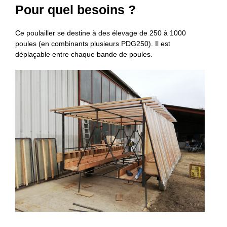
Pour quel besoins ?
Ce poulailler se destine à des élevage de 250 à 1000
poules (en combinants plusieurs PDG250). Il est
déplaçable entre chaque bande de poules.