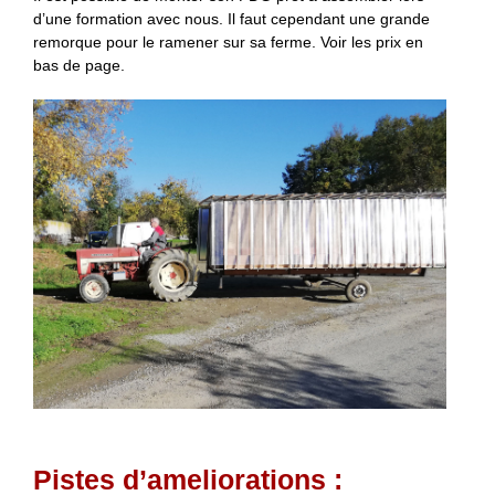
d’une formation avec nous. Il faut cependant une grande
remorque pour le ramener sur sa ferme. Voir les prix en
bas de page.
Pistes d’ameliorations :