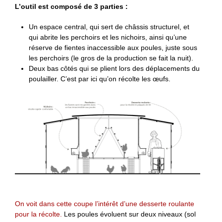
L’outil est composé de 3 parties :
Un espace central, qui sert de châssis structurel, et
qui abrite les perchoirs et les nichoirs, ainsi qu’une
réserve de fientes inaccessible aux poules, juste sous
les perchoirs (le gros de la production se fait la nuit).
Deux bas côtés qui se plient lors des déplacements du
poulailler. C’est par ici qu’on récolte les œufs.
On voit dans cette coupe l’intérêt d’une desserte roulante
pour la récolte.
Les poules évoluent sur deux niveaux (sol