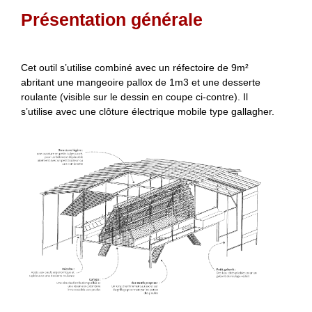
Présentation générale
Cet outil s’utilise combiné avec un réfectoire de 9m²
abritant une mangeoire pallox de 1m3 et une desserte
roulante (visible sur le dessin en coupe ci-contre). Il
s’utilise avec une clôture électrique mobile type gallagher.