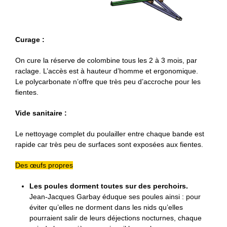
Curage :
On cure la réserve de colombine tous les 2 à 3 mois, par
raclage. L’accès est à hauteur d’homme et ergonomique.
Le polycarbonate n’offre que très peu d’accroche pour les
fientes.
Vide sanitaire :
Le nettoyage complet du poulailler entre chaque bande est
rapide car très peu de surfaces sont exposées aux fientes.
Des œufs propres
Les poules dorment toutes sur des perchoirs.
Jean-Jacques Garbay éduque ses poules ainsi : pour
éviter qu’elles ne dorment dans les nids qu’elles
pourraient salir de leurs déjections nocturnes, chaque