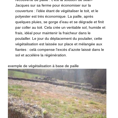
Jacques sur sa ferme pour économiser sur la
couverture : l’idée étant de végétaliser le toit, et le
polyester est très économique. La paille, après
quelques pluies, se gorge d’eau et se dégrade et finit
par coller au toit. Cela crée un veritable sol, humide et
frais, idéal pour maintenir la fraicheur dans le
poulailler. Le jour du déplacement du poulailer, cette
végétalisation est laissée sur place et mélangée aux
fiantes : celà compense l’excès d’azote laissé dans le
sol et accélère la régénération.
exemple de végétalisation à base de paille