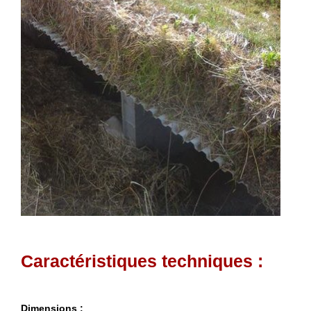
Caractéristiques techniques :
Dimensions :