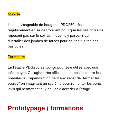
Mobilité
Il est envisageable de bouger le PDG250 très
régulièrement en se débrouillant pour que les bas cotés ne
reposent pas sur le sol. Un moyen d’y parvenir est
d’installer des jambes de forces pour soutenir le toit des
bas cotés.
Fermeture
En l’état le PDG250 est conçu pour être utilisé avec une
clôture type Gallagher très efficacement posée contre les
prédateurs. Cependant on peut envisager de "fermer les
poules" en imaginant un système pour remonter les ponts
levis qui permettent aux poules d’accéder à l’étage.
Prototypage / formations