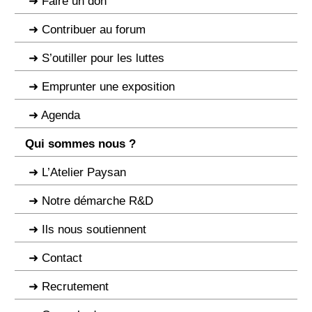
Faire un don
Contribuer au forum
S’outiller pour les luttes
Emprunter une exposition
Agenda
Qui sommes nous ?
L’Atelier Paysan
Notre démarche R&D
Ils nous soutiennent
Contact
Recrutement