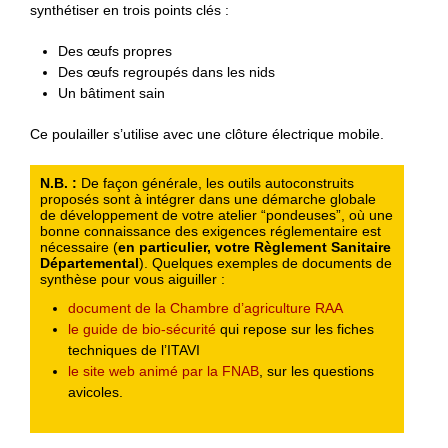
synthétiser en trois points clés :
Des œufs propres
Des œufs regroupés dans les nids
Un bâtiment sain
Ce poulailler s’utilise avec une clôture électrique mobile.
N.B. :
De façon générale, les outils autoconstruits
proposés sont à intégrer dans une démarche globale
de développement de votre atelier “pondeuses”, où une
bonne connaissance des exigences réglementaire est
nécessaire (
en particulier, votre Règlement Sanitaire
Départemental
). Quelques exemples de documents de
synthèse pour vous aiguiller :
document de la Chambre d’agriculture RAA
le guide de bio-sécurité
qui repose sur les fiches
techniques de l’ITAVI
le site web animé par la FNAB
, sur les questions
avicoles.