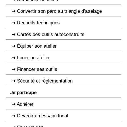
Convertir son parc au triangle d’attelage
Recueils techniques
Cartes des outils autoconstruits
Équiper son atelier
Louer un atelier
Financer ses outils
Sécurité et règlementation
Je participe
Adhérer
Devenir un essaim local