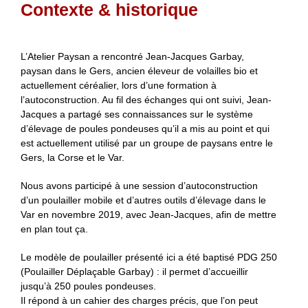
Contexte & historique
L’Atelier Paysan a rencontré Jean-Jacques Garbay,
paysan dans le Gers, ancien éleveur de volailles bio et
actuellement céréalier, lors d’une formation à
l’autoconstruction. Au fil des échanges qui ont suivi, Jean-
Jacques a partagé ses connaissances sur le système
d’élevage de poules pondeuses qu’il a mis au point et qui
est actuellement utilisé par un groupe de paysans entre le
Gers, la Corse et le Var.
Nous avons participé à une session d’autoconstruction
d’un poulailler mobile et d’autres outils d’élevage dans le
Var en novembre 2019, avec Jean-Jacques, afin de mettre
en plan tout ça.
Le modèle de poulailler présenté ici a été baptisé PDG 250
(Poulailler Déplaçable Garbay) : il permet d’accueillir
jusqu’à 250 poules pondeuses.
Il répond à un cahier des charges précis, que l’on peut