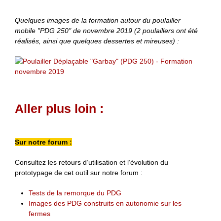
Quelques images de la formation autour du poulailler
mobile "PDG 250" de novembre 2019 (2 poulaillers ont été
réalisés, ainsi que quelques dessertes et mireuses) :
Aller plus loin :
Sur notre forum :
Consultez les retours d’utilisation et l’évolution du
prototypage de cet outil sur notre forum :
Tests de la remorque du PDG
Images des PDG construits en autonomie sur les
fermes