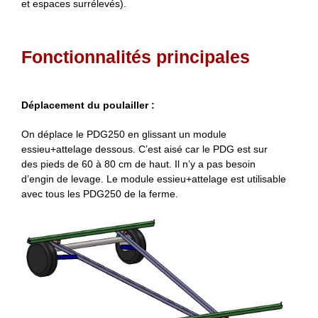
et espaces surrélevés).
Fonctionnalités principales
Déplacement du poulailler :
On déplace le PDG250 en glissant un module
essieu+attelage dessous. C’est aisé car le PDG est sur
des pieds de 60 à 80 cm de haut. Il n’y a pas besoin
d’engin de levage. Le module essieu+attelage est utilisable
avec tous les PDG250 de la ferme.