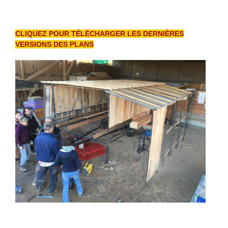
CLIQUEZ POUR TÉLÉCHARGER LES DERNIÈRES
VERSIONS DES PLANS