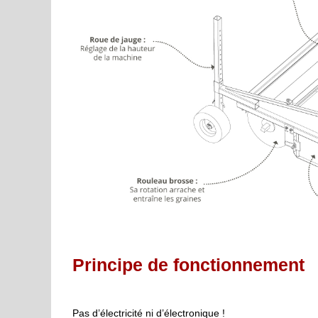
Principe de fonctionnement
Pas d’électricité ni d’électronique !