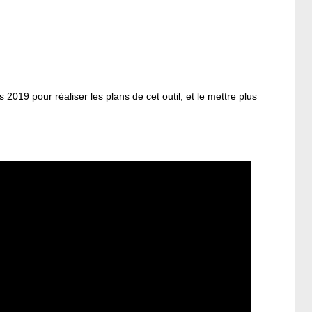
2019 pour réaliser les plans de cet outil, et le mettre plus