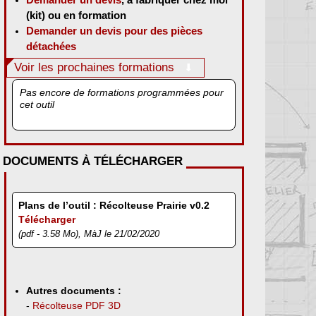
(kit) ou en formation
Demander un devis pour des pièces
détachées
Voir les prochaines formations
Pas encore de formations programmées pour
cet outil
DOCUMENTS À TÉLÉCHARGER
Plans de l’outil : Récolteuse Prairie v0.2
Télécharger
(pdf - 3.58 Mo), MàJ le 21/02/2020
Autres documents :
-
Récolteuse PDF 3D