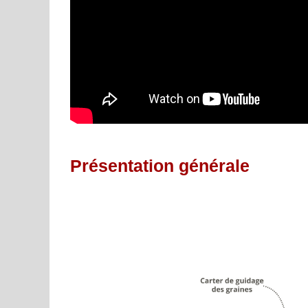
Présentation générale