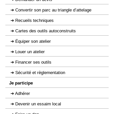
Convertir son parc au triangle d’attelage
Recueils techniques
Cartes des outils autoconstruits
Équiper son atelier
Louer un atelier
Financer ses outils
Sécurité et règlementation
Je participe
Adhérer
Devenir un essaim local