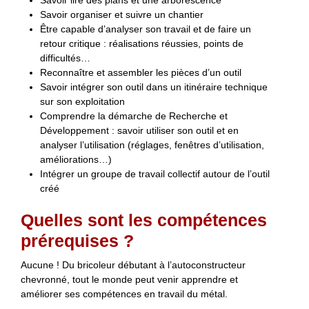
Savoir organiser et suivre un chantier
Être capable d’analyser son travail et de faire un
retour critique : réalisations réussies, points de
difficultés…
Reconnaître et assembler les pièces d’un outil
Savoir intégrer son outil dans un itinéraire technique
sur son exploitation
Comprendre la démarche de Recherche et
Développement : savoir utiliser son outil et en
analyser l’utilisation (réglages, fenêtres d’utilisation,
améliorations…)
Intégrer un groupe de travail collectif autour de l’outil
créé
Quelles sont les compétences
prérequises ?
Aucune ! Du bricoleur débutant à l’autoconstructeur
chevronné, tout le monde peut venir apprendre et
améliorer ses compétences en travail du métal.