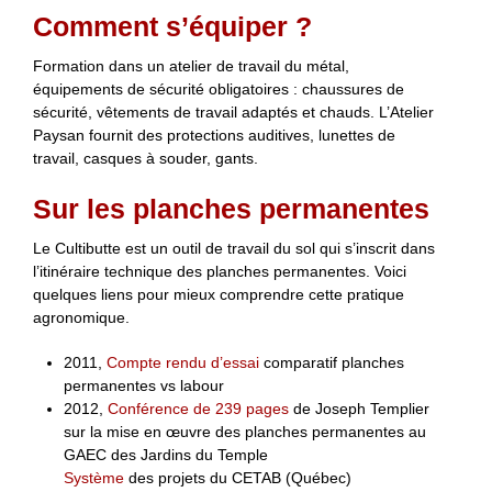
Comment s’équiper ?
Formation dans un atelier de travail du métal,
équipements de sécurité obligatoires : chaussures de
sécurité, vêtements de travail adaptés et chauds. L’Atelier
Paysan fournit des protections auditives, lunettes de
travail, casques à souder, gants.
Sur les planches permanentes
Le Cultibutte est un outil de travail du sol qui s’inscrit dans
l’itinéraire technique des planches permanentes. Voici
quelques liens pour mieux comprendre cette pratique
agronomique.
2011,
Compte rendu d’essai
comparatif planches
permanentes vs labour
2012,
Conférence de 239 pages
de Joseph Templier
sur la mise en œuvre des planches permanentes au
GAEC des Jardins du Temple
Système
des projets du CETAB (Québec)