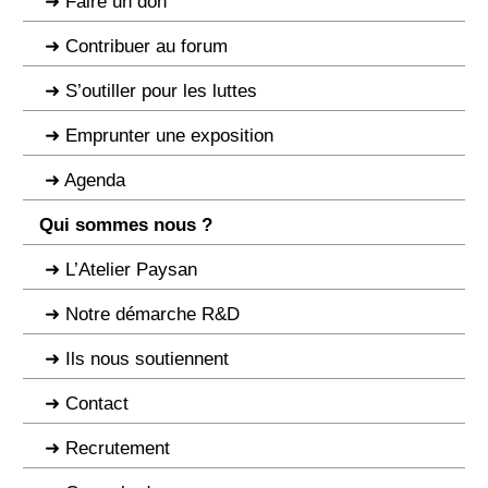
Faire un don
Contribuer au forum
S’outiller pour les luttes
Emprunter une exposition
Agenda
Qui sommes nous ?
L’Atelier Paysan
Notre démarche R&D
Ils nous soutiennent
Contact
Recrutement