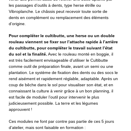
les passages d’outils à dents, type herse étrille ou
Vibroplanche. Le châssis peut recevoir toute sorte de
dents en complément ou remplacement des éléments
d’origine.
Pour compléter le cultibutte, une herse ou un double
rouleau viennent se fixer sur l’attache rapide à l’arrière
du cultibutte, pour compléter le travail suivant l’état
du sol et la finalité.
Avec le rouleau monté en boggie, il
est très facilement envisageable d’utiliser le Cultibutte
comme outil de préparation finale, avant un semi ou une
plantation. Le système de fixation des dents ou des socs le
rend aisément et rapidement réglable, adaptable. Après un
coup de bêche dans le sol pour visualiser son état, et en
connaissant la culture à venir grâce à un bon planning, il
est facile de moduler l’outil pour intervenir le plus
judicieusement possible. La terre et les légumes
approuvent !
Ces modules ne font par contre pas partie de ces 5 jours
d’atelier, mais sont faisable en formation :