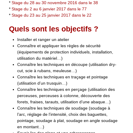
*
Stage du 28 au 30 novembre 2016 dans le 38
*
Stage du 2 au 6 janvier 2017 dans le 77
*
Stage du 23 au 25 janvier 2017 dans le 22
Quels sont les objectifs ?
Installer et ranger un atelier
Connaître et appliquer les règles de sécurité
(équipements de protection individuels, installation,
utilisation du matériel…)
Connaître les techniques en découpe (utilisation dry-
cut, scie à rubans, meuleuse…)
Connaître les techniques en traçage et pointage
(utilisation d’un trusquin…)
Connaître les techniques en perçage (utilisation des
perceuses, perceuses à colonne, découverte des
forets, fraises, tarauts, utilisation d’une abaque…)
Connaître les techniques de soudage (soudage à
l’arc, réglage de l’intensité, choix des baguettes,
pointage, soudage à plat, soudage en angle soudage
en montant…)
Savoir lire des plans et une arborescence