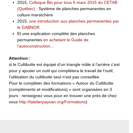
2015,
Colloque Bio pour tous 6 mars 2015 du CETAB
(Québec)
: Système de planches permanentes en
culture maraîchère
2015,
une introduction aux planches permanentes par
le GABNOR
Et une explication complète des planches
permanentes
en achetant le Guide de
l’autoconstruction
...
Attention :
si le Cultibutte est équipé d’un triangle mâle à l’arrière c’est
pour y ajouter un outil qui complétera le travail de l’outil,
l’utilisation du cultibutte seul n’est pas conseillée.
Pour le compléter des formations « Autour du Cultibutte
(compléments et modifications) » sont organisées en 3
jours : renseignez vous pour en trouver une près de chez
vous
http://latelierpaysan.org/Formations
)