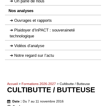
On parle de nous
Nos analyses
Ouvrages et rapports
Plaidoyer d’InPACT : souveraineté
technologique
Vidéos d’analyse
Notre regard sur l’actu
Accueil
>
Formations 2026-2027
> Cultibutte / Butteuse
CULTIBUTTE / BUTTEUSE
Date :
Du 7 au 11 novembre 2016