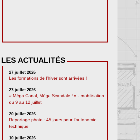
LES ACTUALITÉS
27 juillet 2026
Les formations de l’hiver sont arrivées !
23 juillet 2026
« Méga Canal, Méga Scandale ! » - mobilisation
du 9 au 12 juillet
20 juillet 2026
Reportage photo : 45 jours pour l’autonomie
technique
10 juillet 2026