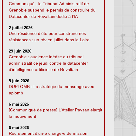
Communiqué : le Tribunal Administratif de
Grenoble suspend le permis de construire du
Datacenter de Rovaltain dédié à l’IA
2 juillet 2026
Une résidence d’été pour construire nos
résistances : un rdv en juillet dans la Loire
29 juin 2026
Grenoble : audience inédite au tribunal
administratif ce jeudi contre le datacenter
d’intelligence artificielle de Rovaltain
5 juin 2026
DUPLOMB : La stratégie du mensonge avec
aplomb
6 mai 2026
[Communiqué de presse] L’Atelier Paysan élargit
le mouvement
6 mai 2026
Recrutement d’un·e chargé·e de mission