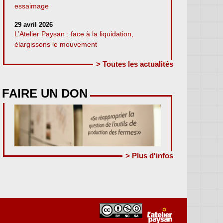
essaimage
29 avril 2026
L’Atelier Paysan : face à la liquidation,
élargissons le mouvement
> Toutes les actualités
FAIRE UN DON
> Plus d'infos