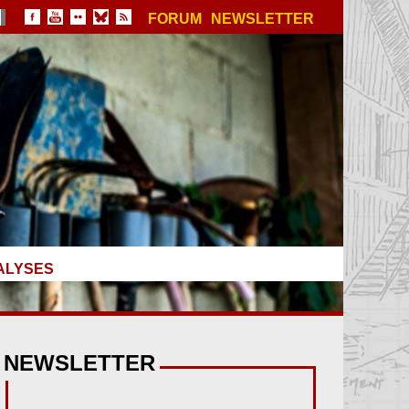
FORUM
NEWSLETTER
ALYSES
NEWSLETTER