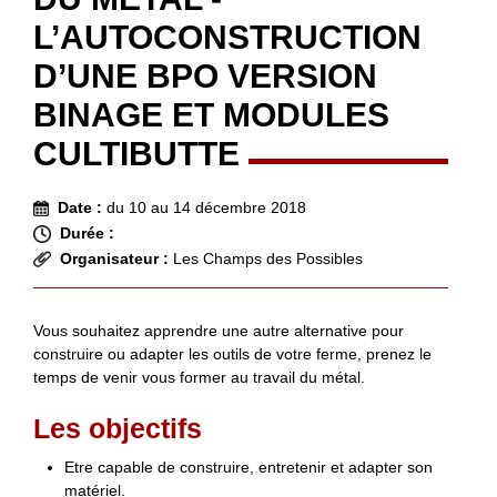
L’AUTOCONSTRUCTION
D’UNE BPO VERSION
BINAGE ET MODULES
CULTIBUTTE
Date :
du 10 au 14 décembre 2018
Durée :
Organisateur :
Les Champs des Possibles
Vous souhaitez apprendre une autre alternative pour
construire ou adapter les outils de votre ferme, prenez le
temps de venir vous former au travail du métal.
Les objectifs
Etre capable de construire, entretenir et adapter son
matériel.