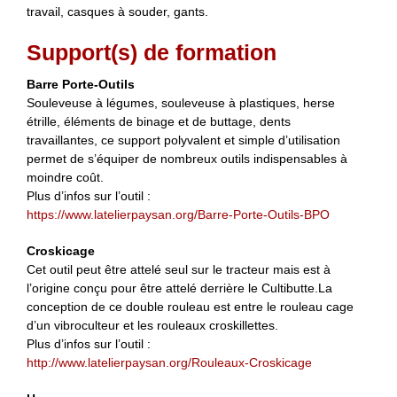
travail, casques à souder, gants.
Support(s) de formation
Barre Porte-Outils
Souleveuse à légumes, souleveuse à plastiques, herse
étrille, éléments de binage et de buttage, dents
travaillantes, ce support polyvalent et simple d’utilisation
permet de s’équiper de nombreux outils indispensables à
moindre coût.
Plus d’infos sur l’outil :
https://www.latelierpaysan.org/Barre-Porte-Outils-BPO
Croskicage
Cet outil peut être attelé seul sur le tracteur mais est à
l’origine conçu pour être attelé derrière le Cultibutte.La
conception de ce double rouleau est entre le rouleau cage
d’un vibroculteur et les rouleaux croskillettes.
Plus d’infos sur l’outil :
http://www.latelierpaysan.org/Rouleaux-Croskicage