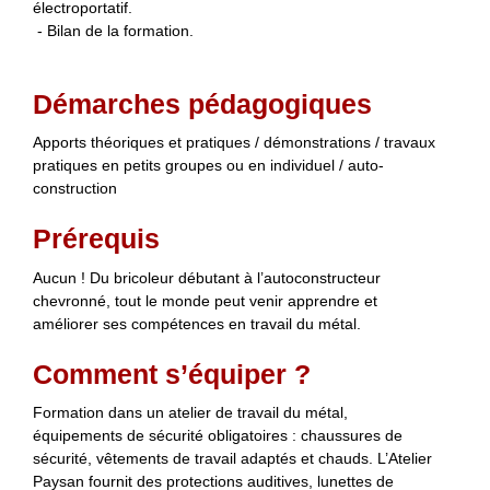
électroportatif.
- Bilan de la formation.
Démarches pédagogiques
Apports théoriques et pratiques / démonstrations / travaux
pratiques en petits groupes ou en individuel / auto-
construction
Prérequis
Aucun ! Du bricoleur débutant à l’autoconstructeur
chevronné, tout le monde peut venir apprendre et
améliorer ses compétences en travail du métal.
Comment s’équiper ?
Formation dans un atelier de travail du métal,
équipements de sécurité obligatoires : chaussures de
sécurité, vêtements de travail adaptés et chauds. L’Atelier
Paysan fournit des protections auditives, lunettes de