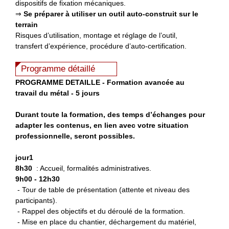
dispositifs de fixation mécaniques.
⇒
Se préparer à utiliser
un outil auto-construit sur le
terrain
Risques d’utilisation, montage et réglage de l’outil,
transfert d’expérience, procédure d’auto-certification.
Programme détaillé
P
ROGRAMME DETAILLE - Formation avancée au
travail du métal - 5 jours
Durant toute la formation, des temps d’échanges pour
adapter les contenus, en lien avec votre situation
professionnelle, seront possibles.
jour1
8h30
: Accueil, formalités administratives.
9h00 - 12h30
- Tour de table de présentation (attente et niveau des
participants).
- Rappel des objectifs et du déroulé de la formation.
- Mise en place du chantier, déchargement du matériel,