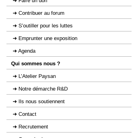
Faire un don
Contribuer au forum
S’outiller pour les luttes
Emprunter une exposition
Agenda
Qui sommes nous ?
L’Atelier Paysan
Notre démarche R&D
Ils nous soutiennent
Contact
Recrutement