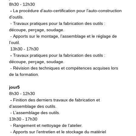
8h30 - 12h30
-
La procédure d’auto-certification
pour l’auto-construction
d’outils.
- Travaux pratiques pour la fabrication des outils :
découpe, perçage, soudage.
- Apports sur le montage, l’assemblage et le réglage de
l’outil.
13h30 - 17h30
-
Travaux pratiques pour la fabrication des outils :
découpe, perçage, soudage.
- Révision des techniques et compétences acquises lors
de la formation.
jour5
8h30 - 12h30
-
Finition des derniers travaux de fabrication et
d’assemblage des outils.
- L’assemblage des outils.
13h30 - 17h30
- Rangement et nettoyage de l’atelier.
- Apports sur l’entretien et le stockage du matériel