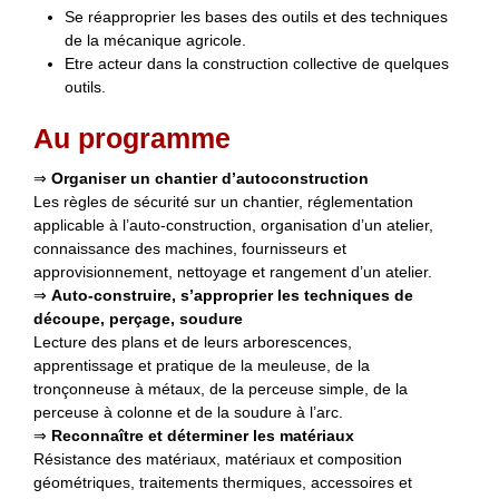
Se réapproprier les bases des outils et des techniques
de la mécanique agricole.
Etre acteur dans la construction collective de quelques
outils.
Au programme
⇒
Organiser un chantier d’autoconstruction
Les règles de sécurité sur un chantier, réglementation
applicable à l’auto-construction, organisation d’un atelier,
connaissance des machines, fournisseurs et
approvisionnement, nettoyage et rangement d’un atelier.
⇒
Auto-construire, s’approprier les techniques de
découpe, perçage, soudure
Lecture des plans et de leurs arborescences,
apprentissage et pratique de la meuleuse, de la
tronçonneuse à métaux, de la perceuse simple, de la
perceuse à colonne et de la soudure à l’arc.
⇒
Reconnaître et déterminer les matériaux
Résistance des matériaux, matériaux et composition
géométriques, traitements thermiques, accessoires et