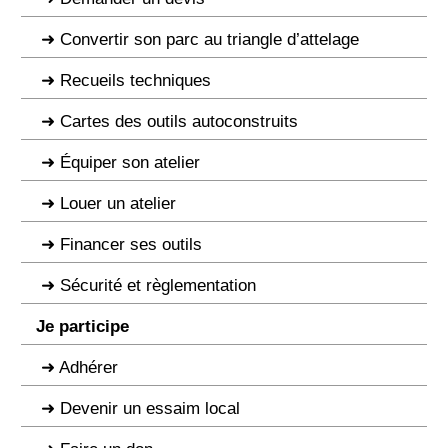
Convertir son parc au triangle d’attelage
Recueils techniques
Cartes des outils autoconstruits
Équiper son atelier
Louer un atelier
Financer ses outils
Sécurité et règlementation
Je participe
Adhérer
Devenir un essaim local