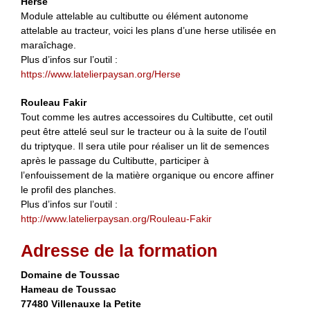
Herse
Module attelable au cultibutte ou élément autonome
attelable au tracteur, voici les plans d’une herse utilisée en
maraîchage.
Plus d’infos sur l’outil :
https://www.latelierpaysan.org/Herse
Rouleau Fakir
Tout comme les autres accessoires du Cultibutte, cet outil
peut être attelé seul sur le tracteur ou à la suite de l’outil
du triptyque. Il sera utile pour réaliser un lit de semences
après le passage du Cultibutte, participer à
l’enfouissement de la matière organique ou encore affiner
le profil des planches.
Plus d’infos sur l’outil :
http://www.latelierpaysan.org/Rouleau-Fakir
Adresse de la formation
Domaine de Toussac
Hameau de Toussac
77480 Villenauxe la Petite