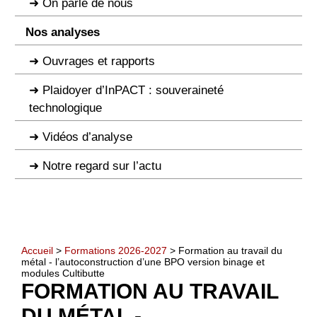
On parle de nous
Nos analyses
Ouvrages et rapports
Plaidoyer d’InPACT : souveraineté
technologique
Vidéos d’analyse
Notre regard sur l’actu
Accueil
>
Formations 2026-2027
> Formation au travail du
métal - l’autoconstruction d’une BPO version binage et
modules Cultibutte
FORMATION AU TRAVAIL
DU MÉTAL -