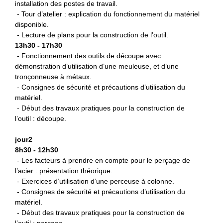
installation des postes de travail.
- Tour d’atelier : explication du fonctionnement du matériel
disponible.
- Lecture de plans pour la construction de l’outil.
13h30 - 17h30
- Fonctionnement des outils de découpe avec
démonstration d’utilisation d’une meuleuse, et d’une
tronçonneuse à métaux.
- Consignes de sécurité et précautions d’utilisation du
matériel.
- Début des travaux pratiques pour la construction de
l’outil : découpe.
jour2
8h30 - 12h30
- Les facteurs à prendre en compte pour le perçage de
l’acier : présentation théorique.
- Exercices d’utilisation d’une perceuse à colonne.
- Consignes de sécurité et précautions d’utilisation du
matériel.
- Début des travaux pratiques pour la construction de
l’outil : perçage.