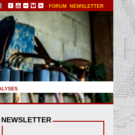
FORUM
NEWSLETTER
ALYSES
NEWSLETTER