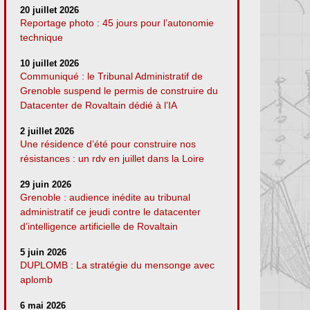
20 juillet 2026
Reportage photo : 45 jours pour l’autonomie
technique
10 juillet 2026
Communiqué : le Tribunal Administratif de
Grenoble suspend le permis de construire du
Datacenter de Rovaltain dédié à l’IA
2 juillet 2026
Une résidence d’été pour construire nos
résistances : un rdv en juillet dans la Loire
29 juin 2026
Grenoble : audience inédite au tribunal
administratif ce jeudi contre le datacenter
d’intelligence artificielle de Rovaltain
5 juin 2026
DUPLOMB : La stratégie du mensonge avec
aplomb
6 mai 2026