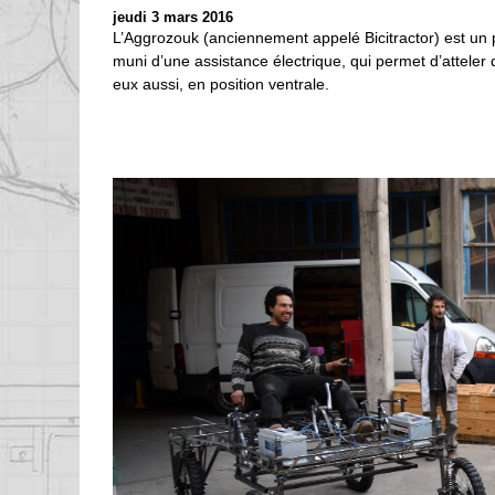
jeudi 3 mars 2016
L’Aggrozouk (anciennement appelé Bicitractor) est un p
muni d’une assistance électrique, qui permet d’atteler d
eux aussi, en position ventrale.