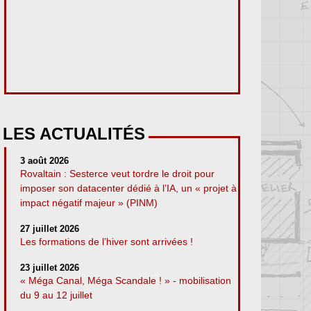
LES ACTUALITÉS
3 août 2026
Rovaltain : Sesterce veut tordre le droit pour
imposer son datacenter dédié à l’IA, un « projet à
impact négatif majeur » (PINM)
27 juillet 2026
Les formations de l’hiver sont arrivées !
23 juillet 2026
« Méga Canal, Méga Scandale ! » - mobilisation
du 9 au 12 juillet