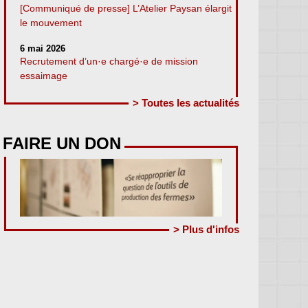
[Communiqué de presse] L’Atelier Paysan élargit
le mouvement
6 mai 2026
Recrutement d’un·e chargé·e de mission
essaimage
> Toutes les actualités
FAIRE UN DON
> Plus d'infos