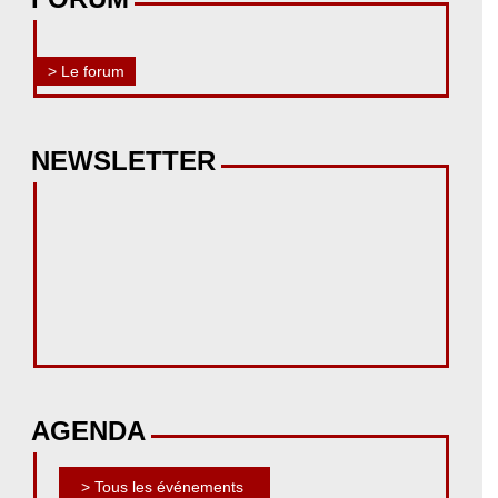
> Le forum
NEWSLETTER
AGENDA
> Tous les événements