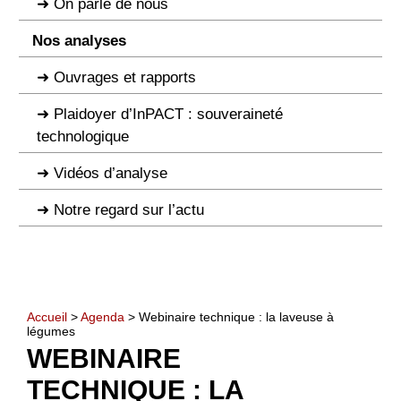
On parle de nous
Nos analyses
Ouvrages et rapports
Plaidoyer d’InPACT : souveraineté
technologique
Vidéos d’analyse
Notre regard sur l’actu
Accueil
>
Agenda
> Webinaire technique : la laveuse à
légumes
WEBINAIRE
TECHNIQUE : LA