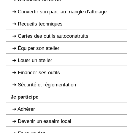
Convertir son parc au triangle d’attelage
Recueils techniques
Cartes des outils autoconstruits
Équiper son atelier
Louer un atelier
Financer ses outils
Sécurité et règlementation
Je participe
Adhérer
Devenir un essaim local