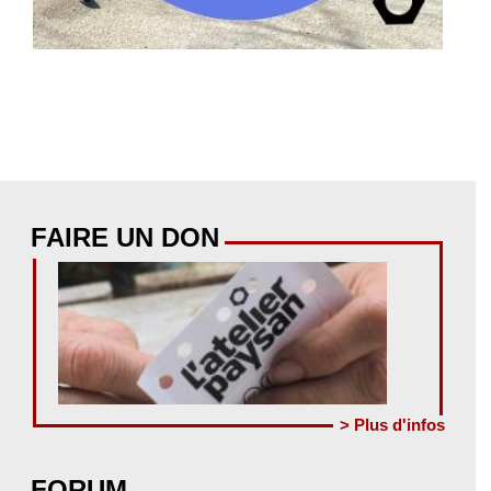
FAIRE UN DON
> Plus d'infos
FORUM