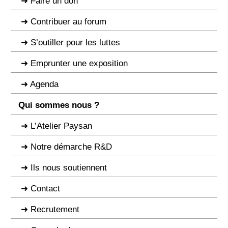
Faire un don
Contribuer au forum
S’outiller pour les luttes
Emprunter une exposition
Agenda
Qui sommes nous ?
L’Atelier Paysan
Notre démarche R&D
Ils nous soutiennent
Contact
Recrutement