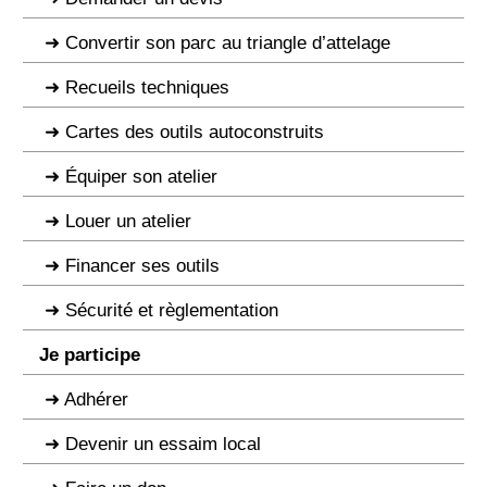
Convertir son parc au triangle d’attelage
Recueils techniques
Cartes des outils autoconstruits
Équiper son atelier
Louer un atelier
Financer ses outils
Sécurité et règlementation
Je participe
Adhérer
Devenir un essaim local