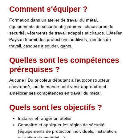
Comment s’équiper ?
Formation dans un atelier de travail du métal,
équipements de sécurité obligatoires : chaussures de
sécurité, vêtements de travail adaptés et chauds. L’Atelier
Paysan fournit des protections auditives, lunettes de
travail, casques à souder, gants.
Quelles sont les compétences
prérequises ?
Aucune ! Du bricoleur débutant à l’autoconstructeur
chevronné, tout le monde peut venir apprendre et
améliorer ses compétences en travail du métal.
Quels sont les objectifs ?
Installer et ranger un atelier
Connaître et appliquer les règles de sécurité
(équipements de protection individuels, installation,
utilisation du matériel…)