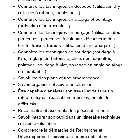
Connaître les techniques en découpe (utilisation dry-
cut, scie à rubans, meuleuse…)
Connaître les techniques en traçage et pointage
(utilisation d’un trusquin…)
Connaître les techniques en perçage (utilisation des
perceuses, perceuses à colonne, découverte des
forets, fraises, tarauts, utilisation d’une abaque…)
Connaître les techniques de soudage (soudage à
l’arc, réglage de l’intensité, choix des baguettes,
pointage, soudage à plat, soudage en angle soudage
en montant…)
Savoir lire des plans et une arborescence
Savoir organiser et suivre un chantier
Être capable d’analyser son travail et de faire un
retour critique : réalisations réussies, points de
difficultés…
Reconnaître et assembler les pièces d’un outil
Savoir intégrer son outil dans un itinéraire technique
sur son exploitation
Comprendre la démarche de Recherche et
Développement : savoir utiliser son outil et en