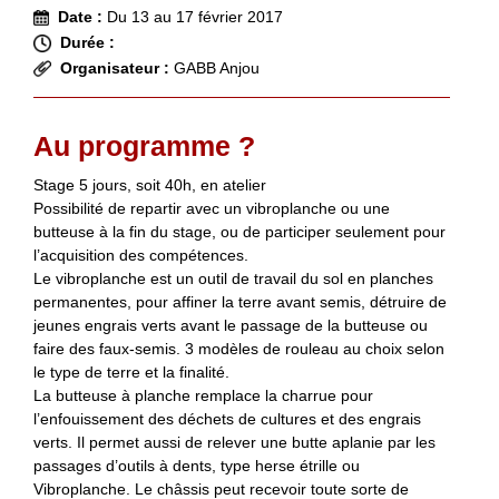
Date :
Du 13 au 17 février 2017
Durée :
Organisateur :
GABB Anjou
Au programme ?
Stage 5 jours, soit 40h, en atelier
Possibilité de repartir avec un vibroplanche ou une
butteuse à la fin du stage, ou de participer seulement pour
l’acquisition des compétences.
Le vibroplanche est un outil de travail du sol en planches
permanentes, pour affiner la terre avant semis, détruire de
jeunes engrais verts avant le passage de la butteuse ou
faire des faux-semis. 3 modèles de rouleau au choix selon
le type de terre et la finalité.
La butteuse à planche remplace la charrue pour
l’enfouissement des déchets de cultures et des engrais
verts. Il permet aussi de relever une butte aplanie par les
passages d’outils à dents, type herse étrille ou
Vibroplanche. Le châssis peut recevoir toute sorte de