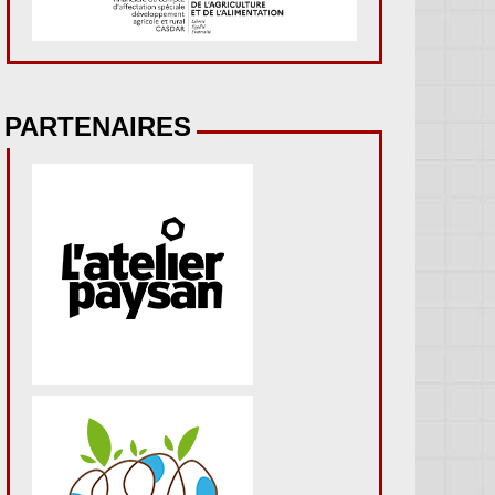
PARTENAIRES