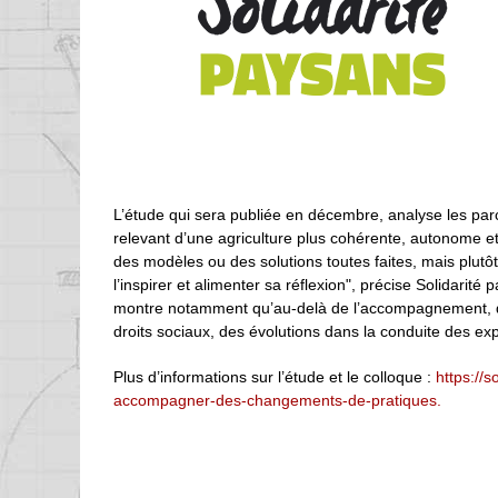
L’étude qui sera publiée en décembre, analyse les parc
relevant d’une agriculture plus cohérente, autonome e
des modèles ou des solutions toutes faites, mais plut
l’inspirer et alimenter sa réflexion", précise Solidari
montre notamment qu’au-delà de l’accompagnement, des
droits sociaux, des évolutions dans la conduite des exp
Plus d’informations sur l’étude et le colloque :
https://
accompagner-des-changements-de-pratiques.