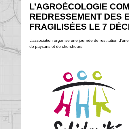
L’AGROÉCOLOGIE COM
REDRESSEMENT DES E
FRAGILISÉES LE 7 DÉ
L’association organise une journée de restitution d’un
de paysans et de chercheurs.