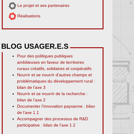
Le projet et ses partenaires
Réalisations
BLOG USAGER.E.S
Pour des politiques publiques
ambitieuses en faveur de territoires
ruraux créatifs, solidaires et coopératifs
Nourrir et se nourrir d’autres champs et
problématiques du développement rural :
bilan de l’axe 3
Nourrir et se nourrir de la recherche :
bilan de l’axe 2
Documenter l’innovation paysanne : bilan
de l’axe 1.1
Accompagner des processus de R&D
participative : bilan de l’axe 1.2