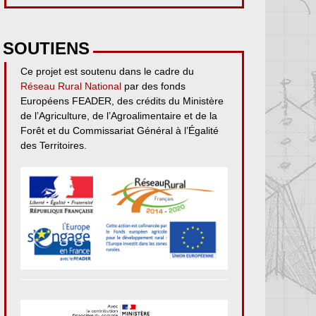
SOUTIENS
Ce projet est soutenu dans le cadre du
Réseau Rural National
par des fonds
Européens FEADER, des crédits du Ministère
de l’Agriculture, de l’Agroalimentaire et de la
Forêt et du Commissariat Général à l’Égalité
des Territoires.