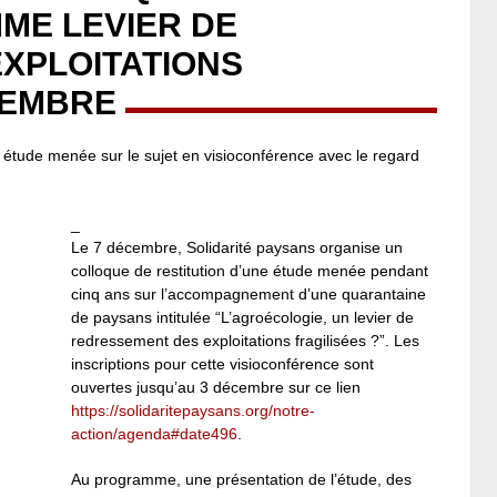
ME LEVIER DE
XPLOITATIONS
CEMBRE
e étude menée sur le sujet en visioconférence avec le regard
_
Le 7 décembre, Solidarité paysans organise un
colloque de restitution d’une étude menée pendant
cinq ans sur l’accompagnement d’une quarantaine
de paysans intitulée “L’agroécologie, un levier de
redressement des exploitations fragilisées ?”. Les
inscriptions pour cette visioconférence sont
ouvertes jusqu’au 3 décembre sur ce lien
https://solidaritepaysans.org/notre-
action/agenda#date496
.
Au programme, une présentation de l’étude, des