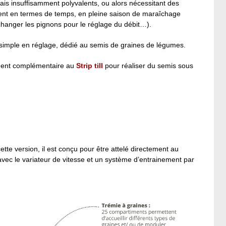
ais insuffisamment polyvalents, ou alors nécessitant des
ent en termes de temps, en pleine saison de maraîchage
hanger les pignons pour le réglage du débit…).
s, simple en réglage, dédié au semis de graines de légumes.
lément complémentaire au
Strip till
pour réaliser du semis sous
ette version, il est conçu pour être attelé directement au
lée avec le variateur de vitesse et un système d’entrainement par