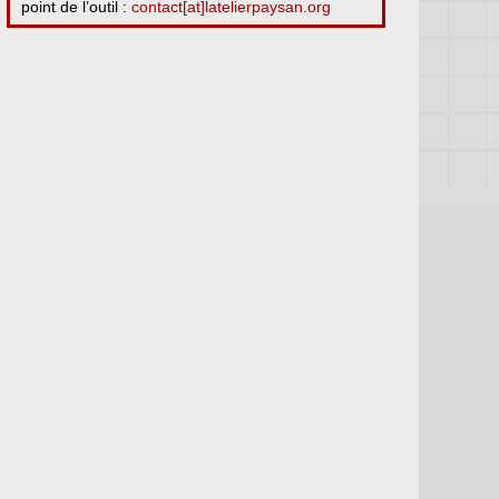
point de l’outil :
contact[at]latelierpaysan.org