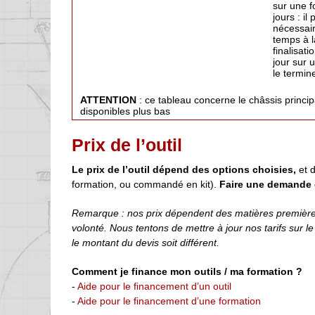
sur une f
jours : il
nécessair
temps à l
finalisati
jour sur 
le termine
ATTENTION
: ce tableau concerne le châssis princi
disponibles plus bas
Prix de l’outil
Le prix de l’outil dépend des options choisies,
et d
formation, ou commandé en kit).
Faire une demande 
Remarque : nos prix dépendent des matières premières,
volonté. Nous tentons de mettre à jour nos tarifs sur l
le montant du devis soit différent.
Comment je finance mon outils / ma formation ?
-
Aide pour le financement d’un outil
-
Aide pour le financement d’une formation