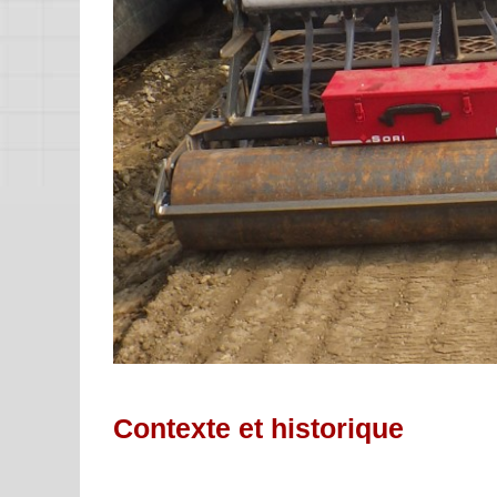
Contexte et historique