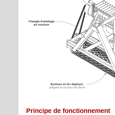
Principe de fonctionnement