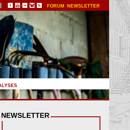
FORUM
NEWSLETTER
ALYSES
NEWSLETTER