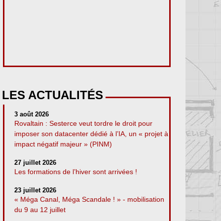
LES ACTUALITÉS
3 août 2026
Rovaltain : Sesterce veut tordre le droit pour
imposer son datacenter dédié à l’IA, un « projet à
impact négatif majeur » (PINM)
27 juillet 2026
Les formations de l’hiver sont arrivées !
23 juillet 2026
« Méga Canal, Méga Scandale ! » - mobilisation
du 9 au 12 juillet