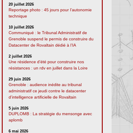
20 juillet 2026
Reportage photo : 45 jours pour l’autonomie
technique
10 juillet 2026
Communiqué : le Tribunal Administratif de
Grenoble suspend le permis de construire du
Datacenter de Rovaltain dédié à l’IA
2 juillet 2026
Une résidence d’été pour construire nos
résistances : un rdv en juillet dans la Loire
29 juin 2026
Grenoble : audience inédite au tribunal
administratif ce jeudi contre le datacenter
d’intelligence artificielle de Rovaltain
5 juin 2026
DUPLOMB : La stratégie du mensonge avec
aplomb
6 mai 2026