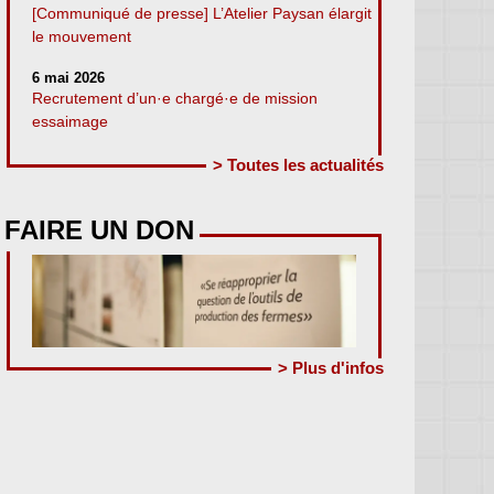
[Communiqué de presse] L’Atelier Paysan élargit
le mouvement
6 mai 2026
Recrutement d’un·e chargé·e de mission
essaimage
> Toutes les actualités
FAIRE UN DON
> Plus d'infos