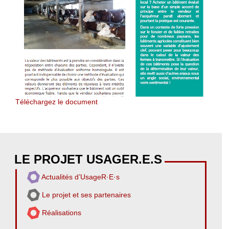
Téléchargez le document
LE PROJET USAGER.E.S
Actualités d’UsageR·E·s
Le projet et ses partenaires
Réalisations