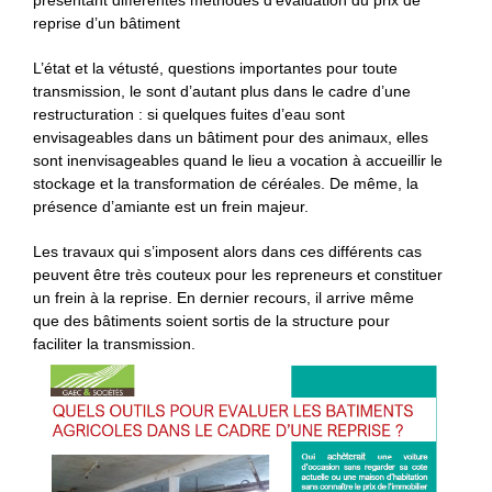
reprise d’un bâtiment
L’état et la vétusté, questions importantes pour toute
transmission, le sont d’autant plus dans le cadre d’une
restructuration : si quelques fuites d’eau sont
envisageables dans un bâtiment pour des animaux, elles
sont inenvisageables quand le lieu a vocation à accueillir le
stockage et la transformation de céréales. De même, la
présence d’amiante est un frein majeur.
Les travaux qui s’imposent alors dans ces différents cas
peuvent être très couteux pour les repreneurs et constituer
un frein à la reprise. En dernier recours, il arrive même
que des bâtiments soient sortis de la structure pour
faciliter la transmission.