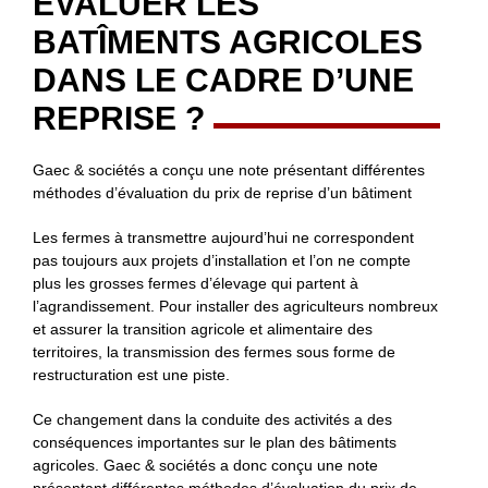
ÉVALUER LES
BATÎMENTS AGRICOLES
DANS LE CADRE D’UNE
REPRISE ?
Gaec & sociétés a conçu une note présentant différentes
méthodes d’évaluation du prix de reprise d’un bâtiment
Les fermes à transmettre aujourd’hui ne correspondent
pas toujours aux projets d’installation et l’on ne compte
plus les grosses fermes d’élevage qui partent à
l’agrandissement. Pour installer des agriculteurs nombreux
et assurer la transition agricole et alimentaire des
territoires, la transmission des fermes sous forme de
restructuration est une piste.
Ce changement dans la conduite des activités a des
conséquences importantes sur le plan des bâtiments
agricoles. Gaec & sociétés a donc conçu une note
présentant différentes méthodes d’évaluation du prix de