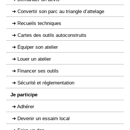
Convertir son parc au triangle d’attelage
Recueils techniques
Cartes des outils autoconstruits
Équiper son atelier
Louer un atelier
Financer ses outils
Sécurité et règlementation
Je participe
Adhérer
Devenir un essaim local