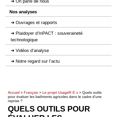
On parle de nous
Nos analyses
Ouvrages et rapports
Plaidoyer d’InPACT : souveraineté
technologique
Vidéos d’analyse
Notre regard sur l’actu
Accueil
>
Français
>
Le projet UsageR·E·s
> Quels outils
pour évaluer les batîments agricoles dans le cadre d’une
reprise ?
QUELS OUTILS POUR