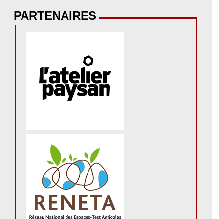
PARTENAIRES