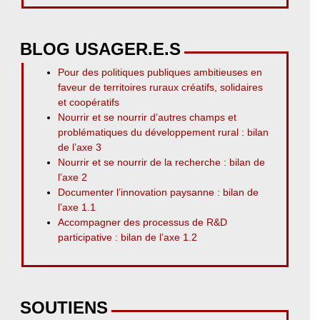
BLOG USAGER.E.S
Pour des politiques publiques ambitieuses en
faveur de territoires ruraux créatifs, solidaires
et coopératifs
Nourrir et se nourrir d’autres champs et
problématiques du développement rural : bilan
de l’axe 3
Nourrir et se nourrir de la recherche : bilan de
l’axe 2
Documenter l’innovation paysanne : bilan de
l’axe 1.1
Accompagner des processus de R&D
participative : bilan de l’axe 1.2
SOUTIENS