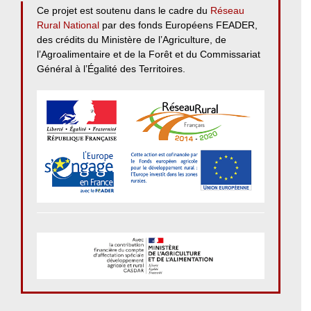
Ce projet est soutenu dans le cadre du
Réseau
Rural National
par des fonds Européens FEADER,
des crédits du Ministère de l’Agriculture, de
l’Agroalimentaire et de la Forêt et du Commissariat
Général à l’Égalité des Territoires.