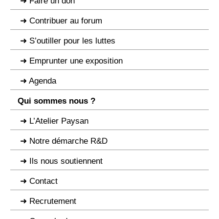
Faire un don
Contribuer au forum
S’outiller pour les luttes
Emprunter une exposition
Agenda
Qui sommes nous ?
L’Atelier Paysan
Notre démarche R&D
Ils nous soutiennent
Contact
Recrutement