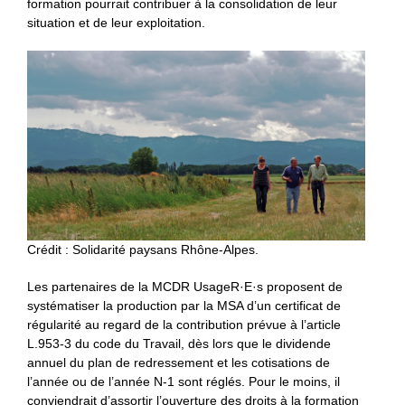
formation pourrait contribuer à la consolidation de leur
situation et de leur exploitation.
Crédit : Solidarité paysans Rhône-Alpes.
Les partenaires de la MCDR UsageR·E·s proposent de
systématiser la production par la MSA d’un certificat de
régularité au regard de la contribution prévue à l’article
L.953-3 du code du Travail, dès lors que le dividende
annuel du plan de redressement et les cotisations de
l’année ou de l’année N-1 sont réglés. Pour le moins, il
conviendrait d’assortir l’ouverture des droits à la formation