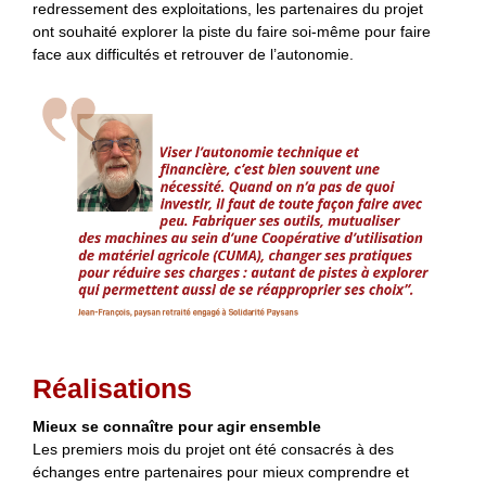
redressement des exploitations, les partenaires du projet
ont souhaité explorer la piste du faire soi-même pour faire
face aux difficultés et retrouver de l’autonomie.
Réalisations
Mieux se connaître pour agir ensemble
Les premiers mois du projet ont été consacrés à des
échanges entre partenaires pour mieux comprendre et