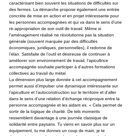
caractérisant bien souvent les situations de difficultés sur
des fermes. La démarche propose également une entrée
concrète de mise en action et en projet intéressante pour
les personnes accompagnées et qui va dans le sens d’une
ré-appropriation de son outil de travail. Même si
l’aménagement réalisé ne révolutionne pas la situation
générale (souvent marquée par des difficultés
économiques, juridiques, personnelles), il redonne de
l’élan. Satisfaite de l’outil et désireuse de continuer à
améliorer son environnement de travail, l’apicultrice
accompagnée souhaite participer à d’autres formations
collectives au travail du métal.
La dimension plus large donnée à cet accompagnement
permet aussi d’impulser une dynamique intéressante sur
l’apiculture et l’autoconstruction sur le territoire et d’aller
dans le sens d’une relation d’échange réciproque entre la
personne accompagnée et les aidant·es. « Cela permet de
sortir de la logique de charité. De tels moments
ressemblent davantage à une journée classique de
solidarité entre paysans. Tu viens en savoir plus sur un
équipement, tu me donnes un coup de main, je te