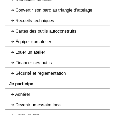
Convertir son parc au triangle d’attelage
Recueils techniques
Cartes des outils autoconstruits
Équiper son atelier
Louer un atelier
Financer ses outils
Sécurité et règlementation
Je participe
Adhérer
Devenir un essaim local