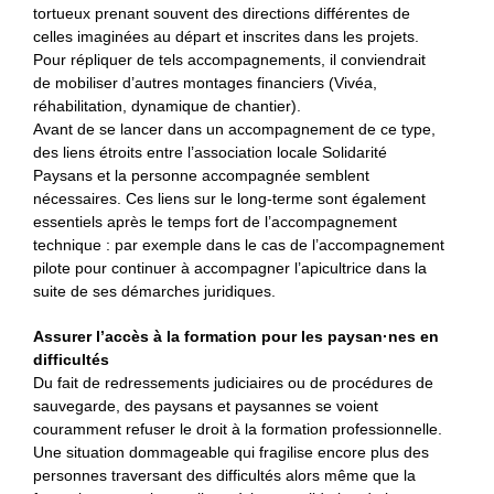
tortueux prenant souvent des directions différentes de
celles imaginées au départ et inscrites dans les projets.
Pour répliquer de tels accompagnements, il conviendrait
de mobiliser d’autres montages financiers (Vivéa,
réhabilitation, dynamique de chantier).
Avant de se lancer dans un accompagnement de ce type,
des liens étroits entre l’association locale Solidarité
Paysans et la personne accompagnée semblent
nécessaires. Ces liens sur le long-terme sont également
essentiels après le temps fort de l’accompagnement
technique : par exemple dans le cas de l’accompagnement
pilote pour continuer à accompagner l’apicultrice dans la
suite de ses démarches juridiques.
Assurer l’accès à la formation pour les paysan·nes en
difficultés
Du fait de redressements judiciaires ou de procédures de
sauvegarde, des paysans et paysannes se voient
couramment refuser le droit à la formation professionnelle.
Une situation dommageable qui fragilise encore plus des
personnes traversant des difficultés alors même que la