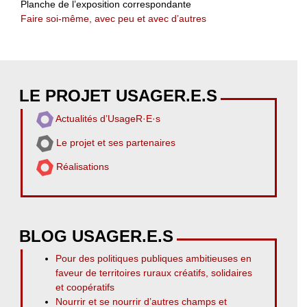
Planche de l’exposition correspondante
Faire soi-même, avec peu et avec d’autres
LE PROJET USAGER.E.S
Actualités d’UsageR·E·s
Le projet et ses partenaires
Réalisations
BLOG USAGER.E.S
Pour des politiques publiques ambitieuses en
faveur de territoires ruraux créatifs, solidaires
et coopératifs
Nourrir et se nourrir d’autres champs et