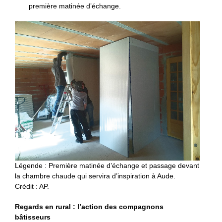
première matinée d’échange.
Légende : Première matinée d’échange et passage devant
la chambre chaude qui servira d’inspiration à Aude.
Crédit : AP.
Regards en rural : l’action des compagnons
bâtisseurs