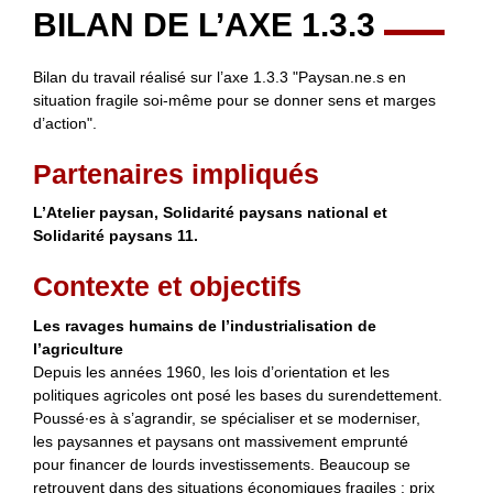
BILAN DE L’AXE 1.3.3
Bilan du travail réalisé sur l’axe 1.3.3 "Paysan.ne.s en
situation fragile soi-même pour se donner sens et marges
d’action".
Partenaires impliqués
L’Atelier paysan, Solidarité paysans national et
Solidarité paysans 11.
Contexte et objectifs
Les ravages humains de l’industrialisation de
l’agriculture
Depuis les années 1960, les lois d’orientation et les
politiques agricoles ont posé les bases du surendettement.
Poussé∙es à s’agrandir, se spécialiser et se moderniser,
les paysannes et paysans ont massivement emprunté
pour financer de lourds investissements. Beaucoup se
retrouvent dans des situations économiques fragiles : prix