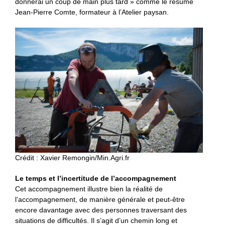
donnerai un coup de main plus tard » comme le résume
Jean-Pierre Comte, formateur à l’Atelier paysan.
Crédit : Xavier Remongin/Min.Agri.fr
Le temps et l’incertitude de l’accompagnement
Cet accompagnement illustre bien la réalité de
l’accompagnement, de manière générale et peut-être
encore davantage avec des personnes traversant des
situations de difficultés. Il s’agit d’un chemin long et