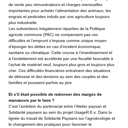
de vente peu rémunérateurs et charges mensuelles
importantes pour acheter l’alimentation des animaux, les
engrais et pesticides induits par une agriculture toujours
plus industrielle.
Les subventions inégalement réparties de la Politique
agricole commune (PAC) ne compensent pas ces
difficultés et l’emprunt s’impose comme unique moyen
d’éponger les dettes en cas d’incident économique,
sanitaire ou climatique. Cette course à l’investissement et
à l’endettement est accélérée par une fiscalité favorable à
l’achat de matériel neuf, toujours plus gros et toujours plus
cher. Ces difficultés financières entraînent des situations
de détresse et des tensions au sein des couples et des
familles et poussent parfois au pire.
Et s’il était possible de redonner des marges de
manœuvre par le faire ?
C’est l’ambition du partenariat entre l’Atelier paysan et
Solidarité paysans au sein du projet UsageR∙E∙s. Dans la
lignée du travail de Solidarité Paysans sur l’agroécologie et
le changement des pratiques pour favoriser le