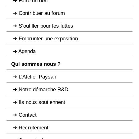
Faire un don
Contribuer au forum
S’outiller pour les luttes
Emprunter une exposition
Agenda
Qui sommes nous ?
L’Atelier Paysan
Notre démarche R&D
Ils nous soutiennent
Contact
Recrutement