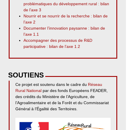
problématiques du développement rural : bilan
de l’axe 3
Nourrir et se nourrir de la recherche : bilan de
l’axe 2
Documenter l’innovation paysanne : bilan de
l’axe 1.1
Accompagner des processus de R&D
participative : bilan de l’axe 1.2
SOUTIENS
Ce projet est soutenu dans le cadre du
Réseau
Rural National
par des fonds Européens FEADER,
des crédits du Ministère de l’Agriculture, de
l’Agroalimentaire et de la Forêt et du Commissariat
Général à l’Égalité des Territoires.