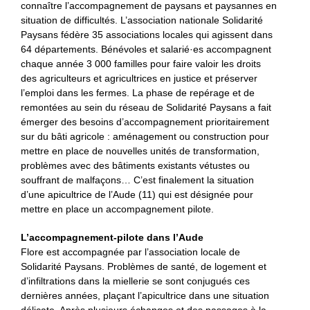
connaître l’accompagnement de paysans et paysannes en
situation de difficultés. L’association nationale Solidarité
Paysans fédère 35 associations locales qui agissent dans
64 départements. Bénévoles et salarié·es accompagnent
chaque année 3 000 familles pour faire valoir les droits
des agriculteurs et agricultrices en justice et préserver
l’emploi dans les fermes. La phase de repérage et de
remontées au sein du réseau de Solidarité Paysans a fait
émerger des besoins d’accompagnement prioritairement
sur du bâti agricole : aménagement ou construction pour
mettre en place de nouvelles unités de transformation,
problèmes avec des bâtiments existants vétustes ou
souffrant de malfaçons… C’est finalement la situation
d’une apicultrice de l’Aude (11) qui est désignée pour
mettre en place un accompagnement pilote.
L’accompagnement-pilote dans l’Aude
Flore est accompagnée par l’association locale de
Solidarité Paysans. Problèmes de santé, de logement et
d’infiltrations dans la miellerie se sont conjugués ces
dernières années, plaçant l’apicultrice dans une situation