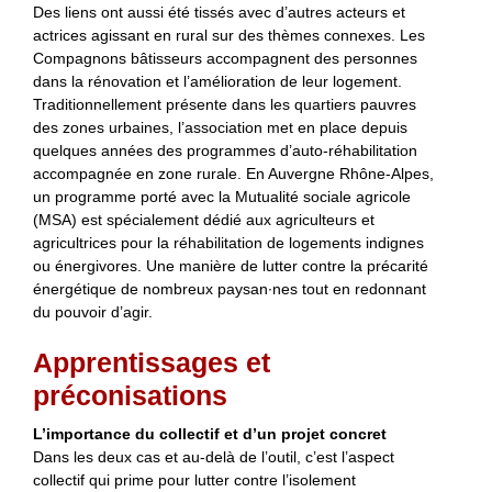
Des liens ont aussi été tissés avec d’autres acteurs et
actrices agissant en rural sur des thèmes connexes. Les
Compagnons bâtisseurs accompagnent des personnes
dans la rénovation et l’amélioration de leur logement.
Traditionnellement présente dans les quartiers pauvres
des zones urbaines, l’association met en place depuis
quelques années des programmes d’auto-réhabilitation
accompagnée en zone rurale. En Auvergne Rhône-Alpes,
un programme porté avec la Mutualité sociale agricole
(MSA) est spécialement dédié aux agriculteurs et
agricultrices pour la réhabilitation de logements indignes
ou énergivores. Une manière de lutter contre la précarité
énergétique de nombreux paysan∙nes tout en redonnant
du pouvoir d’agir.
Apprentissages et
préconisations
L’importance du collectif et d’un projet concret
Dans les deux cas et au-delà de l’outil, c’est l’aspect
collectif qui prime pour lutter contre l’isolement