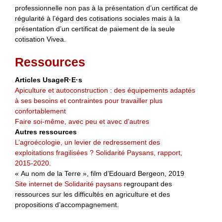
professionnelle non pas à la présentation d’un certificat de
régularité à l’égard des cotisations sociales mais à la
présentation d’un certificat de paiement de la seule
cotisation Vivea.
Ressources
Articles UsageR·E·s
Apiculture et autoconstruction : des équipements adaptés
à ses besoins et contraintes pour travailler plus
confortablement
Faire soi-même, avec peu et avec d’autres
Autres ressources
L’agroécologie, un levier de redressement des
exploitations fragilisées ? Solidarité Paysans, rapport,
2015-2020.
« Au nom de la Terre », film d’Edouard Bergeon, 2019
Site internet de Solidarité paysans
regroupant des
ressources sur les difficultés en agriculture et des
propositions d’accompagnement.