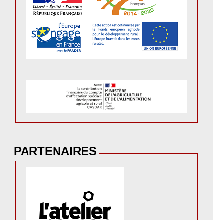
PARTENAIRES