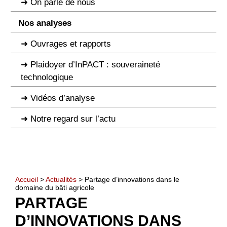
On parle de nous
Nos analyses
Ouvrages et rapports
Plaidoyer d’InPACT : souveraineté
technologique
Vidéos d’analyse
Notre regard sur l’actu
Accueil
>
Actualités
> Partage d’innovations dans le
domaine du bâti agricole
PARTAGE
D’INNOVATIONS DANS