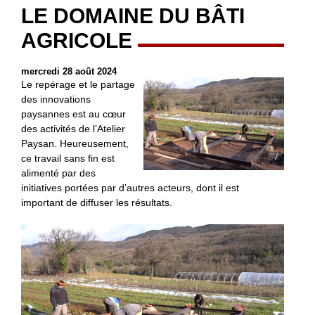
LE DOMAINE DU BÂTI
AGRICOLE
mercredi 28 août 2024
Le repérage et le partage
des innovations
paysannes est au cœur
des activités de l’Atelier
Paysan. Heureusement,
ce travail sans fin est
alimenté par des
initiatives portées par d’autres acteurs, dont il est
important de diffuser les résultats.