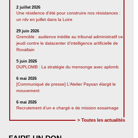
2 juillet 2026
Une résidence d’été pour construire nos résistances :
un rdv en juillet dans la Loire
29 juin 2026
Grenoble : audience inédite au tribunal administratif ce
jeudi contre le datacenter d’intelligence artificielle de
Rovaltain
5 juin 2026
DUPLOMB : La stratégie du mensonge avec aplomb
6 mai 2026
[Communiqué de presse] L’Atelier Paysan élargit le
mouvement
6 mai 2026
Recrutement d’un·e chargé·e de mission essaimage
> Toutes les actualités