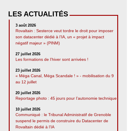
LES ACTUALITÉS
3 août 2026
Rovaltain : Sesterce veut tordre le droit pour imposer
son datacenter dédié à l’IA, un « projet à impact
négatif majeur » (PINM)
27 juillet 2026
Les formations de l’hiver sont arrivées !
23 juillet 2026
« Méga Canal, Méga Scandale ! » - mobilisation du 9
au 12 juillet
20 juillet 2026
Reportage photo : 45 jours pour l’autonomie technique
10 juillet 2026
Communiqué : le Tribunal Administratif de Grenoble
suspend le permis de construire du Datacenter de
Rovaltain dédié à l’IA