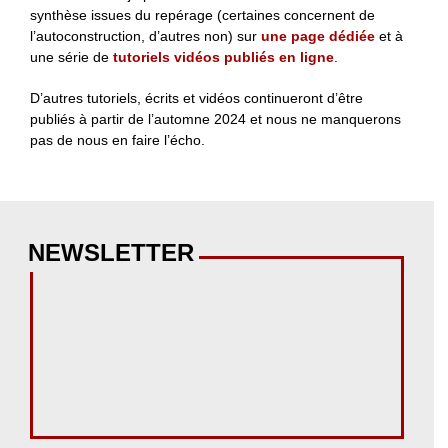
synthèse issues du repérage (certaines concernent de
l’autoconstruction, d’autres non) sur
une page dédiée
et à
une série de
tutoriels vidéos publiés en ligne
.
D’autres tutoriels, écrits et vidéos continueront d’être
publiés à partir de l’automne 2024 et nous ne manquerons
pas de nous en faire l’écho.
NEWSLETTER