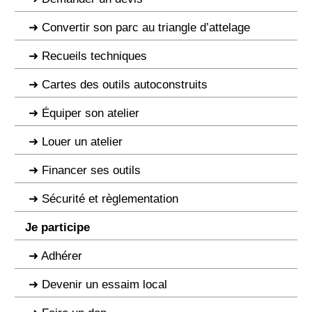
Convertir son parc au triangle d’attelage
Recueils techniques
Cartes des outils autoconstruits
Équiper son atelier
Louer un atelier
Financer ses outils
Sécurité et règlementation
Je participe
Adhérer
Devenir un essaim local