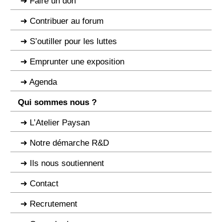
Faire un don
Contribuer au forum
S’outiller pour les luttes
Emprunter une exposition
Agenda
Qui sommes nous ?
L’Atelier Paysan
Notre démarche R&D
Ils nous soutiennent
Contact
Recrutement