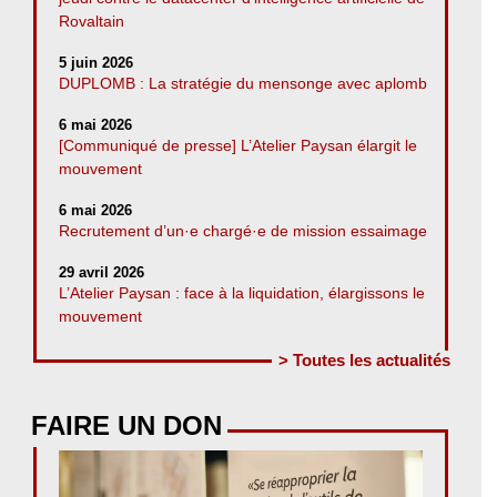
Rovaltain
5 juin 2026
DUPLOMB : La stratégie du mensonge avec aplomb
6 mai 2026
[Communiqué de presse] L’Atelier Paysan élargit le
mouvement
6 mai 2026
Recrutement d’un·e chargé·e de mission essaimage
29 avril 2026
L’Atelier Paysan : face à la liquidation, élargissons le
mouvement
> Toutes les actualités
FAIRE UN DON