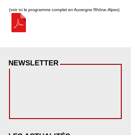
(voir ici le programme complet en Auvergne Rhône-Alpes)
NEWSLETTER