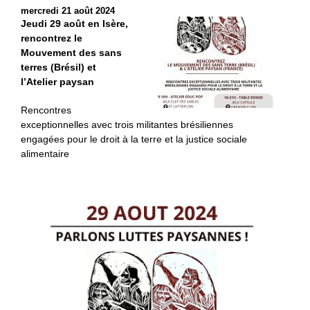
mercredi 21 août 2024
Jeudi 29 août en Isère,
rencontrez le
Mouvement des sans
terres (Brésil) et
l’Atelier paysan
Rencontres
exceptionnelles avec trois militantes brésiliennes
engagées pour le droit à la terre et la justice sociale
alimentaire