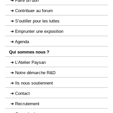
Faire un don
Contribuer au forum
S’outiller pour les luttes
Emprunter une exposition
Agenda
Qui sommes nous ?
L’Atelier Paysan
Notre démarche R&D
Ils nous soutiennent
Contact
Recrutement