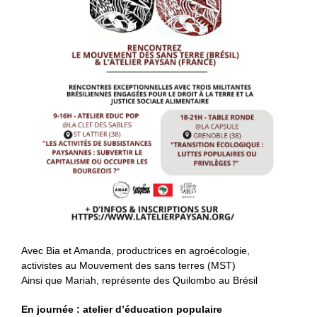
Avec Bia et Amanda, productrices en agroécologie,
activistes au Mouvement des sans terres (MST)
Ainsi que Mariah, représente des Quilombo au Brésil
En journée : atelier d’éducation populaire