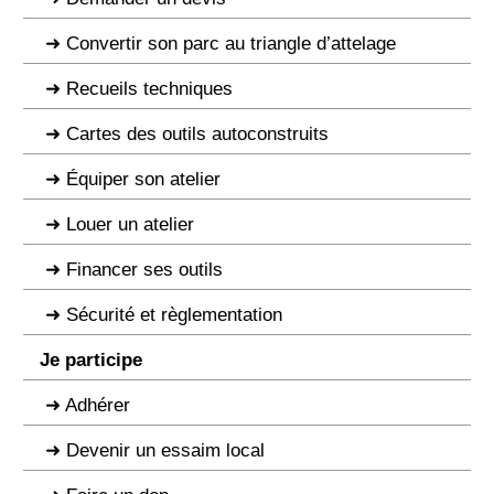
Convertir son parc au triangle d’attelage
Recueils techniques
Cartes des outils autoconstruits
Équiper son atelier
Louer un atelier
Financer ses outils
Sécurité et règlementation
Je participe
Adhérer
Devenir un essaim local