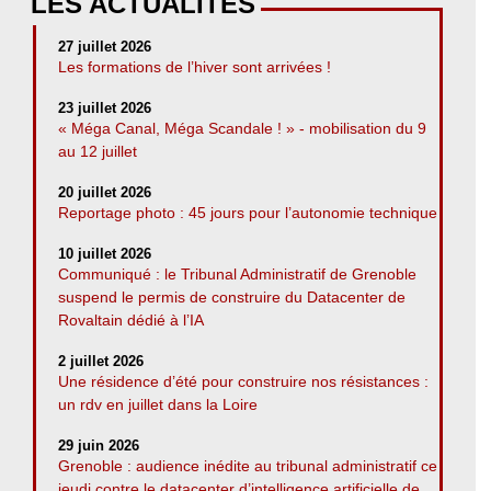
LES ACTUALITÉS
27 juillet 2026
Les formations de l’hiver sont arrivées !
23 juillet 2026
« Méga Canal, Méga Scandale ! » - mobilisation du 9
au 12 juillet
20 juillet 2026
Reportage photo : 45 jours pour l’autonomie technique
10 juillet 2026
Communiqué : le Tribunal Administratif de Grenoble
suspend le permis de construire du Datacenter de
Rovaltain dédié à l’IA
2 juillet 2026
Une résidence d’été pour construire nos résistances :
un rdv en juillet dans la Loire
29 juin 2026
Grenoble : audience inédite au tribunal administratif ce
jeudi contre le datacenter d’intelligence artificielle de