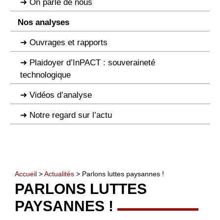
On parle de nous
Nos analyses
Ouvrages et rapports
Plaidoyer d’InPACT : souveraineté
technologique
Vidéos d’analyse
Notre regard sur l’actu
Accueil
>
Actualités
> Parlons luttes paysannes !
PARLONS LUTTES
PAYSANNES !