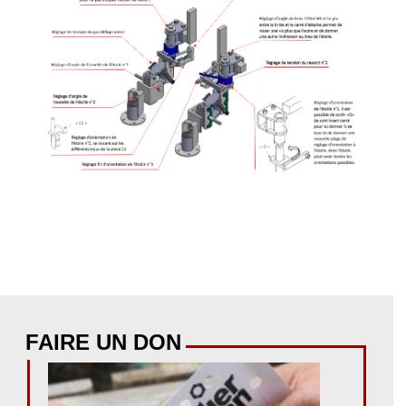
FAIRE UN DON