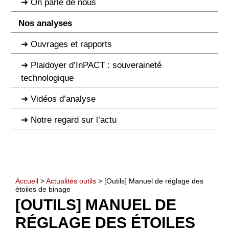
On parle de nous
Nos analyses
Ouvrages et rapports
Plaidoyer d’InPACT : souveraineté
technologique
Vidéos d’analyse
Notre regard sur l’actu
Accueil
>
Actualités outils
> [Outils] Manuel de réglage des
étoiles de binage
[OUTILS] MANUEL DE
RÉGLAGE DES ÉTOILES