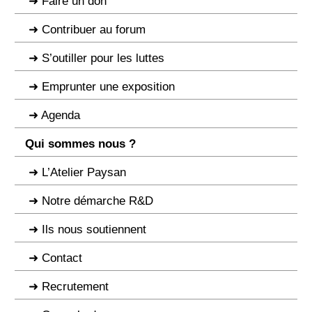
Faire un don
Contribuer au forum
S’outiller pour les luttes
Emprunter une exposition
Agenda
Qui sommes nous ?
L’Atelier Paysan
Notre démarche R&D
Ils nous soutiennent
Contact
Recrutement