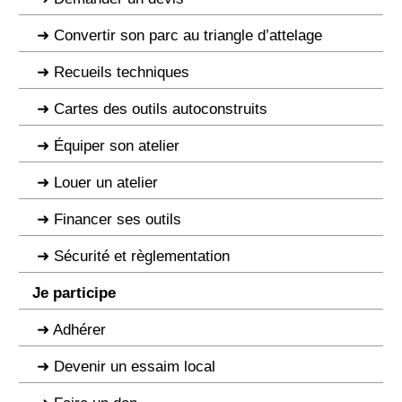
Convertir son parc au triangle d’attelage
Recueils techniques
Cartes des outils autoconstruits
Équiper son atelier
Louer un atelier
Financer ses outils
Sécurité et règlementation
Je participe
Adhérer
Devenir un essaim local