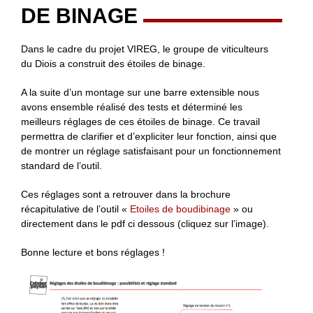
DE BINAGE
Dans le cadre du projet VIREG, le groupe de viticulteurs
du Diois a construit des étoiles de binage.
A la suite d’un montage sur une barre extensible nous
avons ensemble réalisé des tests et déterminé les
meilleurs réglages de ces étoiles de binage. Ce travail
permettra de clarifier et d’expliciter leur fonction, ainsi que
de montrer un réglage satisfaisant pour un fonctionnement
standard de l’outil.
Ces réglages sont a retrouver dans la brochure
récapitulative de l’outil «
Etoiles de boudibinage
» ou
directement dans le pdf ci dessous (cliquez sur l’image).
Bonne lecture et bons réglages !