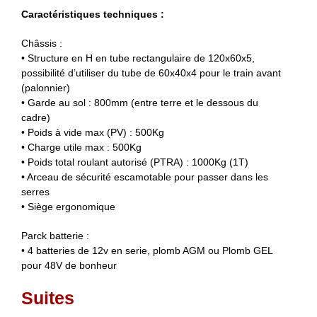
Caractéristiques techniques :
Châssis :
• Structure en H en tube rectangulaire de 120x60x5,
possibilité d’utiliser du tube de 60x40x4 pour le train avant
(palonnier)
• Garde au sol : 800mm (entre terre et le dessous du
cadre)
• Poids à vide max (PV) : 500Kg
• Charge utile max : 500Kg
• Poids total roulant autorisé (PTRA) : 1000Kg (1T)
• Arceau de sécurité escamotable pour passer dans les
serres
• Siège ergonomique
Parck batterie :
• 4 batteries de 12v en serie, plomb AGM ou Plomb GEL
pour 48V de bonheur
Suites