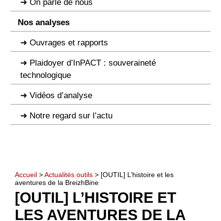
On parle de nous
Nos analyses
Ouvrages et rapports
Plaidoyer d’InPACT : souveraineté
technologique
Vidéos d’analyse
Notre regard sur l’actu
Accueil
>
Actualités outils
> [OUTIL] L’histoire et les
aventures de la BreizhBine
[OUTIL] L’HISTOIRE ET
LES AVENTURES DE LA