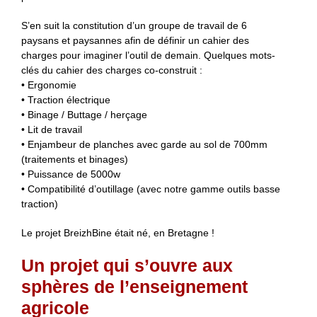
S’en suit la constitution d’un groupe de travail de 6
paysans et paysannes afin de définir un cahier des
charges pour imaginer l’outil de demain. Quelques mots-
clés du cahier des charges co-construit :
• Ergonomie
• Traction électrique
• Binage / Buttage / herçage
• Lit de travail
• Enjambeur de planches avec garde au sol de 700mm
(traitements et binages)
• Puissance de 5000w
• Compatibilité d’outillage (avec notre gamme outils basse
traction)
Le projet BreizhBine était né, en Bretagne !
Un projet qui s’ouvre aux
sphères de l’enseignement
agricole