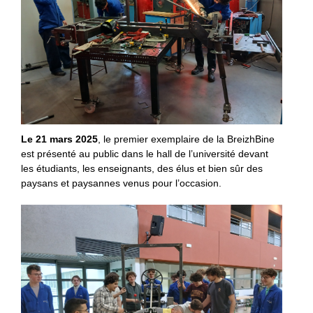
Le 21 mars 2025
, le premier exemplaire de la BreizhBine
est présenté au public dans le hall de l’université devant
les étudiants, les enseignants, des élus et bien sûr des
paysans et paysannes venus pour l’occasion.