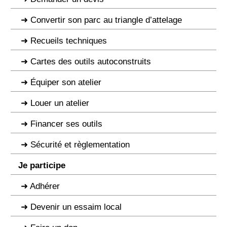
Convertir son parc au triangle d’attelage
Recueils techniques
Cartes des outils autoconstruits
Équiper son atelier
Louer un atelier
Financer ses outils
Sécurité et règlementation
Je participe
Adhérer
Devenir un essaim local