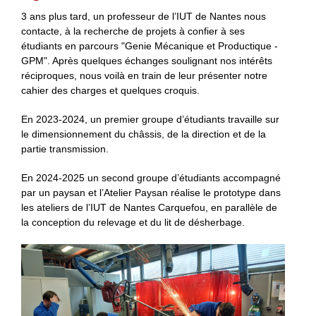
3 ans plus tard, un professeur de l’IUT de Nantes nous
contacte, à la recherche de projets à confier à ses
étudiants en parcours "Genie Mécanique et Productique -
GPM". Après quelques échanges soulignant nos intérêts
réciproques, nous voilà en train de leur présenter notre
cahier des charges et quelques croquis.
En 2023-2024, un premier groupe d’étudiants travaille sur
le dimensionnement du châssis, de la direction et de la
partie transmission.
En 2024-2025 un second groupe d’étudiants accompagné
par un paysan et l’Atelier Paysan réalise le prototype dans
les ateliers de l’IUT de Nantes Carquefou, en parallèle de
la conception du relevage et du lit de désherbage.