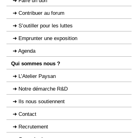
Faire un don
Contribuer au forum
S’outiller pour les luttes
Emprunter une exposition
Agenda
Qui sommes nous ?
L’Atelier Paysan
Notre démarche R&D
Ils nous soutiennent
Contact
Recrutement