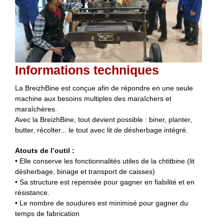
Informations techniques
La BreizhBine est conçue afin de répondre en une seule
machine aux besoins multiples des maraîchers et
maraîchères.
Avec la BreizhBine, tout devient possible : biner, planter,
butter, récolter... le tout avec lit de désherbage intégré.
Atouts de l’outil :
• Elle conserve les fonctionnalités utiles de la chtitbine (lit
désherbage, binage et transport de caisses)
• Sa structure est repensée pour gagner en fiabilité et en
résistance.
• Le nombre de soudures est minimisé pour gagner du
temps de fabrication