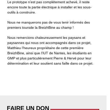
Le prototype n’est pas complètement achevé, il reste
encore toute la partie électrique à installer et les sous-
outils à construire.
Nous ne manquerons pas de vous tenir informés des
premiers toursde la BreizhBine au champ !
Nous remercions chaleureusement les paysans et
paysannes qui nous ont accompagnés dans ce projet,
Matthieu l’heureux propriétaire de cette première
BreizhBine, ainsi que l’IUT de Nantes, les étudiants en
GMP et plus particulièrement Pierre & Hervé pour leur
détermination et leur soutient sans faille dans ce projet.
FAIRE UN DON