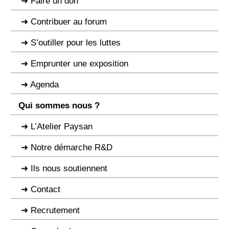
Faire un don
Contribuer au forum
S’outiller pour les luttes
Emprunter une exposition
Agenda
Qui sommes nous ?
L’Atelier Paysan
Notre démarche R&D
Ils nous soutiennent
Contact
Recrutement