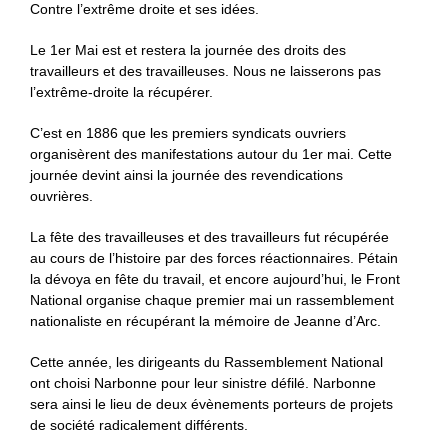
Contre l’extrême droite et ses idées.
Le 1er Mai est et restera la journée des droits des
travailleurs et des travailleuses. Nous ne laisserons pas
l’extrême-droite la récupérer.
C’est en 1886 que les premiers syndicats ouvriers
organisèrent des manifestations autour du 1er mai. Cette
journée devint ainsi la journée des revendications
ouvrières.
La fête des travailleuses et des travailleurs fut récupérée
au cours de l’histoire par des forces réactionnaires. Pétain
la dévoya en fête du travail, et encore aujourd’hui, le Front
National organise chaque premier mai un rassemblement
nationaliste en récupérant la mémoire de Jeanne d’Arc.
Cette année, les dirigeants du Rassemblement National
ont choisi Narbonne pour leur sinistre défilé. Narbonne
sera ainsi le lieu de deux évènements porteurs de projets
de société radicalement différents.