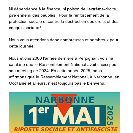
Ni dépendance à la finance, ni poison de l’extrême-droite,
pire ennemi des peuples ! Pour le renforcement de la
protection sociale et contre la destruction des droits et des
conquis sociaux !
Nous vous attendons donc nombreuses et nombreux pour
cette journée.
Nous étions 2000 l’année dernière à Perpignan, voisine
catalane que le Rassemblement National avait choisi pour
son meeting de 2024. En cette année 2025, nous
affirmons que le Rassemblement National, à Narbonne, en
Occitanie et ailleurs, n’est toujours pas le bienvenu.