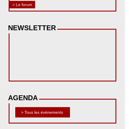
> Le forum
NEWSLETTER
AGENDA
> Tous les événements