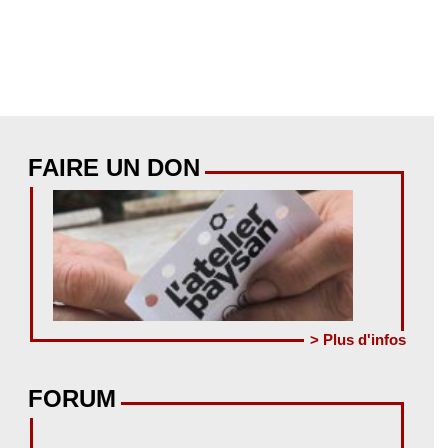
FAIRE UN DON
> Plus d'infos
FORUM