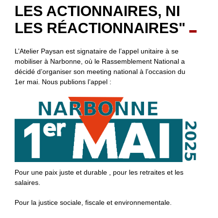
LES ACTIONNAIRES, NI
LES RÉACTIONNAIRES"
L’Atelier Paysan est signataire de l’appel unitaire à se
mobiliser à Narbonne, où le Rassemblement National a
décidé d’organiser son meeting national à l’occasion du
1er mai. Nous publions l’appel :
Pour une paix juste et durable , pour les retraites et les
salaires.
Pour la justice sociale, fiscale et environnementale.