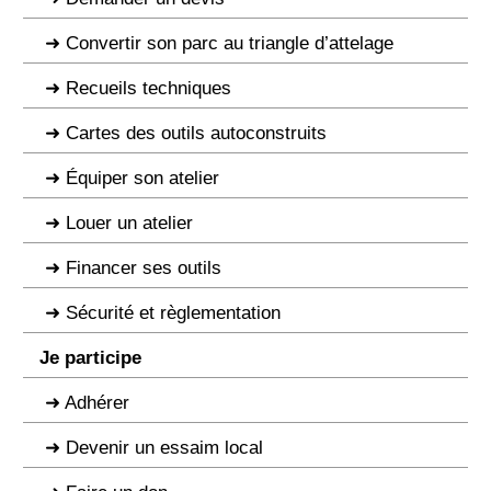
Convertir son parc au triangle d’attelage
Recueils techniques
Cartes des outils autoconstruits
Équiper son atelier
Louer un atelier
Financer ses outils
Sécurité et règlementation
Je participe
Adhérer
Devenir un essaim local