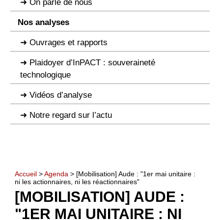
On parle de nous
Nos analyses
Ouvrages et rapports
Plaidoyer d’InPACT : souveraineté
technologique
Vidéos d’analyse
Notre regard sur l’actu
Accueil
>
Agenda
> [Mobilisation] Aude : "1er mai unitaire :
ni les actionnaires, ni les réactionnaires"
[MOBILISATION] AUDE :
"1ER MAI UNITAIRE : NI