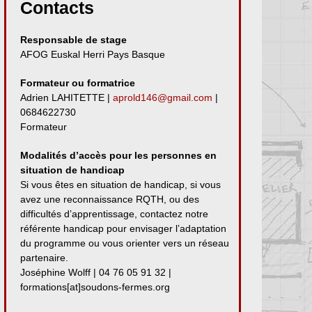
Contacts
Responsable de stage
AFOG Euskal Herri Pays Basque
Formateur ou formatrice
Adrien LAHITETTE |
aprold146@gmail.com
|
0684622730
Formateur
Modalités d’accès pour les personnes en
situation de handicap
Si vous êtes en situation de handicap, si vous
avez une reconnaissance RQTH, ou des
difficultés d’apprentissage, contactez notre
référente handicap pour envisager l’adaptation
du programme ou vous orienter vers un réseau
partenaire.
Joséphine Wolff | 04 76 05 91 32 |
formations[at]soudons-fermes.org