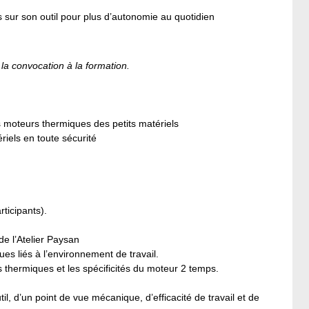
ns sur son outil pour plus d’autonomie au quotidien
 la convocation à la formation.
 moteurs thermiques des petits matériels
riels en toute sécurité
rticipants).
e l’Atelier Paysan
es liés à l’environnement de travail.
thermiques et les spécificités du moteur 2 temps.
l, d’un point de vue mécanique, d’efficacité de travail et de