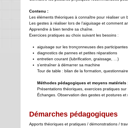
Contenu :
Les éléments théoriques à connaître pour réaliser un 
Les gestes à réaliser lors de l’aiguisage et comment ana
Apprendre à bien tendre sa chaîne.
Exercices pratiques au choix suivant les besoins :
aiguisage sur les tronçonneuses des participantes
diagnostics de pannes et petites réparations
entretien courant (lubrification, graissage, …)
s’entraîner à démarrer sa machine
Tour de table : bilan de la formation, questionnair
Méthodes pédagogiques et moyens matériels 
Présentations théoriques, exercices pratiques sur 
Échanges. Observation des gestes et postures et re
Démarches pédagogiques
Apports théoriques et pratiques / démonstrations / tra