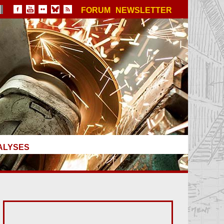
FORUM
NEWSLETTER
ALYSES