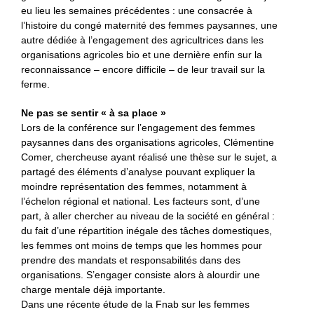
eu lieu les semaines précédentes : une consacrée à
l’histoire du congé maternité des femmes paysannes, une
autre dédiée à l’engagement des agricultrices dans les
organisations agricoles bio et une dernière enfin sur la
reconnaissance – encore difficile – de leur travail sur la
ferme.
Ne pas se sentir « à sa place »
Lors de la conférence sur l’engagement des femmes
paysannes dans des organisations agricoles, Clémentine
Comer, chercheuse ayant réalisé une thèse sur le sujet, a
partagé des éléments d’analyse pouvant expliquer la
moindre représentation des femmes, notamment à
l’échelon régional et national. Les facteurs sont, d’une
part, à aller chercher au niveau de la société en général :
du fait d’une répartition inégale des tâches domestiques,
les femmes ont moins de temps que les hommes pour
prendre des mandats et responsabilités dans des
organisations. S’engager consiste alors à alourdir une
charge mentale déjà importante.
Dans une récente étude de la Fnab sur les femmes