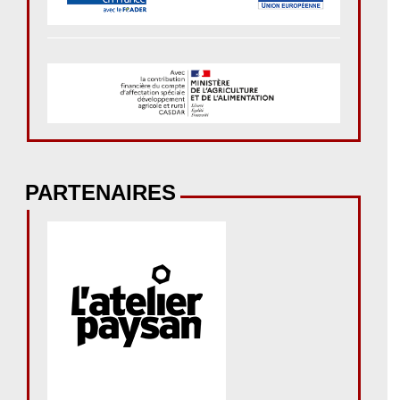
PARTENAIRES