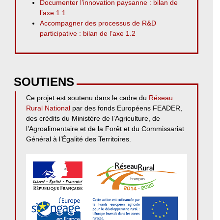
Documenter l’innovation paysanne : bilan de
l’axe 1.1
Accompagner des processus de R&D
participative : bilan de l’axe 1.2
SOUTIENS
Ce projet est soutenu dans le cadre du
Réseau
Rural National
par des fonds Européens FEADER,
des crédits du Ministère de l’Agriculture, de
l’Agroalimentaire et de la Forêt et du Commissariat
Général à l’Égalité des Territoires.