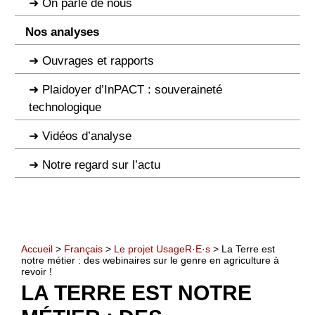
On parle de nous
Nos analyses
Ouvrages et rapports
Plaidoyer d’InPACT : souveraineté
technologique
Vidéos d’analyse
Notre regard sur l’actu
Accueil
>
Français
>
Le projet UsageR·E·s
> La Terre est
notre métier : des webinaires sur le genre en agriculture à
revoir !
LA TERRE EST NOTRE