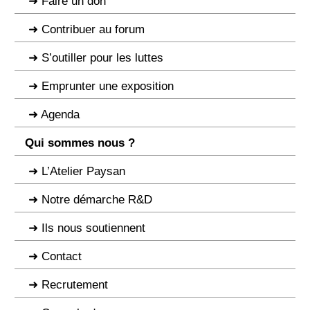
Faire un don
Contribuer au forum
S’outiller pour les luttes
Emprunter une exposition
Agenda
Qui sommes nous ?
L’Atelier Paysan
Notre démarche R&D
Ils nous soutiennent
Contact
Recrutement