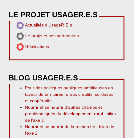
LE PROJET USAGER.E.S
Actualités d’UsageR·E·s
Le projet et ses partenaires
Réalisations
BLOG USAGER.E.S
Pour des politiques publiques ambitieuses en
faveur de territoires ruraux créatifs, solidaires
et coopératifs
Nourrir et se nourrir d’autres champs et
problématiques du développement rural : bilan
de l’axe 3
Nourrir et se nourrir de la recherche : bilan de
l’axe 2