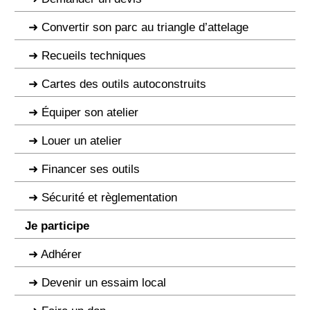
Convertir son parc au triangle d’attelage
Recueils techniques
Cartes des outils autoconstruits
Équiper son atelier
Louer un atelier
Financer ses outils
Sécurité et règlementation
Je participe
Adhérer
Devenir un essaim local