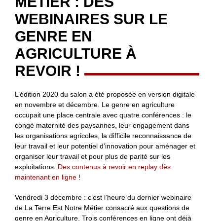
MÉTIER : DES
WEBINAIRES SUR LE
GENRE EN
AGRICULTURE À
REVOIR !
L’édition 2020 du salon a été proposée en version digitale
en novembre et décembre. Le genre en agriculture
occupait une place centrale avec quatre conférences : le
congé maternité des paysannes, leur engagement dans
les organisations agricoles, la difficile reconnaissance de
leur travail et leur potentiel d’innovation pour aménager et
organiser leur travail et pour plus de parité sur les
exploitations.
Des contenus à revoir en replay dès
maintenant en ligne
!
Vendredi 3 décembre : c’est l’heure du dernier webinaire
de La Terre Est Notre Métier consacré aux questions de
genre en Agriculture. Trois conférences en ligne ont déjà