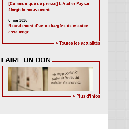
[Communiqué de presse] L’Atelier Paysan
élargit le mouvement
6 mai 2026
Recrutement d’un·e chargé·e de mission
essaimage
> Toutes les actualités
FAIRE UN DON
> Plus d'infos