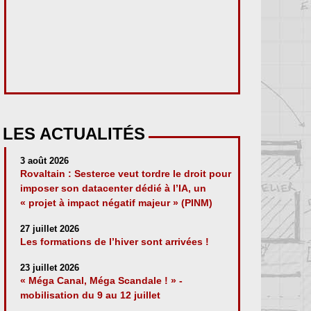
LES ACTUALITÉS
3 août 2026
Rovaltain : Sesterce veut tordre le droit pour
imposer son datacenter dédié à l’IA, un
« projet à impact négatif majeur » (PINM)
27 juillet 2026
Les formations de l’hiver sont arrivées !
23 juillet 2026
« Méga Canal, Méga Scandale ! » -
mobilisation du 9 au 12 juillet