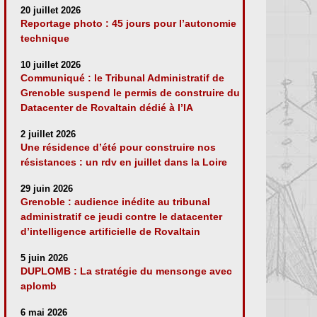
20 juillet 2026
Reportage photo : 45 jours pour l’autonomie
technique
10 juillet 2026
Communiqué : le Tribunal Administratif de
Grenoble suspend le permis de construire du
Datacenter de Rovaltain dédié à l’IA
2 juillet 2026
Une résidence d’été pour construire nos
résistances : un rdv en juillet dans la Loire
29 juin 2026
Grenoble : audience inédite au tribunal
administratif ce jeudi contre le datacenter
d’intelligence artificielle de Rovaltain
5 juin 2026
DUPLOMB : La stratégie du mensonge avec
aplomb
6 mai 2026