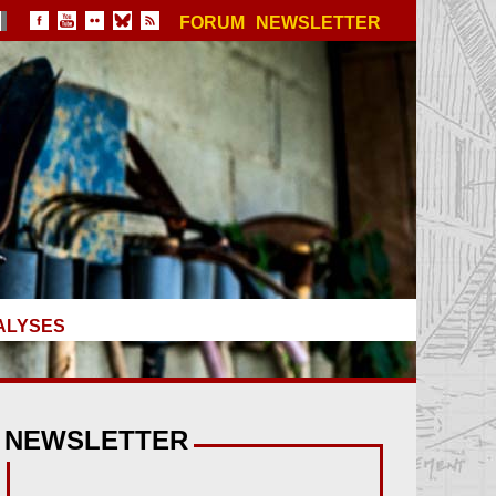
FORUM
NEWSLETTER
ALYSES
NEWSLETTER