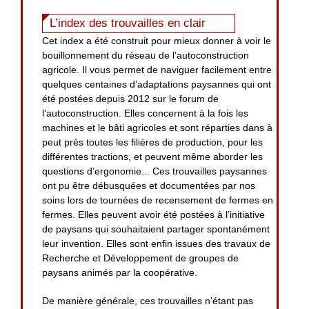
L’index des trouvailles en clair
Cet index a été construit pour mieux donner à voir le
bouillonnement du réseau de l’autoconstruction
agricole. Il vous permet de naviguer facilement entre
quelques centaines d’adaptations paysannes qui ont
été postées depuis 2012 sur le forum de
l’autoconstruction. Elles concernent à la fois les
machines et le bâti agricoles et sont réparties dans à
peut près toutes les filières de production, pour les
différentes tractions, et peuvent même aborder les
questions d’ergonomie... Ces trouvailles paysannes
ont pu être débusquées et documentées par nos
soins lors de tournées de recensement de fermes en
fermes. Elles peuvent avoir été postées à l’initiative
de paysans qui souhaitaient partager spontanément
leur invention. Elles sont enfin issues des travaux de
Recherche et Développement de groupes de
paysans animés par la coopérative.
De manière générale, ces trouvailles n’étant pas