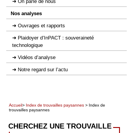
On parle de nous
Nos analyses
Ouvrages et rapports
Plaidoyer d’InPACT : souveraineté
technologique
Vidéos d’analyse
Notre regard sur l’actu
Accueil
>
Index de trouvailles paysannes
> Index de
trouvailles paysannes
CHERCHEZ UNE TROUVAILLE