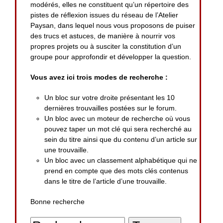
modérés, elles ne constituent qu’un répertoire des
pistes de réflexion issues du réseau de l’Atelier
Paysan, dans lequel nous vous proposons de puiser
des trucs et astuces, de manière à nourrir vos
propres projets ou à susciter la constitution d’un
groupe pour approfondir et développer la question.
Vous avez ici trois modes de recherche :
Un bloc sur votre droite présentant les 10
dernières trouvailles postées sur le forum.
Un bloc avec un moteur de recherche où vous
pouvez taper un mot clé qui sera recherché au
sein du titre ainsi que du contenu d’un article sur
une trouvaille.
Un bloc avec un classement alphabétique qui ne
prend en compte que des mots clés contenus
dans le titre de l’article d’une trouvaille.
Bonne recherche