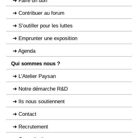
Faire un don
Contribuer au forum
S’outiller pour les luttes
Emprunter une exposition
Agenda
Qui sommes nous ?
L’Atelier Paysan
Notre démarche R&D
Ils nous soutiennent
Contact
Recrutement