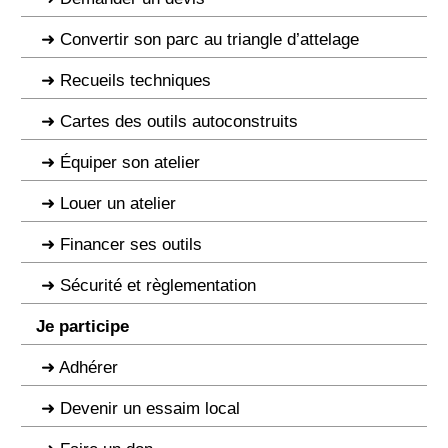
Convertir son parc au triangle d’attelage
Recueils techniques
Cartes des outils autoconstruits
Équiper son atelier
Louer un atelier
Financer ses outils
Sécurité et règlementation
Je participe
Adhérer
Devenir un essaim local