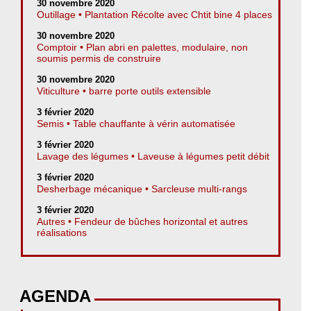
30 novembre 2020
Outillage • Plantation Récolte avec Chtit bine 4 places
30 novembre 2020
Comptoir • Plan abri en palettes, modulaire, non
soumis permis de construire
30 novembre 2020
Viticulture • barre porte outils extensible
3 février 2020
Semis • Table chauffante à vérin automatisée
3 février 2020
Lavage des légumes • Laveuse à légumes petit débit
3 février 2020
Desherbage mécanique • Sarcleuse multi-rangs
3 février 2020
Autres • Fendeur de bûches horizontal et autres
réalisations
AGENDA