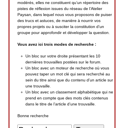
modérés, elles ne constituent qu’un répertoire des
pistes de réflexion issues du réseau de l’Atelier
Paysan, dans lequel nous vous proposons de puiser
des trucs et astuces, de manière à nourrir vos
propres projets ou à susciter la constitution d’un
groupe pour approfondir et développer la question.
Vous avez ici trois modes de recherche :
Un bloc sur votre droite présentant les 10
dernières trouvailles postées sur le forum.
Un bloc avec un moteur de recherche où vous
pouvez taper un mot clé qui sera recherché au
sein du titre ainsi que du contenu d’un article sur
une trouvaille.
Un bloc avec un classement alphabétique qui ne
prend en compte que des mots clés contenus
dans le titre de l’article d’une trouvaille.
Bonne recherche