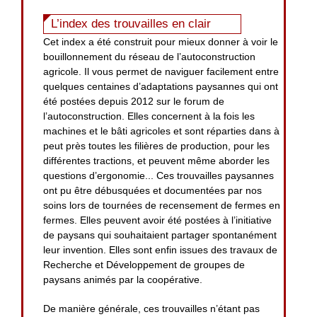
L’index des trouvailles en clair
Cet index a été construit pour mieux donner à voir le
bouillonnement du réseau de l’autoconstruction
agricole. Il vous permet de naviguer facilement entre
quelques centaines d’adaptations paysannes qui ont
été postées depuis 2012 sur le forum de
l’autoconstruction. Elles concernent à la fois les
machines et le bâti agricoles et sont réparties dans à
peut près toutes les filières de production, pour les
différentes tractions, et peuvent même aborder les
questions d’ergonomie... Ces trouvailles paysannes
ont pu être débusquées et documentées par nos
soins lors de tournées de recensement de fermes en
fermes. Elles peuvent avoir été postées à l’initiative
de paysans qui souhaitaient partager spontanément
leur invention. Elles sont enfin issues des travaux de
Recherche et Développement de groupes de
paysans animés par la coopérative.
De manière générale, ces trouvailles n’étant pas