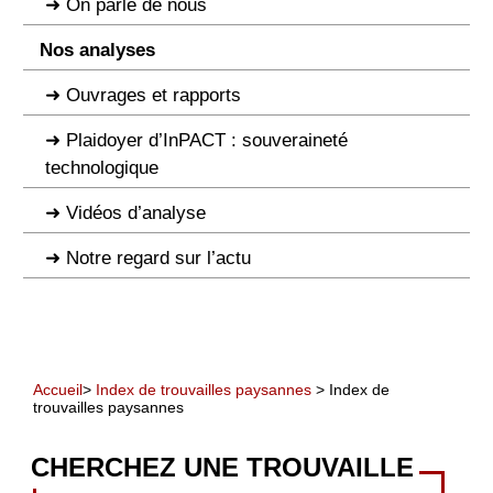
On parle de nous
Nos analyses
Ouvrages et rapports
Plaidoyer d’InPACT : souveraineté
technologique
Vidéos d’analyse
Notre regard sur l’actu
Accueil
>
Index de trouvailles paysannes
> Index de
trouvailles paysannes
CHERCHEZ UNE TROUVAILLE