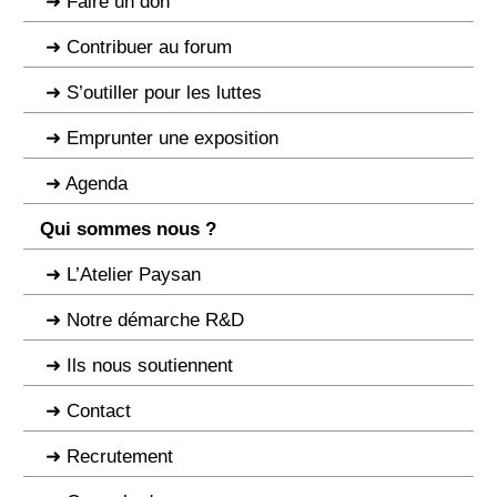
Faire un don
Contribuer au forum
S’outiller pour les luttes
Emprunter une exposition
Agenda
Qui sommes nous ?
L’Atelier Paysan
Notre démarche R&D
Ils nous soutiennent
Contact
Recrutement