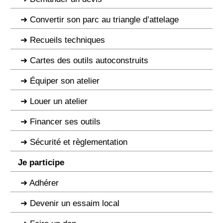
Convertir son parc au triangle d’attelage
Recueils techniques
Cartes des outils autoconstruits
Équiper son atelier
Louer un atelier
Financer ses outils
Sécurité et règlementation
Je participe
Adhérer
Devenir un essaim local