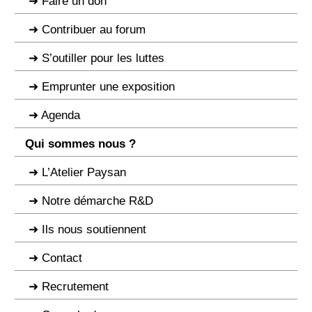
Faire un don
Contribuer au forum
S’outiller pour les luttes
Emprunter une exposition
Agenda
Qui sommes nous ?
L’Atelier Paysan
Notre démarche R&D
Ils nous soutiennent
Contact
Recrutement