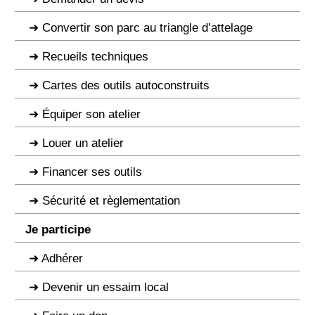
Convertir son parc au triangle d’attelage
Recueils techniques
Cartes des outils autoconstruits
Équiper son atelier
Louer un atelier
Financer ses outils
Sécurité et règlementation
Je participe
Adhérer
Devenir un essaim local