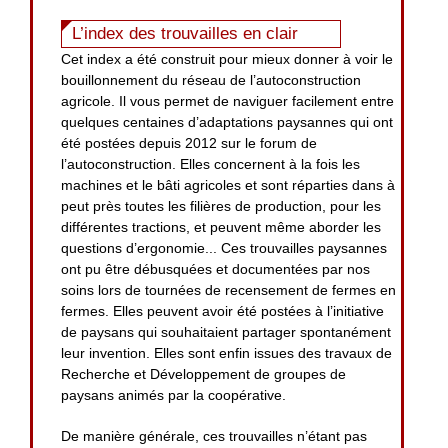
L’index des trouvailles en clair
Cet index a été construit pour mieux donner à voir le
bouillonnement du réseau de l’autoconstruction
agricole. Il vous permet de naviguer facilement entre
quelques centaines d’adaptations paysannes qui ont
été postées depuis 2012 sur le forum de
l’autoconstruction. Elles concernent à la fois les
machines et le bâti agricoles et sont réparties dans à
peut près toutes les filières de production, pour les
différentes tractions, et peuvent même aborder les
questions d’ergonomie... Ces trouvailles paysannes
ont pu être débusquées et documentées par nos
soins lors de tournées de recensement de fermes en
fermes. Elles peuvent avoir été postées à l’initiative
de paysans qui souhaitaient partager spontanément
leur invention. Elles sont enfin issues des travaux de
Recherche et Développement de groupes de
paysans animés par la coopérative.
De manière générale, ces trouvailles n’étant pas