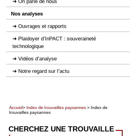
On parle de nous
Nos analyses
Ouvrages et rapports
Plaidoyer d’InPACT : souveraineté
technologique
Vidéos d’analyse
Notre regard sur l’actu
Accueil
>
Index de trouvailles paysannes
> Index de
trouvailles paysannes
CHERCHEZ UNE TROUVAILLE