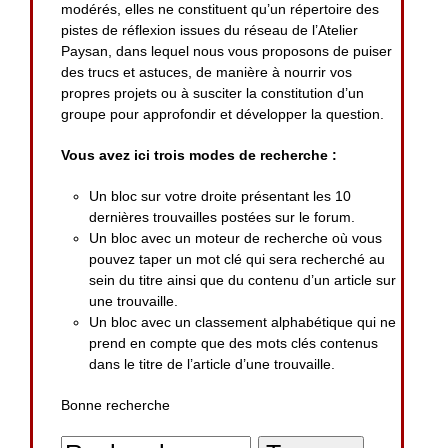
modérés, elles ne constituent qu’un répertoire des
pistes de réflexion issues du réseau de l’Atelier
Paysan, dans lequel nous vous proposons de puiser
des trucs et astuces, de manière à nourrir vos
propres projets ou à susciter la constitution d’un
groupe pour approfondir et développer la question.
Vous avez ici trois modes de recherche :
Un bloc sur votre droite présentant les 10
dernières trouvailles postées sur le forum.
Un bloc avec un moteur de recherche où vous
pouvez taper un mot clé qui sera recherché au
sein du titre ainsi que du contenu d’un article sur
une trouvaille.
Un bloc avec un classement alphabétique qui ne
prend en compte que des mots clés contenus
dans le titre de l’article d’une trouvaille.
Bonne recherche