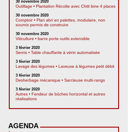
30 novembre 2020
Outillage • Plantation Récolte avec Chtit bine 4 places
30 novembre 2020
Comptoir • Plan abri en palettes, modulaire, non
soumis permis de construire
30 novembre 2020
Viticulture • barre porte outils extensible
3 février 2020
Semis • Table chauffante à vérin automatisée
3 février 2020
Lavage des légumes • Laveuse à légumes petit débit
3 février 2020
Desherbage mécanique • Sarcleuse multi-rangs
3 février 2020
Autres • Fendeur de bûches horizontal et autres
réalisations
AGENDA