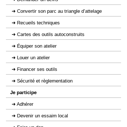
Convertir son parc au triangle d’attelage
Recueils techniques
Cartes des outils autoconstruits
Équiper son atelier
Louer un atelier
Financer ses outils
Sécurité et règlementation
Je participe
Adhérer
Devenir un essaim local