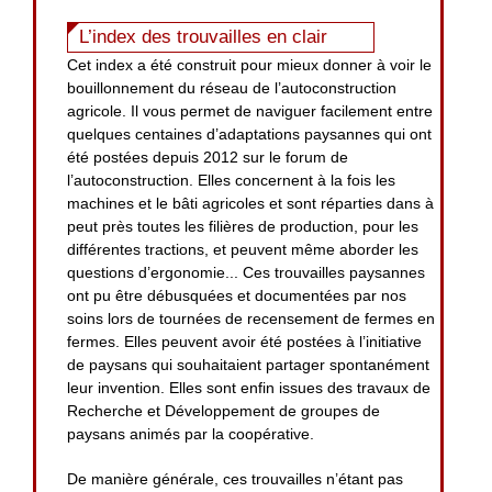
L’index des trouvailles en clair
Cet index a été construit pour mieux donner à voir le
bouillonnement du réseau de l’autoconstruction
agricole. Il vous permet de naviguer facilement entre
quelques centaines d’adaptations paysannes qui ont
été postées depuis 2012 sur le forum de
l’autoconstruction. Elles concernent à la fois les
machines et le bâti agricoles et sont réparties dans à
peut près toutes les filières de production, pour les
différentes tractions, et peuvent même aborder les
questions d’ergonomie... Ces trouvailles paysannes
ont pu être débusquées et documentées par nos
soins lors de tournées de recensement de fermes en
fermes. Elles peuvent avoir été postées à l’initiative
de paysans qui souhaitaient partager spontanément
leur invention. Elles sont enfin issues des travaux de
Recherche et Développement de groupes de
paysans animés par la coopérative.
De manière générale, ces trouvailles n’étant pas