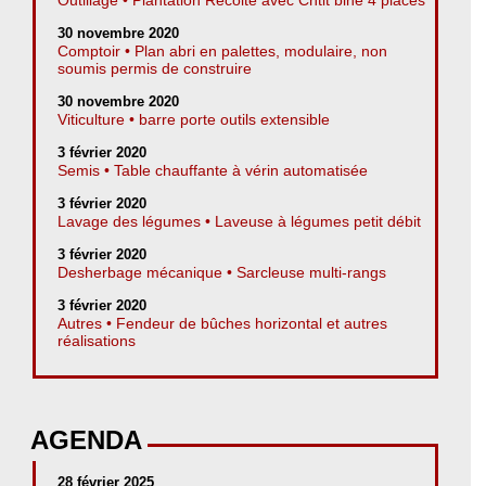
30 novembre 2020
Comptoir • Plan abri en palettes, modulaire, non
soumis permis de construire
30 novembre 2020
Viticulture • barre porte outils extensible
3 février 2020
Semis • Table chauffante à vérin automatisée
3 février 2020
Lavage des légumes • Laveuse à légumes petit débit
3 février 2020
Desherbage mécanique • Sarcleuse multi-rangs
3 février 2020
Autres • Fendeur de bûches horizontal et autres
réalisations
AGENDA
28 février 2025