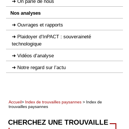
On parle de nous
Nos analyses
Ouvrages et rapports
Plaidoyer d’InPACT : souveraineté
technologique
Vidéos d’analyse
Notre regard sur l’actu
Accueil
>
Index de trouvailles paysannes
> Index de
trouvailles paysannes
CHERCHEZ UNE TROUVAILLE