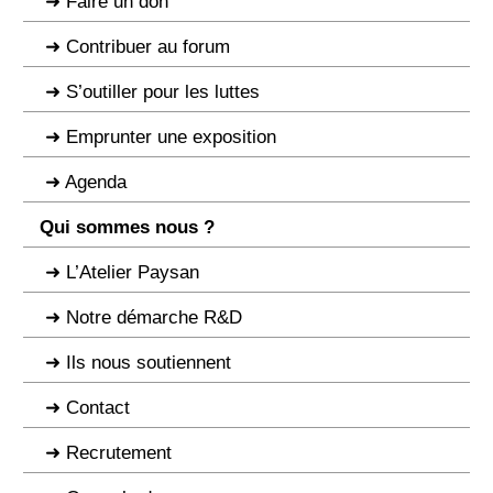
Faire un don
Contribuer au forum
S’outiller pour les luttes
Emprunter une exposition
Agenda
Qui sommes nous ?
L’Atelier Paysan
Notre démarche R&D
Ils nous soutiennent
Contact
Recrutement