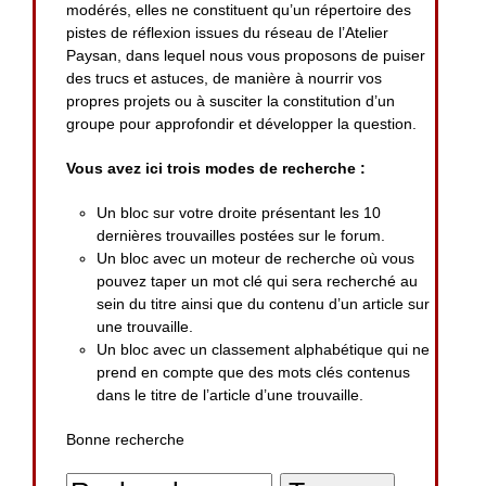
modérés, elles ne constituent qu’un répertoire des
pistes de réflexion issues du réseau de l’Atelier
Paysan, dans lequel nous vous proposons de puiser
des trucs et astuces, de manière à nourrir vos
propres projets ou à susciter la constitution d’un
groupe pour approfondir et développer la question.
Vous avez ici trois modes de recherche :
Un bloc sur votre droite présentant les 10
dernières trouvailles postées sur le forum.
Un bloc avec un moteur de recherche où vous
pouvez taper un mot clé qui sera recherché au
sein du titre ainsi que du contenu d’un article sur
une trouvaille.
Un bloc avec un classement alphabétique qui ne
prend en compte que des mots clés contenus
dans le titre de l’article d’une trouvaille.
Bonne recherche