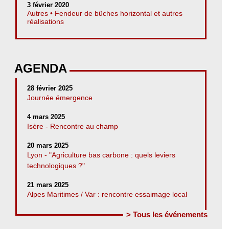
3 février 2020
Autres • Fendeur de bûches horizontal et autres
réalisations
AGENDA
28 février 2025
Journée émergence
4 mars 2025
Isère - Rencontre au champ
20 mars 2025
Lyon - "Agriculture bas carbone : quels leviers
technologiques ?"
21 mars 2025
Alpes Maritimes / Var : rencontre essaimage local
> Tous les événements