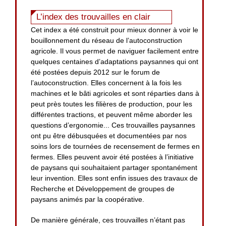
L’index des trouvailles en clair
Cet index a été construit pour mieux donner à voir le
bouillonnement du réseau de l’autoconstruction
agricole. Il vous permet de naviguer facilement entre
quelques centaines d’adaptations paysannes qui ont
été postées depuis 2012 sur le forum de
l’autoconstruction. Elles concernent à la fois les
machines et le bâti agricoles et sont réparties dans à
peut près toutes les filières de production, pour les
différentes tractions, et peuvent même aborder les
questions d’ergonomie... Ces trouvailles paysannes
ont pu être débusquées et documentées par nos
soins lors de tournées de recensement de fermes en
fermes. Elles peuvent avoir été postées à l’initiative
de paysans qui souhaitaient partager spontanément
leur invention. Elles sont enfin issues des travaux de
Recherche et Développement de groupes de
paysans animés par la coopérative.
De manière générale, ces trouvailles n’étant pas