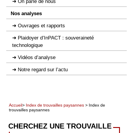
On parle de nous
Nos analyses
Ouvrages et rapports
Plaidoyer d’InPACT : souveraineté
technologique
Vidéos d’analyse
Notre regard sur l’actu
Accueil
>
Index de trouvailles paysannes
> Index de
trouvailles paysannes
CHERCHEZ UNE TROUVAILLE