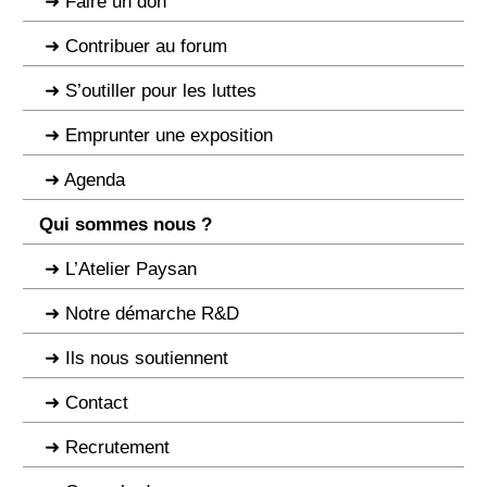
Faire un don
Contribuer au forum
S’outiller pour les luttes
Emprunter une exposition
Agenda
Qui sommes nous ?
L’Atelier Paysan
Notre démarche R&D
Ils nous soutiennent
Contact
Recrutement