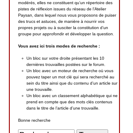
modérés, elles ne constituent qu’un répertoire des
pistes de réflexion issues du réseau de l’Atelier
Paysan, dans lequel nous vous proposons de puiser
des trucs et astuces, de manière à nourrir vos
propres projets ou à susciter la constitution d’un
groupe pour approfondir et développer la question.
Vous avez ici trois modes de recherche :
Un bloc sur votre droite présentant les 10
dernières trouvailles postées sur le forum.
Un bloc avec un moteur de recherche où vous
pouvez taper un mot clé qui sera recherché au
sein du titre ainsi que du contenu d’un article sur
une trouvaille.
Un bloc avec un classement alphabétique qui ne
prend en compte que des mots clés contenus
dans le titre de l’article d’une trouvaille.
Bonne recherche