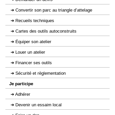
Convertir son parc au triangle d’attelage
Recueils techniques
Cartes des outils autoconstruits
Équiper son atelier
Louer un atelier
Financer ses outils
Sécurité et règlementation
Je participe
Adhérer
Devenir un essaim local