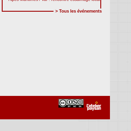
> Tous les événements