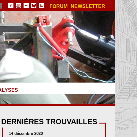
FORUM
NEWSLETTER
ALYSES
DERNIÈRES TROUVAILLES
14 décembre 2020