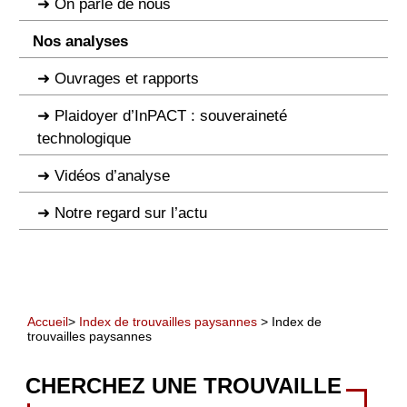
On parle de nous
Nos analyses
Ouvrages et rapports
Plaidoyer d’InPACT : souveraineté
technologique
Vidéos d’analyse
Notre regard sur l’actu
Accueil
>
Index de trouvailles paysannes
> Index de
trouvailles paysannes
CHERCHEZ UNE TROUVAILLE