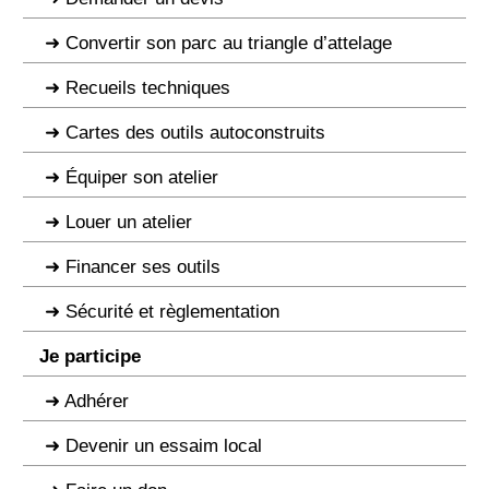
Convertir son parc au triangle d’attelage
Recueils techniques
Cartes des outils autoconstruits
Équiper son atelier
Louer un atelier
Financer ses outils
Sécurité et règlementation
Je participe
Adhérer
Devenir un essaim local