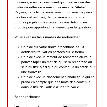
modérés, elles ne constituent qu’un répertoire des
pistes de réflexion issues du réseau de l’Atelier
Paysan, dans lequel nous vous proposons de puiser
des trucs et astuces, de manière à nourrir vos
propres projets ou à susciter la constitution d’un
groupe pour approfondir et développer la question.
Vous avez ici trois modes de recherche :
Un bloc sur votre droite présentant les 10
dernières trouvailles postées sur le forum.
Un bloc avec un moteur de recherche où vous
pouvez taper un mot clé qui sera recherché au
sein du titre ainsi que du contenu d’un article sur
une trouvaille.
Un bloc avec un classement alphabétique qui ne
prend en compte que des mots clés contenus
dans le titre de l’article d’une trouvaille.
Bonne recherche