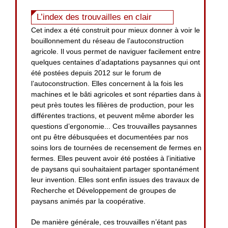
L’index des trouvailles en clair
Cet index a été construit pour mieux donner à voir le
bouillonnement du réseau de l’autoconstruction
agricole. Il vous permet de naviguer facilement entre
quelques centaines d’adaptations paysannes qui ont
été postées depuis 2012 sur le forum de
l’autoconstruction. Elles concernent à la fois les
machines et le bâti agricoles et sont réparties dans à
peut près toutes les filières de production, pour les
différentes tractions, et peuvent même aborder les
questions d’ergonomie... Ces trouvailles paysannes
ont pu être débusquées et documentées par nos
soins lors de tournées de recensement de fermes en
fermes. Elles peuvent avoir été postées à l’initiative
de paysans qui souhaitaient partager spontanément
leur invention. Elles sont enfin issues des travaux de
Recherche et Développement de groupes de
paysans animés par la coopérative.
De manière générale, ces trouvailles n’étant pas