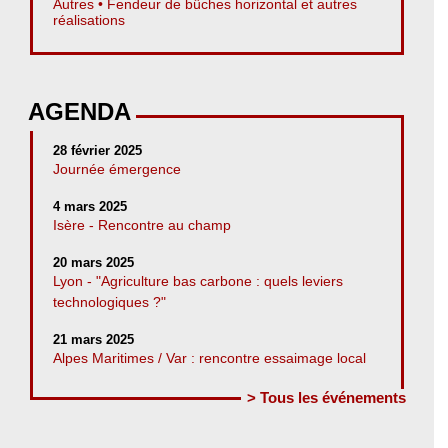
Autres • Fendeur de bûches horizontal et autres
réalisations
AGENDA
28 février 2025
Journée émergence
4 mars 2025
Isère - Rencontre au champ
20 mars 2025
Lyon - "Agriculture bas carbone : quels leviers
technologiques ?"
21 mars 2025
Alpes Maritimes / Var : rencontre essaimage local
> Tous les événements