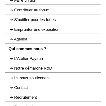
Faire un don
Contribuer au forum
S’outiller pour les luttes
Emprunter une exposition
Agenda
Qui sommes nous ?
L’Atelier Paysan
Notre démarche R&D
Ils nous soutiennent
Contact
Recrutement