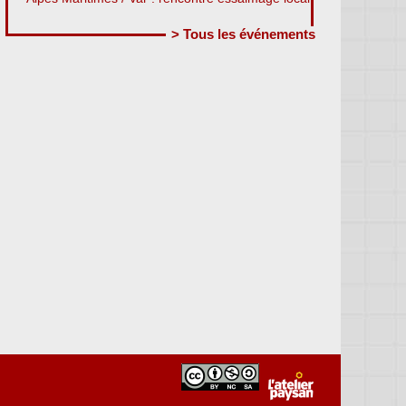
> Tous les événements