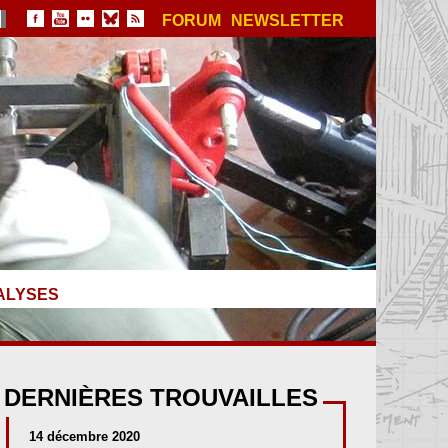
FORUM
NEWSLETTER
ALYSES
DERNIÈRES TROUVAILLES
14 décembre 2020