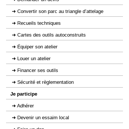
Convertir son parc au triangle d’attelage
Recueils techniques
Cartes des outils autoconstruits
Équiper son atelier
Louer un atelier
Financer ses outils
Sécurité et règlementation
Je participe
Adhérer
Devenir un essaim local