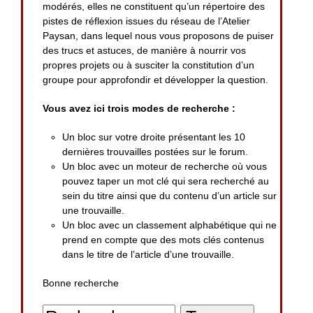
modérés, elles ne constituent qu’un répertoire des
pistes de réflexion issues du réseau de l’Atelier
Paysan, dans lequel nous vous proposons de puiser
des trucs et astuces, de manière à nourrir vos
propres projets ou à susciter la constitution d’un
groupe pour approfondir et développer la question.
Vous avez ici trois modes de recherche :
Un bloc sur votre droite présentant les 10
dernières trouvailles postées sur le forum.
Un bloc avec un moteur de recherche où vous
pouvez taper un mot clé qui sera recherché au
sein du titre ainsi que du contenu d’un article sur
une trouvaille.
Un bloc avec un classement alphabétique qui ne
prend en compte que des mots clés contenus
dans le titre de l’article d’une trouvaille.
Bonne recherche