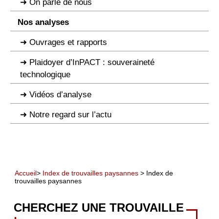
On parle de nous
Nos analyses
Ouvrages et rapports
Plaidoyer d’InPACT : souveraineté
technologique
Vidéos d’analyse
Notre regard sur l’actu
Accueil
>
Index de trouvailles paysannes
> Index de
trouvailles paysannes
CHERCHEZ UNE TROUVAILLE