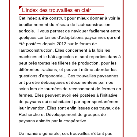
L’index des trouvailles en clair
Cet index a été construit pour mieux donner à voir le
bouillonnement du réseau de l’autoconstruction
agricole. Il vous permet de naviguer facilement entre
quelques centaines d’adaptations paysannes qui ont
été postées depuis 2012 sur le forum de
l’autoconstruction. Elles concernent à la fois les
machines et le bâti agricoles et sont réparties dans à
peut près toutes les filières de production, pour les
différentes tractions, et peuvent même aborder les
questions d’ergonomie... Ces trouvailles paysannes
ont pu être débusquées et documentées par nos
soins lors de tournées de recensement de fermes en
fermes. Elles peuvent avoir été postées à l’initiative
de paysans qui souhaitaient partager spontanément
leur invention. Elles sont enfin issues des travaux de
Recherche et Développement de groupes de
paysans animés par la coopérative.
De manière générale, ces trouvailles n’étant pas