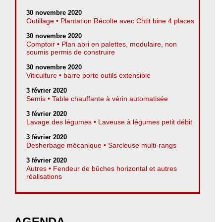
30 novembre 2020
Outillage • Plantation Récolte avec Chtit bine 4 places
30 novembre 2020
Comptoir • Plan abri en palettes, modulaire, non
soumis permis de construire
30 novembre 2020
Viticulture • barre porte outils extensible
3 février 2020
Semis • Table chauffante à vérin automatisée
3 février 2020
Lavage des légumes • Laveuse à légumes petit débit
3 février 2020
Desherbage mécanique • Sarcleuse multi-rangs
3 février 2020
Autres • Fendeur de bûches horizontal et autres
réalisations
AGENDA