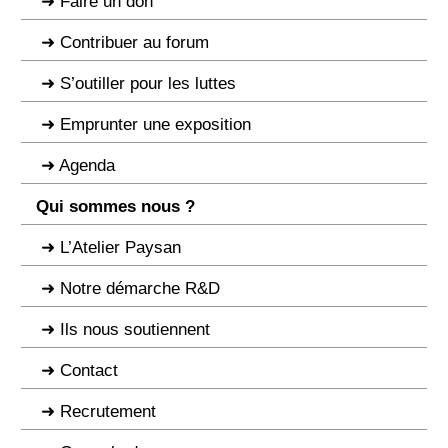
Faire un don
Contribuer au forum
S’outiller pour les luttes
Emprunter une exposition
Agenda
Qui sommes nous ?
L’Atelier Paysan
Notre démarche R&D
Ils nous soutiennent
Contact
Recrutement