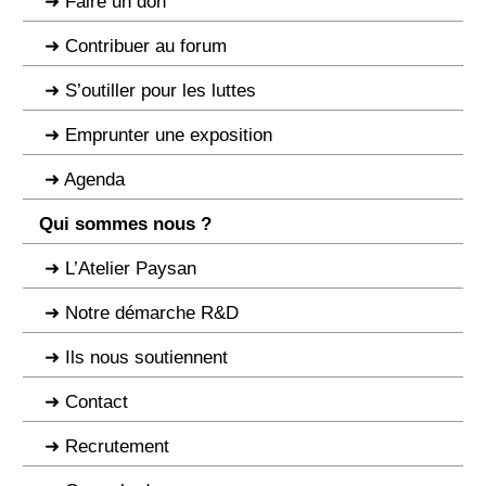
Faire un don
Contribuer au forum
S’outiller pour les luttes
Emprunter une exposition
Agenda
Qui sommes nous ?
L’Atelier Paysan
Notre démarche R&D
Ils nous soutiennent
Contact
Recrutement