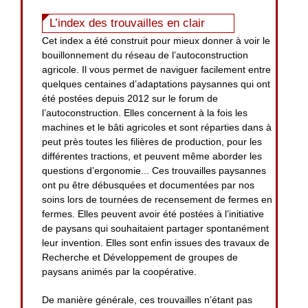
L’index des trouvailles en clair
Cet index a été construit pour mieux donner à voir le
bouillonnement du réseau de l’autoconstruction
agricole. Il vous permet de naviguer facilement entre
quelques centaines d’adaptations paysannes qui ont
été postées depuis 2012 sur le forum de
l’autoconstruction. Elles concernent à la fois les
machines et le bâti agricoles et sont réparties dans à
peut près toutes les filières de production, pour les
différentes tractions, et peuvent même aborder les
questions d’ergonomie... Ces trouvailles paysannes
ont pu être débusquées et documentées par nos
soins lors de tournées de recensement de fermes en
fermes. Elles peuvent avoir été postées à l’initiative
de paysans qui souhaitaient partager spontanément
leur invention. Elles sont enfin issues des travaux de
Recherche et Développement de groupes de
paysans animés par la coopérative.
De manière générale, ces trouvailles n’étant pas