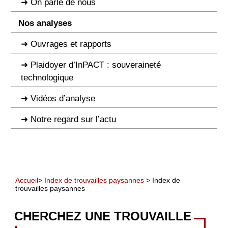
On parle de nous
Nos analyses
Ouvrages et rapports
Plaidoyer d’InPACT : souveraineté
technologique
Vidéos d’analyse
Notre regard sur l’actu
Accueil
>
Index de trouvailles paysannes
> Index de
trouvailles paysannes
CHERCHEZ UNE TROUVAILLE