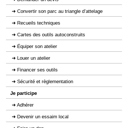
Convertir son parc au triangle d’attelage
Recueils techniques
Cartes des outils autoconstruits
Équiper son atelier
Louer un atelier
Financer ses outils
Sécurité et règlementation
Je participe
Adhérer
Devenir un essaim local