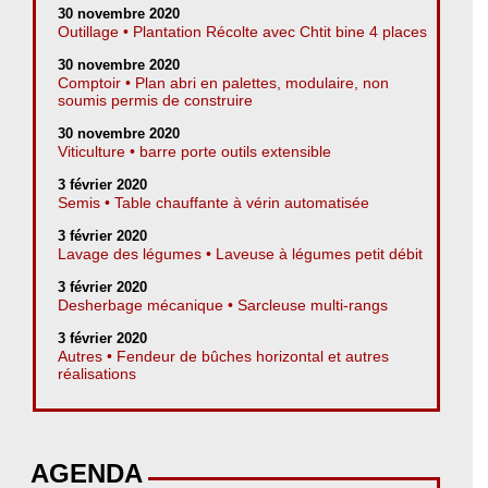
30 novembre 2020
Outillage • Plantation Récolte avec Chtit bine 4 places
30 novembre 2020
Comptoir • Plan abri en palettes, modulaire, non
soumis permis de construire
30 novembre 2020
Viticulture • barre porte outils extensible
3 février 2020
Semis • Table chauffante à vérin automatisée
3 février 2020
Lavage des légumes • Laveuse à légumes petit débit
3 février 2020
Desherbage mécanique • Sarcleuse multi-rangs
3 février 2020
Autres • Fendeur de bûches horizontal et autres
réalisations
AGENDA