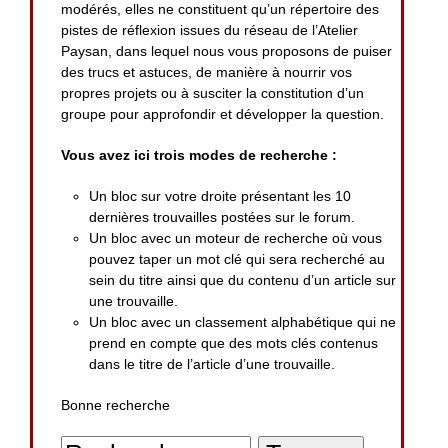
modérés, elles ne constituent qu’un répertoire des
pistes de réflexion issues du réseau de l’Atelier
Paysan, dans lequel nous vous proposons de puiser
des trucs et astuces, de manière à nourrir vos
propres projets ou à susciter la constitution d’un
groupe pour approfondir et développer la question.
Vous avez ici trois modes de recherche :
Un bloc sur votre droite présentant les 10
dernières trouvailles postées sur le forum.
Un bloc avec un moteur de recherche où vous
pouvez taper un mot clé qui sera recherché au
sein du titre ainsi que du contenu d’un article sur
une trouvaille.
Un bloc avec un classement alphabétique qui ne
prend en compte que des mots clés contenus
dans le titre de l’article d’une trouvaille.
Bonne recherche