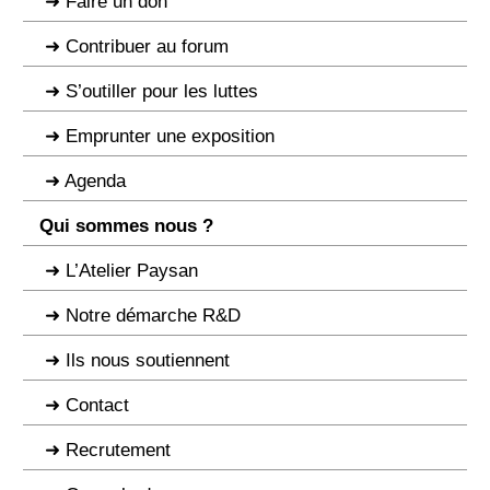
Faire un don
Contribuer au forum
S’outiller pour les luttes
Emprunter une exposition
Agenda
Qui sommes nous ?
L’Atelier Paysan
Notre démarche R&D
Ils nous soutiennent
Contact
Recrutement