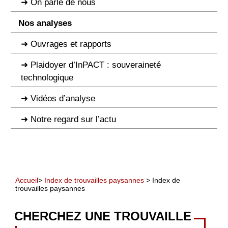
On parle de nous
Nos analyses
Ouvrages et rapports
Plaidoyer d’InPACT : souveraineté
technologique
Vidéos d’analyse
Notre regard sur l’actu
Accueil
>
Index de trouvailles paysannes
> Index de
trouvailles paysannes
CHERCHEZ UNE TROUVAILLE