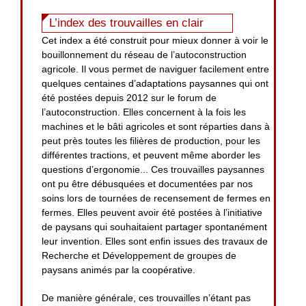
L’index des trouvailles en clair
Cet index a été construit pour mieux donner à voir le
bouillonnement du réseau de l’autoconstruction
agricole. Il vous permet de naviguer facilement entre
quelques centaines d’adaptations paysannes qui ont
été postées depuis 2012 sur le forum de
l’autoconstruction. Elles concernent à la fois les
machines et le bâti agricoles et sont réparties dans à
peut près toutes les filières de production, pour les
différentes tractions, et peuvent même aborder les
questions d’ergonomie... Ces trouvailles paysannes
ont pu être débusquées et documentées par nos
soins lors de tournées de recensement de fermes en
fermes. Elles peuvent avoir été postées à l’initiative
de paysans qui souhaitaient partager spontanément
leur invention. Elles sont enfin issues des travaux de
Recherche et Développement de groupes de
paysans animés par la coopérative.
De manière générale, ces trouvailles n’étant pas