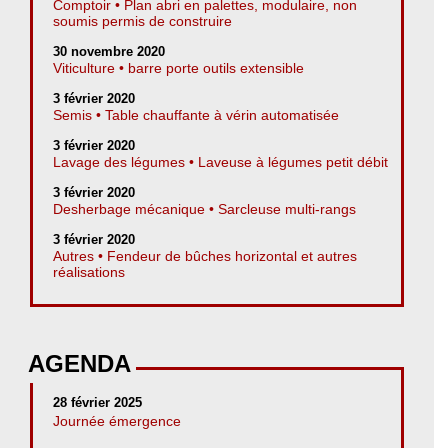
Comptoir • Plan abri en palettes, modulaire, non
soumis permis de construire
30 novembre 2020
Viticulture • barre porte outils extensible
3 février 2020
Semis • Table chauffante à vérin automatisée
3 février 2020
Lavage des légumes • Laveuse à légumes petit débit
3 février 2020
Desherbage mécanique • Sarcleuse multi-rangs
3 février 2020
Autres • Fendeur de bûches horizontal et autres
réalisations
AGENDA
28 février 2025
Journée émergence