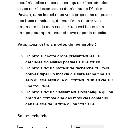
modérés, elles ne constituent qu’un répertoire des
pistes de réflexion issues du réseau de l’Atelier
Paysan, dans lequel nous vous proposons de puiser
des trucs et astuces, de manière à nourrir vos
propres projets ou à susciter la constitution d’un
groupe pour approfondir et développer la question.
Vous avez ici trois modes de recherche :
Un bloc sur votre droite présentant les 10
dernières trouvailles postées sur le forum.
Un bloc avec un moteur de recherche où vous
pouvez taper un mot clé qui sera recherché au
sein du titre ainsi que du contenu d’un article sur
une trouvaille.
Un bloc avec un classement alphabétique qui ne
prend en compte que des mots clés contenus
dans le titre de l’article d’une trouvaille.
Bonne recherche