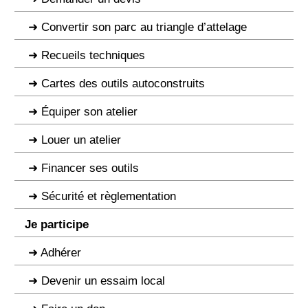
Convertir son parc au triangle d’attelage
Recueils techniques
Cartes des outils autoconstruits
Équiper son atelier
Louer un atelier
Financer ses outils
Sécurité et règlementation
Je participe
Adhérer
Devenir un essaim local