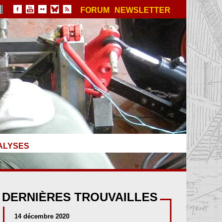
FORUM
NEWSLETTER
ALYSES
DERNIÈRES TROUVAILLES
14 décembre 2020