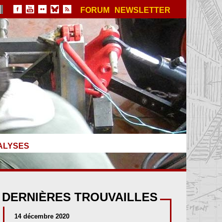
FORUM
NEWSLETTER
ALYSES
DERNIÈRES TROUVAILLES
14 décembre 2020