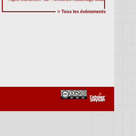
> Tous les événements