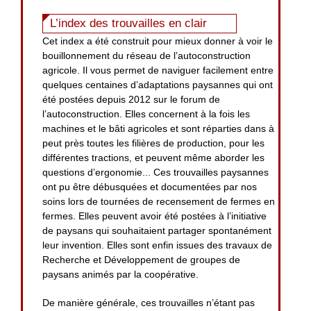
L’index des trouvailles en clair
Cet index a été construit pour mieux donner à voir le
bouillonnement du réseau de l’autoconstruction
agricole. Il vous permet de naviguer facilement entre
quelques centaines d’adaptations paysannes qui ont
été postées depuis 2012 sur le forum de
l’autoconstruction. Elles concernent à la fois les
machines et le bâti agricoles et sont réparties dans à
peut près toutes les filières de production, pour les
différentes tractions, et peuvent même aborder les
questions d’ergonomie... Ces trouvailles paysannes
ont pu être débusquées et documentées par nos
soins lors de tournées de recensement de fermes en
fermes. Elles peuvent avoir été postées à l’initiative
de paysans qui souhaitaient partager spontanément
leur invention. Elles sont enfin issues des travaux de
Recherche et Développement de groupes de
paysans animés par la coopérative.
De manière générale, ces trouvailles n’étant pas