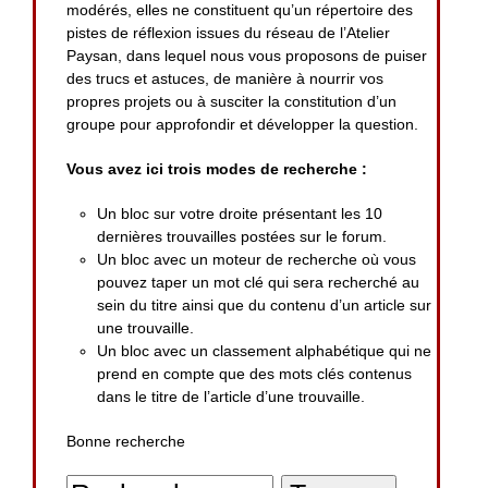
modérés, elles ne constituent qu’un répertoire des
pistes de réflexion issues du réseau de l’Atelier
Paysan, dans lequel nous vous proposons de puiser
des trucs et astuces, de manière à nourrir vos
propres projets ou à susciter la constitution d’un
groupe pour approfondir et développer la question.
Vous avez ici trois modes de recherche :
Un bloc sur votre droite présentant les 10
dernières trouvailles postées sur le forum.
Un bloc avec un moteur de recherche où vous
pouvez taper un mot clé qui sera recherché au
sein du titre ainsi que du contenu d’un article sur
une trouvaille.
Un bloc avec un classement alphabétique qui ne
prend en compte que des mots clés contenus
dans le titre de l’article d’une trouvaille.
Bonne recherche