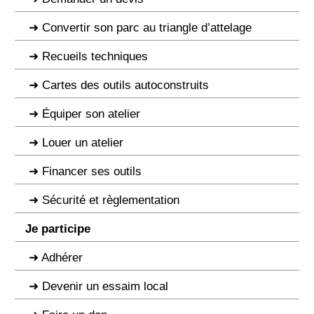
Convertir son parc au triangle d’attelage
Recueils techniques
Cartes des outils autoconstruits
Équiper son atelier
Louer un atelier
Financer ses outils
Sécurité et règlementation
Je participe
Adhérer
Devenir un essaim local