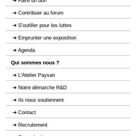
Faire un don
Contribuer au forum
S’outiller pour les luttes
Emprunter une exposition
Agenda
Qui sommes nous ?
L’Atelier Paysan
Notre démarche R&D
Ils nous soutiennent
Contact
Recrutement