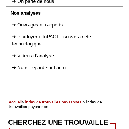
On parle de nous
Nos analyses
Ouvrages et rapports
Plaidoyer d’InPACT : souveraineté
technologique
Vidéos d’analyse
Notre regard sur l’actu
Accueil
>
Index de trouvailles paysannes
> Index de
trouvailles paysannes
CHERCHEZ UNE TROUVAILLE