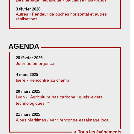
3 février 2020
Autres • Fendeur de bûches horizontal et autres
réalisations
AGENDA
28 février 2025
Journée émergence
4 mars 2025
Isère - Rencontre au champ
20 mars 2025
Lyon - "Agriculture bas carbone : quels leviers
technologiques ?"
21 mars 2025
Alpes Maritimes / Var : rencontre essaimage local
> Tous les événements