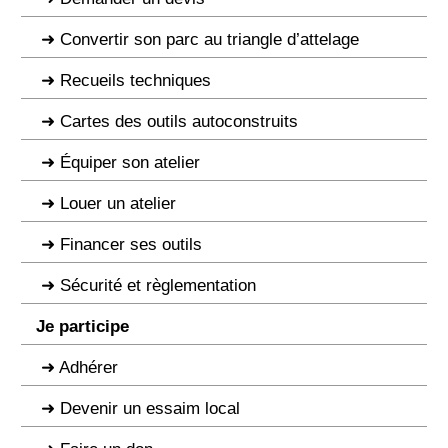
Convertir son parc au triangle d’attelage
Recueils techniques
Cartes des outils autoconstruits
Équiper son atelier
Louer un atelier
Financer ses outils
Sécurité et règlementation
Je participe
Adhérer
Devenir un essaim local