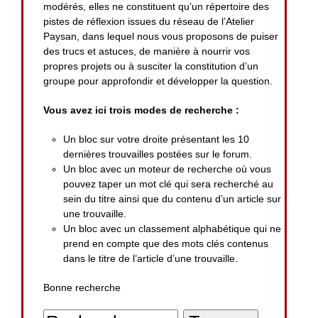
modérés, elles ne constituent qu’un répertoire des
pistes de réflexion issues du réseau de l’Atelier
Paysan, dans lequel nous vous proposons de puiser
des trucs et astuces, de manière à nourrir vos
propres projets ou à susciter la constitution d’un
groupe pour approfondir et développer la question.
Vous avez ici trois modes de recherche :
Un bloc sur votre droite présentant les 10
dernières trouvailles postées sur le forum.
Un bloc avec un moteur de recherche où vous
pouvez taper un mot clé qui sera recherché au
sein du titre ainsi que du contenu d’un article sur
une trouvaille.
Un bloc avec un classement alphabétique qui ne
prend en compte que des mots clés contenus
dans le titre de l’article d’une trouvaille.
Bonne recherche