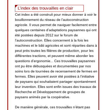
L’index des trouvailles en clair
Cet index a été construit pour mieux donner à voir le
bouillonnement du réseau de l’autoconstruction
agricole. Il vous permet de naviguer facilement entre
quelques centaines d’adaptations paysannes qui ont
été postées depuis 2012 sur le forum de
l’autoconstruction. Elles concernent à la fois les
machines et le bâti agricoles et sont réparties dans à
peut près toutes les filières de production, pour les
différentes tractions, et peuvent même aborder les
questions d’ergonomie... Ces trouvailles paysannes
ont pu être débusquées et documentées par nos
soins lors de tournées de recensement de fermes en
fermes. Elles peuvent avoir été postées à l’initiative
de paysans qui souhaitaient partager spontanément
leur invention. Elles sont enfin issues des travaux de
Recherche et Développement de groupes de
paysans animés par la coopérative.
De manière générale, ces trouvailles n’étant pas