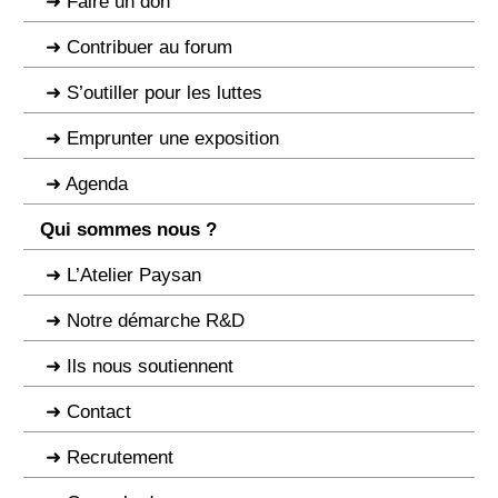
Faire un don
Contribuer au forum
S’outiller pour les luttes
Emprunter une exposition
Agenda
Qui sommes nous ?
L’Atelier Paysan
Notre démarche R&D
Ils nous soutiennent
Contact
Recrutement