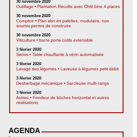
30 novembre 2020
Outillage • Plantation Récolte avec Chtit bine 4 places
30 novembre 2020
Comptoir • Plan abri en palettes, modulaire, non
soumis permis de construire
30 novembre 2020
Viticulture • barre porte outils extensible
3 février 2020
Semis • Table chauffante à vérin automatisée
3 février 2020
Lavage des légumes • Laveuse à légumes petit débit
3 février 2020
Desherbage mécanique • Sarcleuse multi-rangs
3 février 2020
Autres • Fendeur de bûches horizontal et autres
réalisations
AGENDA