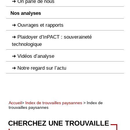
On parle de nous
Nos analyses
Ouvrages et rapports
Plaidoyer d’InPACT : souveraineté
technologique
Vidéos d’analyse
Notre regard sur l’actu
Accueil
>
Index de trouvailles paysannes
> Index de
trouvailles paysannes
CHERCHEZ UNE TROUVAILLE