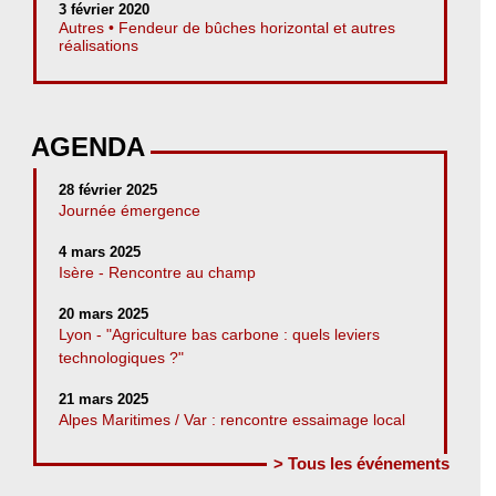
3 février 2020
Autres • Fendeur de bûches horizontal et autres
réalisations
AGENDA
28 février 2025
Journée émergence
4 mars 2025
Isère - Rencontre au champ
20 mars 2025
Lyon - "Agriculture bas carbone : quels leviers
technologiques ?"
21 mars 2025
Alpes Maritimes / Var : rencontre essaimage local
> Tous les événements