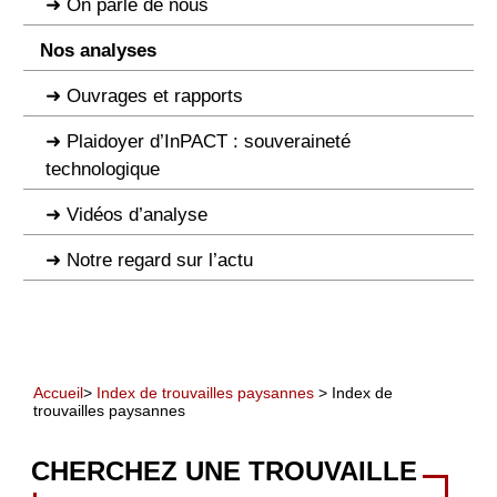
On parle de nous
Nos analyses
Ouvrages et rapports
Plaidoyer d’InPACT : souveraineté
technologique
Vidéos d’analyse
Notre regard sur l’actu
Accueil
>
Index de trouvailles paysannes
> Index de
trouvailles paysannes
CHERCHEZ UNE TROUVAILLE