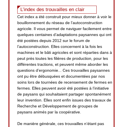
L’index des trouvailles en clair
Cet index a été construit pour mieux donner à voir le
bouillonnement du réseau de l’autoconstruction
agricole. Il vous permet de naviguer facilement entre
quelques centaines d’adaptations paysannes qui ont
été postées depuis 2012 sur le forum de
l’autoconstruction. Elles concernent à la fois les
machines et le bâti agricoles et sont réparties dans à
peut près toutes les filières de production, pour les
différentes tractions, et peuvent même aborder les
questions d’ergonomie... Ces trouvailles paysannes
ont pu être débusquées et documentées par nos
soins lors de tournées de recensement de fermes en
fermes. Elles peuvent avoir été postées à l’initiative
de paysans qui souhaitaient partager spontanément
leur invention. Elles sont enfin issues des travaux de
Recherche et Développement de groupes de
paysans animés par la coopérative.
De manière générale, ces trouvailles n’étant pas