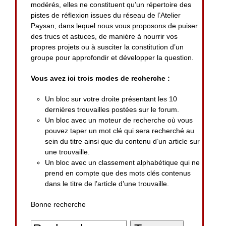
modérés, elles ne constituent qu’un répertoire des
pistes de réflexion issues du réseau de l’Atelier
Paysan, dans lequel nous vous proposons de puiser
des trucs et astuces, de manière à nourrir vos
propres projets ou à susciter la constitution d’un
groupe pour approfondir et développer la question.
Vous avez ici trois modes de recherche :
Un bloc sur votre droite présentant les 10
dernières trouvailles postées sur le forum.
Un bloc avec un moteur de recherche où vous
pouvez taper un mot clé qui sera recherché au
sein du titre ainsi que du contenu d’un article sur
une trouvaille.
Un bloc avec un classement alphabétique qui ne
prend en compte que des mots clés contenus
dans le titre de l’article d’une trouvaille.
Bonne recherche