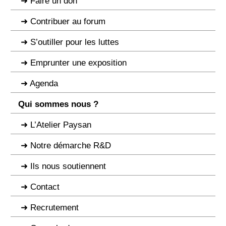
Faire un don
Contribuer au forum
S’outiller pour les luttes
Emprunter une exposition
Agenda
Qui sommes nous ?
L’Atelier Paysan
Notre démarche R&D
Ils nous soutiennent
Contact
Recrutement