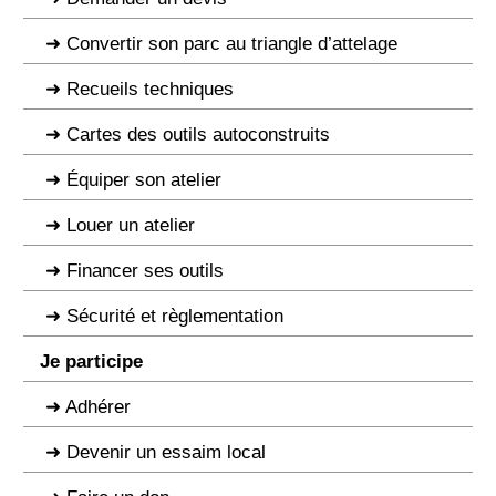
Convertir son parc au triangle d’attelage
Recueils techniques
Cartes des outils autoconstruits
Équiper son atelier
Louer un atelier
Financer ses outils
Sécurité et règlementation
Je participe
Adhérer
Devenir un essaim local