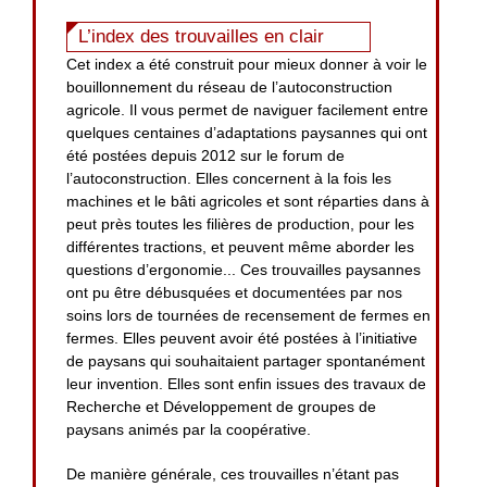
L’index des trouvailles en clair
Cet index a été construit pour mieux donner à voir le
bouillonnement du réseau de l’autoconstruction
agricole. Il vous permet de naviguer facilement entre
quelques centaines d’adaptations paysannes qui ont
été postées depuis 2012 sur le forum de
l’autoconstruction. Elles concernent à la fois les
machines et le bâti agricoles et sont réparties dans à
peut près toutes les filières de production, pour les
différentes tractions, et peuvent même aborder les
questions d’ergonomie... Ces trouvailles paysannes
ont pu être débusquées et documentées par nos
soins lors de tournées de recensement de fermes en
fermes. Elles peuvent avoir été postées à l’initiative
de paysans qui souhaitaient partager spontanément
leur invention. Elles sont enfin issues des travaux de
Recherche et Développement de groupes de
paysans animés par la coopérative.
De manière générale, ces trouvailles n’étant pas