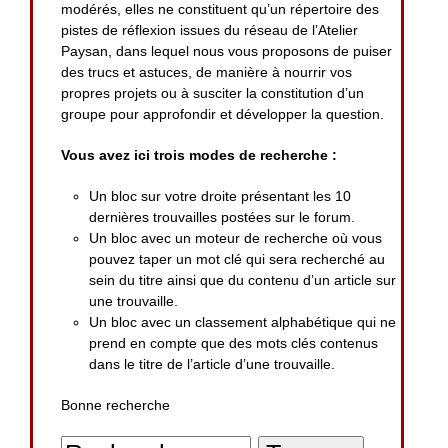
modérés, elles ne constituent qu’un répertoire des
pistes de réflexion issues du réseau de l’Atelier
Paysan, dans lequel nous vous proposons de puiser
des trucs et astuces, de manière à nourrir vos
propres projets ou à susciter la constitution d’un
groupe pour approfondir et développer la question.
Vous avez ici trois modes de recherche :
Un bloc sur votre droite présentant les 10
dernières trouvailles postées sur le forum.
Un bloc avec un moteur de recherche où vous
pouvez taper un mot clé qui sera recherché au
sein du titre ainsi que du contenu d’un article sur
une trouvaille.
Un bloc avec un classement alphabétique qui ne
prend en compte que des mots clés contenus
dans le titre de l’article d’une trouvaille.
Bonne recherche