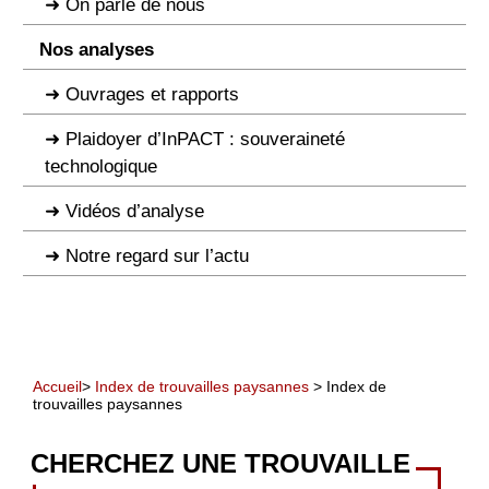
On parle de nous
Nos analyses
Ouvrages et rapports
Plaidoyer d’InPACT : souveraineté
technologique
Vidéos d’analyse
Notre regard sur l’actu
Accueil
>
Index de trouvailles paysannes
> Index de
trouvailles paysannes
CHERCHEZ UNE TROUVAILLE