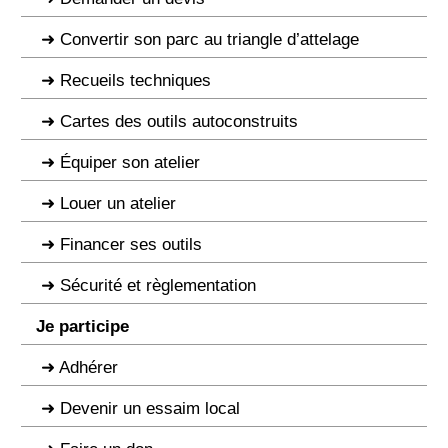
Convertir son parc au triangle d’attelage
Recueils techniques
Cartes des outils autoconstruits
Équiper son atelier
Louer un atelier
Financer ses outils
Sécurité et règlementation
Je participe
Adhérer
Devenir un essaim local