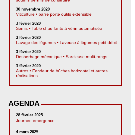
30 novembre 2020
Viticulture • barre porte outils extensible
3 février 2020
Semis • Table chauffante à vérin automatisée
3 février 2020
Lavage des légumes • Laveuse à légumes petit débit
3 février 2020
Desherbage mécanique • Sarcleuse multi-rangs
3 février 2020
Autres • Fendeur de bûches horizontal et autres
réalisations
AGENDA
28 février 2025
Journée émergence
4 mars 2025