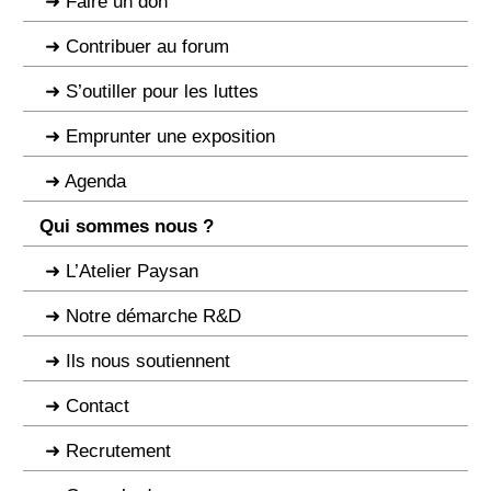
Faire un don
Contribuer au forum
S’outiller pour les luttes
Emprunter une exposition
Agenda
Qui sommes nous ?
L’Atelier Paysan
Notre démarche R&D
Ils nous soutiennent
Contact
Recrutement