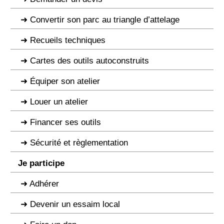
Convertir son parc au triangle d’attelage
Recueils techniques
Cartes des outils autoconstruits
Équiper son atelier
Louer un atelier
Financer ses outils
Sécurité et règlementation
Je participe
Adhérer
Devenir un essaim local