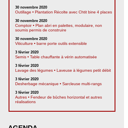
30 novembre 2020
Outillage • Plantation Récolte avec Chtit bine 4 places
30 novembre 2020
Comptoir • Plan abri en palettes, modulaire, non
soumis permis de construire
30 novembre 2020
Viticulture • barre porte outils extensible
3 février 2020
Semis • Table chauffante à vérin automatisée
3 février 2020
Lavage des légumes • Laveuse à légumes petit débit
3 février 2020
Desherbage mécanique • Sarcleuse multi-rangs
3 février 2020
Autres • Fendeur de bûches horizontal et autres
réalisations
AGENDA