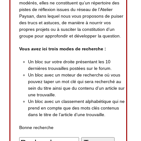
modérés, elles ne constituent qu’un répertoire des
pistes de réflexion issues du réseau de l’Atelier
Paysan, dans lequel nous vous proposons de puiser
des trucs et astuces, de manière à nourrir vos
propres projets ou à susciter la constitution d’un
groupe pour approfondir et développer la question.
Vous avez ici trois modes de recherche :
Un bloc sur votre droite présentant les 10
dernières trouvailles postées sur le forum.
Un bloc avec un moteur de recherche où vous
pouvez taper un mot clé qui sera recherché au
sein du titre ainsi que du contenu d’un article sur
une trouvaille.
Un bloc avec un classement alphabétique qui ne
prend en compte que des mots clés contenus
dans le titre de l’article d’une trouvaille.
Bonne recherche