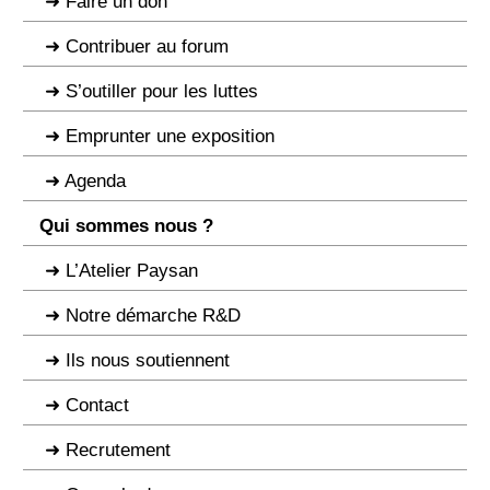
Faire un don
Contribuer au forum
S’outiller pour les luttes
Emprunter une exposition
Agenda
Qui sommes nous ?
L’Atelier Paysan
Notre démarche R&D
Ils nous soutiennent
Contact
Recrutement