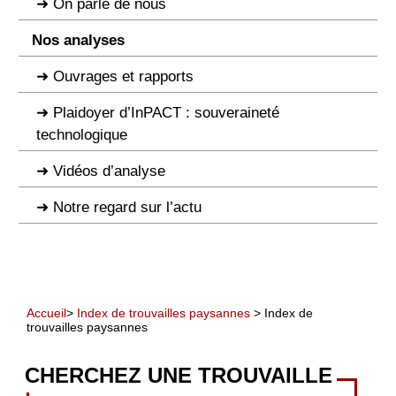
On parle de nous
Nos analyses
Ouvrages et rapports
Plaidoyer d’InPACT : souveraineté
technologique
Vidéos d’analyse
Notre regard sur l’actu
Accueil
>
Index de trouvailles paysannes
> Index de
trouvailles paysannes
CHERCHEZ UNE TROUVAILLE