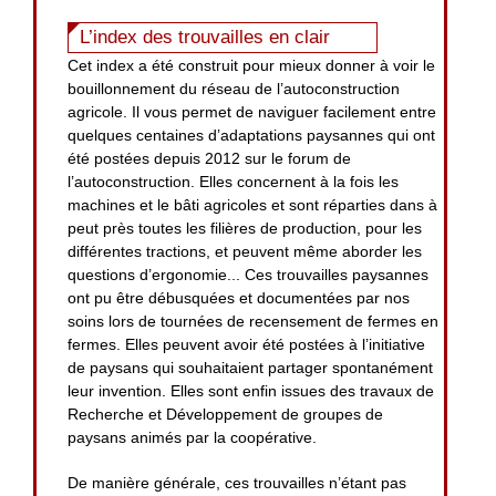
L’index des trouvailles en clair
Cet index a été construit pour mieux donner à voir le
bouillonnement du réseau de l’autoconstruction
agricole. Il vous permet de naviguer facilement entre
quelques centaines d’adaptations paysannes qui ont
été postées depuis 2012 sur le forum de
l’autoconstruction. Elles concernent à la fois les
machines et le bâti agricoles et sont réparties dans à
peut près toutes les filières de production, pour les
différentes tractions, et peuvent même aborder les
questions d’ergonomie... Ces trouvailles paysannes
ont pu être débusquées et documentées par nos
soins lors de tournées de recensement de fermes en
fermes. Elles peuvent avoir été postées à l’initiative
de paysans qui souhaitaient partager spontanément
leur invention. Elles sont enfin issues des travaux de
Recherche et Développement de groupes de
paysans animés par la coopérative.
De manière générale, ces trouvailles n’étant pas