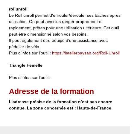
rollunroll
Le Roll unroll permet d’enrouler/dérouler ses bâches après
utilisation. On peut ainsi les ranger proprement et
rapidement, prêtes pour une utilisation ultérieure. Cet outil
peut être dimensionné selon vos besoins.
Il peut également être équipé d’une assistance avec
pédalier de vélo.
Plus d’infos sur l’outil :
https://latelierpaysan.org/Roll-Unroll
Triangle Femelle
Plus d’infos sur l’outil :
Adresse de la formation
L’adresse précise de la formation n’est pas encore
connue. La zone concernée est : Hauts-de-France