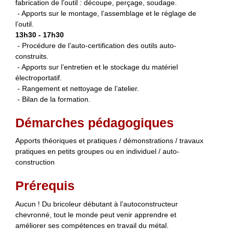
fabrication de l’outil : découpe, perçage, soudage.
- Apports sur le montage, l’assemblage et le réglage de
l’outil.
13h30 - 17h30
- Procédure de l’auto-certification des outils auto-
construits.
- Apports sur l’entretien et le stockage du matériel
électroportatif.
- Rangement et nettoyage de l’atelier.
- Bilan de la formation.
Démarches pédagogiques
Apports théoriques et pratiques / démonstrations / travaux
pratiques en petits groupes ou en individuel / auto-
construction
Prérequis
Aucun ! Du bricoleur débutant à l’autoconstructeur
chevronné, tout le monde peut venir apprendre et
améliorer ses compétences en travail du métal.