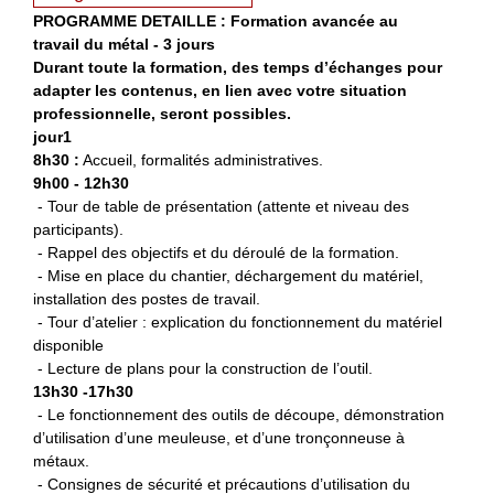
PROGRAMME DETAILLE : Formation avancée au
travail du métal - 3 jours
Durant toute la formation, des temps d’échanges pour
adapter les contenus, en lien avec votre situation
professionnelle, seront possibles.
jour1
8h30 :
Accueil, formalités administratives.
9h00 - 12h30
- Tour de table de présentation (attente et niveau des
participants).
- Rappel des objectifs et du déroulé de la formation.
- Mise en place du chantier, déchargement du matériel,
installation des postes de travail.
- Tour d’atelier : explication du fonctionnement du matériel
disponible
- Lecture de plans pour la construction de l’outil.
13h30 -17h30
- Le fonctionnement des outils de découpe, démonstration
d’utilisation d’une meuleuse, et d’une tronçonneuse à
métaux.
- Consignes de sécurité et précautions d’utilisation du