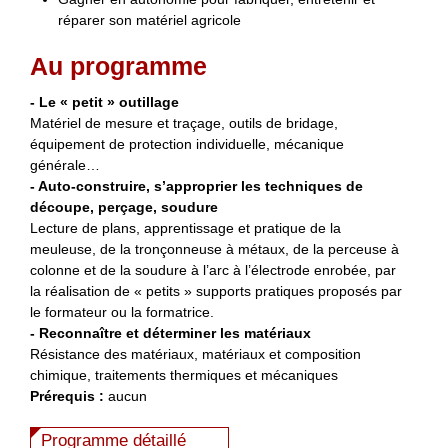
réparer son matériel agricole
Au programme
- Le « petit » outillage
Matériel de mesure et traçage, outils de bridage,
équipement de protection individuelle, mécanique
générale…
- Auto-construire, s’approprier les techniques de
découpe, perçage, soudure
Lecture de plans, apprentissage et pratique de la
meuleuse, de la tronçonneuse à métaux, de la perceuse à
colonne et de la soudure à l’arc à l’électrode enrobée, par
la réalisation de « petits » supports pratiques proposés par
le formateur ou la formatrice.
- Reconnaître et déterminer les matériaux
Résistance des matériaux, matériaux et composition
chimique, traitements thermiques et mécaniques
Prérequis :
aucun
Programme détaillé