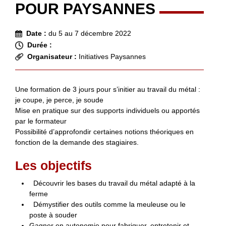
POUR PAYSANNES
Date :
du 5 au 7 décembre 2022
Durée :
Organisateur :
Initiatives Paysannes
Une formation de 3 jours pour s’initier au travail du métal :
je coupe, je perce, je soude
Mise en pratique sur des supports individuels ou apportés
par le formateur
Possibilité d’approfondir certaines notions théoriques en
fonction de la demande des stagiaires.
Les objectifs
Découvrir les bases du travail du métal adapté à la
ferme
Démystifier des outils comme la meuleuse ou le
poste à souder
Gagner en autonomie pour fabriquer, entretenir et