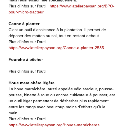
Plus d’infos sur l’outil :
https://www.latelierpaysan.org/BPO-
pour-micro-tracteur
Canne à planter
C’est un outil d’assistance à la plantation. Il permet de
déposer des mottes au sol, tout en restant debout.
Plus d’infos sur l’outil :
https://www.latelierpaysan.org/Canne-a-planter-2535
Fourche à bêcher
Plus d’infos sur l’outil :
Houe maraichère légère
La houe maraîchère, aussi appelée vélo sarcleur, pousse-
pousse, binette à roue ou encore cultivateur à pousser, est
un outil léger permettant de désherber plus rapidement
entre les rangs avec beaucoup moins d’efforts qu’à la
main.
Plus d’infos sur l’outil :
https://www.latelierpaysan.org/Houes-maraicheres