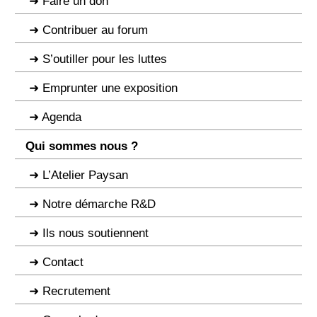
Faire un don
Contribuer au forum
S’outiller pour les luttes
Emprunter une exposition
Agenda
Qui sommes nous ?
L’Atelier Paysan
Notre démarche R&D
Ils nous soutiennent
Contact
Recrutement