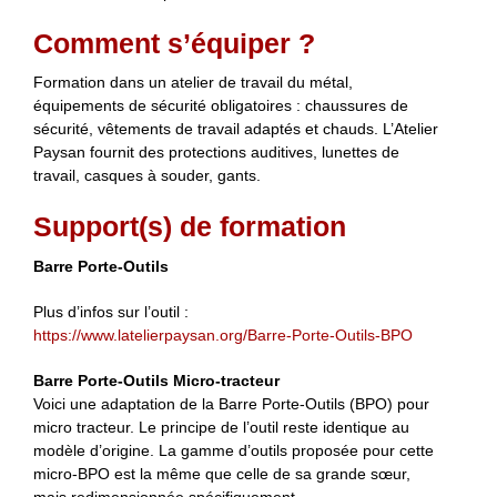
Comment s’équiper ?
Formation dans un atelier de travail du métal,
équipements de sécurité obligatoires : chaussures de
sécurité, vêtements de travail adaptés et chauds. L’Atelier
Paysan fournit des protections auditives, lunettes de
travail, casques à souder, gants.
Support(s) de formation
Barre Porte-Outils
Plus d’infos sur l’outil :
https://www.latelierpaysan.org/Barre-Porte-Outils-BPO
Barre Porte-Outils Micro-tracteur
Voici une adaptation de la Barre Porte-Outils (BPO) pour
micro tracteur. Le principe de l’outil reste identique au
modèle d’origine. La gamme d’outils proposée pour cette
micro-BPO est la même que celle de sa grande sœur,
mais redimensionnée spécifiquement.