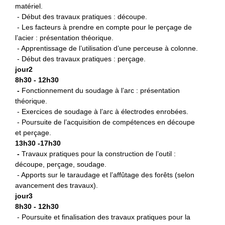
matériel.
- Début des travaux pratiques : découpe.
- Les facteurs à prendre en compte pour le perçage de
l’acier : présentation théorique.
- Apprentissage de l’utilisation d’une perceuse à colonne.
- Début des travaux pratiques : perçage.
jour2
8h30 - 12h30
-
Fonctionnement du soudage à l’arc : présentation
théorique.
- Exercices de soudage à l’arc à électrodes enrobées.
- Poursuite de l’acquisition de compétences en découpe
et perçage.
13h30 -17h30
-
Travaux pratiques pour la construction de l’outil :
découpe, perçage, soudage.
- Apports sur le taraudage et l’affûtage des forêts (selon
avancement des travaux).
jour3
8h30 - 12h30
- Poursuite et finalisation des travaux pratiques pour la