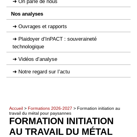
On parle de nous
Nos analyses
Ouvrages et rapports
Plaidoyer d’InPACT : souveraineté
technologique
Vidéos d’analyse
Notre regard sur l’actu
Accueil
>
Formations 2026-2027
> Formation initiation au
travail du métal pour paysannes
FORMATION INITIATION
AU TRAVAIL DU MÉTAL