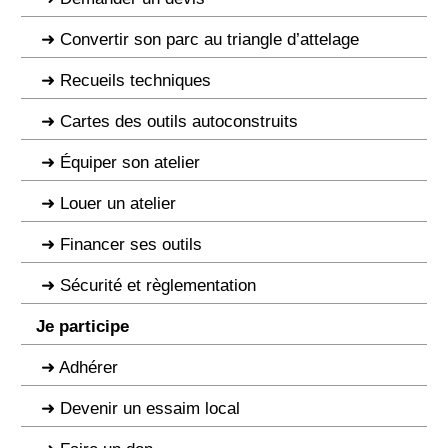
Convertir son parc au triangle d’attelage
Recueils techniques
Cartes des outils autoconstruits
Équiper son atelier
Louer un atelier
Financer ses outils
Sécurité et règlementation
Je participe
Adhérer
Devenir un essaim local