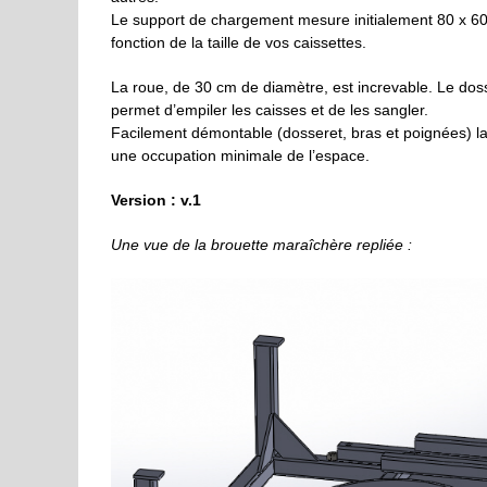
Le support de chargement mesure initialement 80 x 60
fonction de la taille de vos caissettes.
La roue, de 30 cm de diamètre, est increvable. Le dos
permet d’empiler les caisses et de les sangler.
Facilement démontable (dosseret, bras et poignées) la
une occupation minimale de l’espace.
Version : v.1
Une vue de la brouette maraîchère repliée :