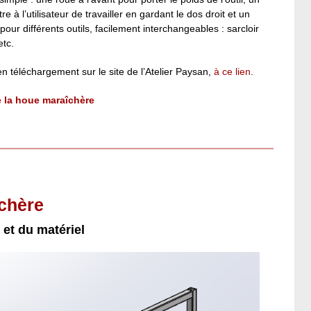
 à l’utilisateur de travailler en gardant le dos droit et un
pour différents outils, facilement interchangeables : sarcloir
etc.
en téléchargement sur le site de l’Atelier Paysan,
à ce lien
.
de la houe maraîchère
îchère
 et du matériel