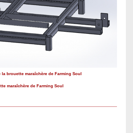
de la brouette maraîchère de Farming Soul
uette maraîchère de Farming Soul