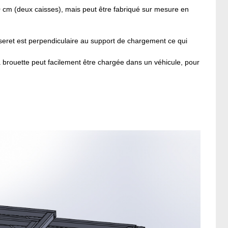
 cm (deux caisses), mais peut être fabriqué sur mesure en
seret est perpendiculaire au support de chargement ce qui
 brouette peut facilement être chargée dans un véhicule, pour