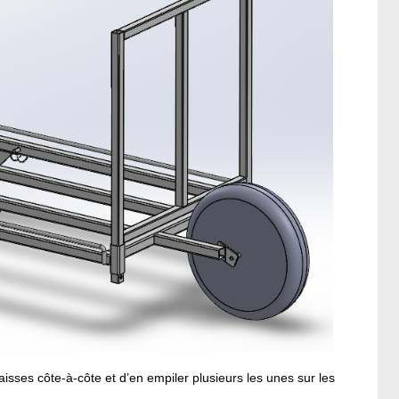
sses côte-à-côte et d’en empiler plusieurs les unes sur les