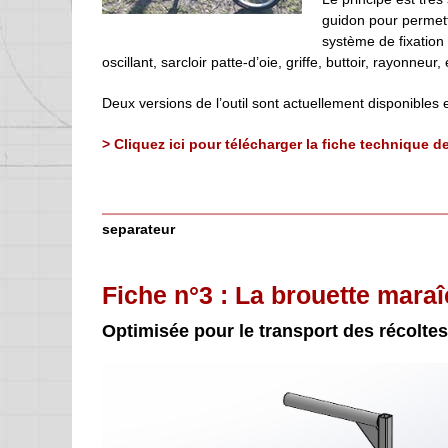
guidon pour permettre
système de fixation 
oscillant, sarcloir patte-d’oie, griffe, buttoir, rayonneur, 
Deux versions de l’outil sont actuellement disponibles 
> Cliquez ici pour télécharger la fiche technique 
separateur
Fiche n°3 : La brouette mara
Optimisée pour le transport des récoltes