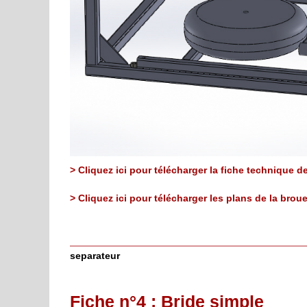
> Cliquez ici pour télécharger la fiche technique 
> Cliquez ici pour télécharger les plans de la bro
separateur
Fiche n°4 : Bride simple