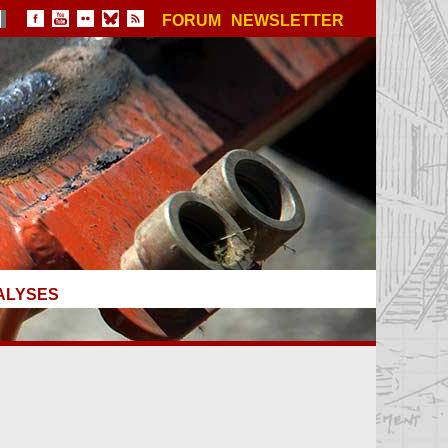
FORUM
NEWSLETTER
ALYSES