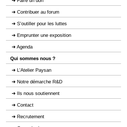
Faire un don
Contribuer au forum
S’outiller pour les luttes
Emprunter une exposition
Agenda
Qui sommes nous ?
L’Atelier Paysan
Notre démarche R&D
Ils nous soutiennent
Contact
Recrutement