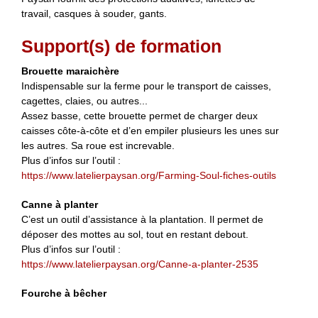
travail, casques à souder, gants.
Support(s) de formation
Brouette maraichère
Indispensable sur la ferme pour le transport de caisses,
cagettes, claies, ou autres...
Assez basse, cette brouette permet de charger deux
caisses côte-à-côte et d’en empiler plusieurs les unes sur
les autres. Sa roue est increvable.
Plus d’infos sur l’outil :
https://www.latelierpaysan.org/Farming-Soul-fiches-outils
Canne à planter
C’est un outil d’assistance à la plantation. Il permet de
déposer des mottes au sol, tout en restant debout.
Plus d’infos sur l’outil :
https://www.latelierpaysan.org/Canne-a-planter-2535
Fourche à bêcher