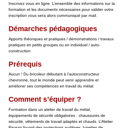
Inscrivez vous en ligne. L’ensemble des informations sur la
formation et les documents nécessaires pour valider votre
inscription vous sera alors communiqué par mail.
Démarches pédagogiques
Apports théoriques et pratiques / démonstrations / travaux
pratiques en petits groupes ou en individuel / auto-
construction
Prérequis
Aucun ! Du bricoleur débutant à l’autoconstructeur
chevronné, tout le monde peut venir apprendre et
améliorer ses compétences en travail du métal.
Comment s’équiper ?
Formation dans un atelier de travail du métal,
équipements de sécurité obligatoires : chaussures de
sécurité, vêtements de travail adaptés et chauds. L’Atelier
Paysan fournit des protections auditives, lunettes de