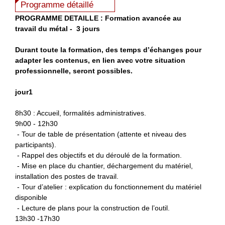
Programme détaillé
PROGRAMME DETAILLE :
Formation avancée au
travail du métal -
3 jours
Durant toute la formation, des temps d’échanges pour
adapter les contenus, en lien avec votre situation
professionnelle, seront possibles.
jour1
8h30 : Accueil, formalités administratives.
9h00 - 12h30
- Tour de table de présentation (attente et niveau des
participants).
- Rappel des objectifs et du déroulé de la formation.
- Mise en place du chantier, déchargement du matériel,
installation des postes de travail.
- Tour d’atelier : explication du fonctionnement du matériel
disponible
- Lecture de plans pour la construction de l’outil.
13h30 -17h30