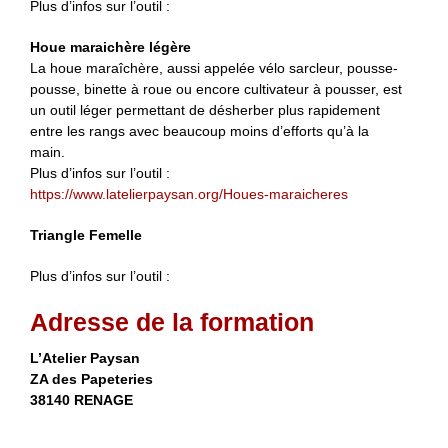
Plus d’infos sur l’outil :
Houe maraichère légère
La houe maraîchère, aussi appelée vélo sarcleur, pousse-
pousse, binette à roue ou encore cultivateur à pousser, est
un outil léger permettant de désherber plus rapidement
entre les rangs avec beaucoup moins d’efforts qu’à la
main.
Plus d’infos sur l’outil :
https://www.latelierpaysan.org/Houes-maraicheres
Triangle Femelle
Plus d’infos sur l’outil :
Adresse de la formation
L’Atelier Paysan
ZA des Papeteries
38140 RENAGE