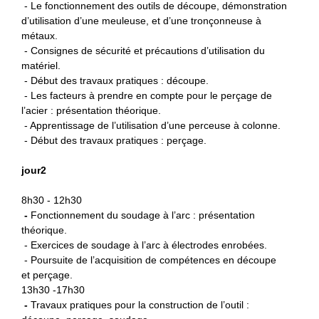
- Le fonctionnement des outils de découpe, démonstration
d’utilisation d’une meuleuse, et d’une tronçonneuse à
métaux.
- Consignes de sécurité et précautions d’utilisation du
matériel.
- Début des travaux pratiques : découpe.
- Les facteurs à prendre en compte pour le perçage de
l’acier : présentation théorique.
- Apprentissage de l’utilisation d’une perceuse à colonne.
- Début des travaux pratiques : perçage.
jour2
8h30 - 12h30
-
Fonctionnement du soudage à l’arc : présentation
théorique.
- Exercices de soudage à l’arc à électrodes enrobées.
- Poursuite de l’acquisition de compétences en découpe
et perçage.
13h30 -17h30
-
Travaux pratiques pour la construction de l’outil :