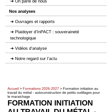
On parle de nous
Nos analyses
Ouvrages et rapports
Plaidoyer d’InPACT : souveraineté
technologique
Vidéos d’analyse
Notre regard sur l’actu
Accueil
>
Formations 2026-2027
> Formation initiation au
travail du métal - autoconstruction de petits outillages pour
le maraichage
FORMATION INITIATION
AU TRAVAIL DU MÉTAL -