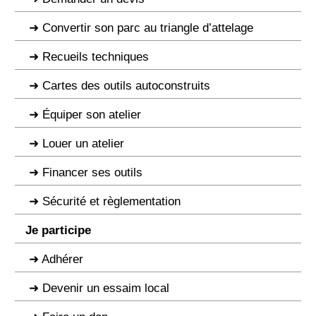
Convertir son parc au triangle d’attelage
Recueils techniques
Cartes des outils autoconstruits
Équiper son atelier
Louer un atelier
Financer ses outils
Sécurité et règlementation
Je participe
Adhérer
Devenir un essaim local