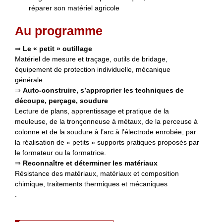
réparer son matériel agricole
Au programme
⇒
Le « petit » outillage
Matériel de mesure et traçage, outils de bridage,
équipement de protection individuelle, mécanique
générale…
⇒
Auto-construire, s’approprier les techniques de
découpe, perçage, soudure
Lecture de plans, apprentissage et pratique de la
meuleuse, de la tronçonneuse à métaux, de la perceuse à
colonne et de la soudure à l’arc à l’électrode enrobée, par
la réalisation de « petits » supports pratiques proposés par
le formateur ou la formatrice.
⇒
Reconnaître et déterminer les matériaux
Résistance des matériaux, matériaux et composition
chimique, traitements thermiques et mécaniques
.