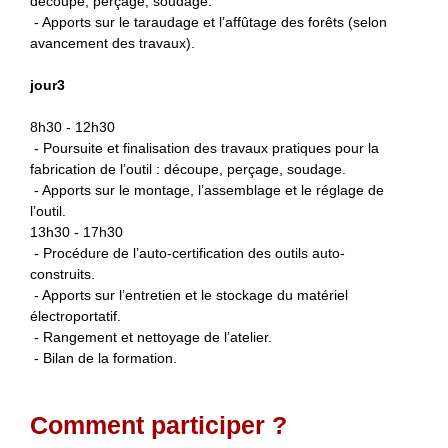
découpe, perçage, soudage.
- Apports sur le taraudage et l’affûtage des forêts (selon
avancement des travaux).
jour3
8h30 - 12h30
- Poursuite et finalisation des travaux pratiques pour la
fabrication de l’outil : découpe, perçage, soudage.
- Apports sur le montage, l’assemblage et le réglage de
l’
outil.
13h30 - 17h30
- Procédure de l’auto-certification des outils auto-
construits.
- Apports sur l’entretien et le stockage du matériel
électroportatif.
- Rangement et nettoyage de l’atelier.
- Bilan de la formation.
Comment participer ?