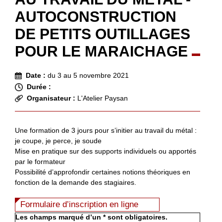
AUTOCONSTRUCTION
DE PETITS OUTILLAGES
POUR LE MARAICHAGE
Date :
du 3 au 5 novembre 2021
Durée :
Organisateur :
L'Atelier Paysan
Une formation de 3 jours pour s’initier au travail du métal :
je coupe, je perce, je soude
Mise en pratique sur des supports individuels ou apportés
par le formateur
Possibilité d’approfondir certaines notions théoriques en
fonction de la demande des stagiaires.
Formulaire d’inscription en ligne
Les champs marqué d’un * sont obligatoires.