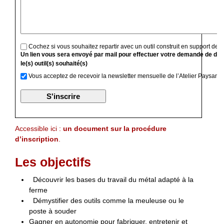
Cochez si vous souhaitez repartir avec un outil construit en support de f
Un lien vous sera envoyé par mail pour effectuer votre demande de devi
le(s) outil(s) souhaité(s)
Vous acceptez de recevoir la newsletter mensuelle de l’Atelier Paysan
Accessible ici :
un document sur la procédure
d’inscription
.
Les objectifs
Découvrir les bases du travail du métal adapté à la
ferme
Démystifier des outils comme la meuleuse ou le
poste à souder
Gagner en autonomie pour fabriquer, entretenir et