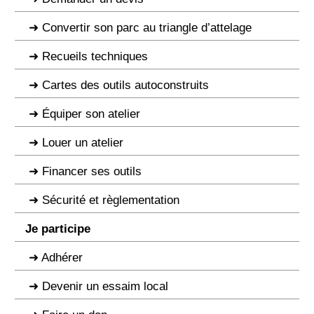
Convertir son parc au triangle d’attelage
Recueils techniques
Cartes des outils autoconstruits
Équiper son atelier
Louer un atelier
Financer ses outils
Sécurité et règlementation
Je participe
Adhérer
Devenir un essaim local