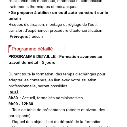
Résistance des matériaux, matériaux et composition,
traitements thermiques et mécaniques
•
Se préparer à utiliser un outil auto-construit sur le
terrain
Risques d’utilisation, montage et réglage de l’outil,
transfert d’expérience, procédure d’auto-certification.
Prérequis :
aucun
Programme détaillé
PROGRAMME DETAILLE - Formation avancée au
travail du métal - 5 jours
Durant toute la formation, des temps d’échanges pour
adapter les contenus, en lien avec votre situation
professionnelle, seront possibles.
jour1
8h30
: Accueil, formalités administratives.
9h00 - 12h30
- Tour de table de présentation (attente et niveau des
participants).
- Rappel des objectifs et du déroulé de la formation.