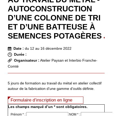
AUTOCONSTRUCTION
D’UNE COLONNE DE TRI
ET D’UNE BATTEUSE À
SEMENCES POTAGÈRES
Date :
du 12 au 16 décembre 2022
Durée :
Organisateur :
Atelier Paysan et Interbio Franche-
Comté
5 jours de formation au travail du métal en atelier collectif
autour de la fabrication d’une gamme d’outils définie.
Formulaire d’inscription en ligne
Les champs marqué d’un * sont obligatoires.
Prénom * :
NOM * :