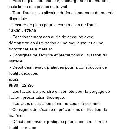
- Mise en place du chantier, déchargement du matériel,
installation des postes de travail.
- Tour d’atelier : explication du fonctionnement du matériel
disponible.
- Lecture de plans pour la construction de l’outil.
13h30 - 17h30
- Fonctionnement des outils de découpe avec
démonstration d’utilisation d’une meuleuse, et d’une
tronçonneuse à métaux.
- Consignes de sécurité et précautions d’utilisation du
matériel.
- Début des travaux pratiques pour la construction de
l’outil : découpe.
jour2
8h30 - 12h30
- Les facteurs à prendre en compte pour le perçage de
l’acier : présentation théorique.
- Exercices d’utilisation d’une perceuse à colonne.
- Consignes de sécurité et précautions d’utilisation du
matériel.
- Début des travaux pratiques pour la construction de
l’outil : perçage.