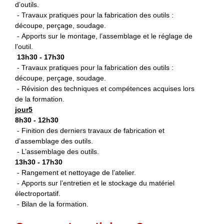
d’outils.
- Travaux pratiques pour la fabrication des outils :
découpe, perçage, soudage.
- Apports sur le montage, l’assemblage et le réglage de
l’outil.
13h30 - 17h30
- Travaux pratiques pour la fabrication des outils :
découpe, perçage, soudage.
- Révision des techniques et compétences acquises lors
de la formation.
jour5
8h30 - 12h30
- Finition des derniers travaux de fabrication et
d’assemblage des outils.
- L’assemblage des outils.
13h30 - 17h30
- Rangement et nettoyage de l’atelier.
- Apports sur l’entretien et le stockage du matériel
électroportatif.
- Bilan de la formation.