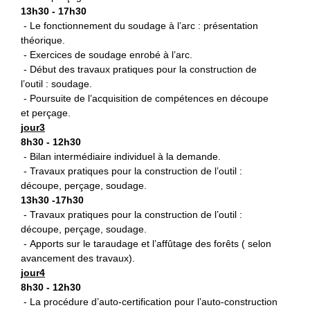
13h30 - 17h30
- Le fonctionnement du soudage à l’arc : présentation
théorique.
- Exercices de soudage enrobé à l’arc.
- Début des travaux pratiques pour la construction de
l’outil : soudage.
- Poursuite de l’acquisition de compétences en découpe
et perçage.
jour3
8h30 - 12h30
- Bilan intermédiaire individuel à la demande.
- Travaux pratiques pour la construction de l’outil :
découpe, perçage, soudage.
13h30 -17h30
- Travaux pratiques pour la construction de l’outil :
découpe, perçage, soudage.
- Apports sur le taraudage et l’affûtage des forêts ( selon
avancement des travaux).
jour4
8h30 - 12h30
- La procédure d’auto-certification pour l’auto-construction