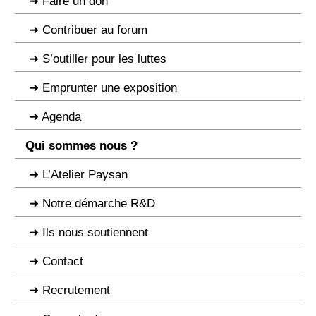
Faire un don
Contribuer au forum
S’outiller pour les luttes
Emprunter une exposition
Agenda
Qui sommes nous ?
L’Atelier Paysan
Notre démarche R&D
Ils nous soutiennent
Contact
Recrutement