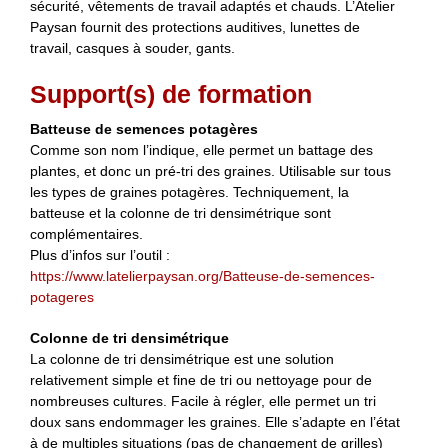
sécurité, vêtements de travail adaptés et chauds. L’Atelier
Paysan fournit des protections auditives, lunettes de
travail, casques à souder, gants.
Support(s) de formation
Batteuse de semences potagères
Comme son nom l’indique, elle permet un battage des
plantes, et donc un pré-tri des graines. Utilisable sur tous
les types de graines potagères. Techniquement, la
batteuse et la colonne de tri densimétrique sont
complémentaires.
Plus d’infos sur l’outil :
https://www.latelierpaysan.org/Batteuse-de-semences-
potageres
Colonne de tri densimétrique
La colonne de tri densimétrique est une solution
relativement simple et fine de tri ou nettoyage pour de
nombreuses cultures. Facile à régler, elle permet un tri
doux sans endommager les graines. Elle s’adapte en l’état
à de multiples situations (pas de changement de grilles)