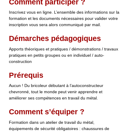
Comment participer ?
Inscrivez vous en ligne. L’ensemble des informations sur la
formation et les documents nécessaires pour valider votre
inscription vous sera alors communiqué par mail.
Démarches pédagogiques
Apports théoriques et pratiques / démonstrations / travaux
pratiques en petits groupes ou en individuel / auto-
construction
Prérequis
Aucun ! Du bricoleur débutant à l’autoconstructeur
chevronné, tout le monde peut venir apprendre et
améliorer ses compétences en travail du métal.
Comment s’équiper ?
Formation dans un atelier de travail du métal,
équipements de sécurité obligatoires : chaussures de