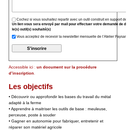
Cochez si vous souhaitez repartir avec un outil construit en support de f
Un lien vous sera envoyé par mail pour effectuer votre demande de devi
le(s) outil(s) souhaité(s)
Vous acceptez de recevoir la newsletter mensuelle de l’Atelier Paysan
Accessible ici :
un document sur la procédure
d’inscription
.
Les objectifs
• Découvrir ou approfondir les bases du travail du métal
adapté à la ferme
• Apprendre à maitriser les outils de base : meuleuse,
perceuse, poste à souder
• Gagner en autonomie pour fabriquer, entretenir et
réparer son matériel agricole