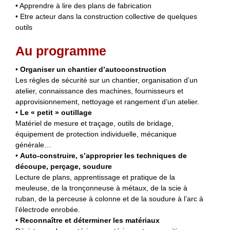
• Apprendre à lire des plans de fabrication
• Etre acteur dans la construction collective de quelques
outils
Au programme
•
Organiser un chantier d’autoconstruction
Les règles de sécurité sur un chantier, organisation d’un
atelier, connaissance des machines, fournisseurs et
approvisionnement, nettoyage et rangement d’un atelier.
•
Le « petit » outillage
Matériel de mesure et traçage, outils de bridage,
équipement de protection individuelle, mécanique
générale…
•
Auto-construire, s’approprier les techniques de
découpe, perçage, soudure
Lecture de plans, apprentissage et pratique de la
meuleuse, de la tronçonneuse à métaux, de la scie à
ruban, de la perceuse à colonne et de la soudure à l’arc à
l’électrode enrobée.
•
Reconnaître et déterminer les matériaux