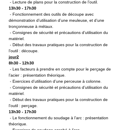
- Lecture de plans pour la construction de l’outil.
13h30 - 17h30
- Fonctionnement des outils de découpe avec
démonstration d’utilisation d’une meuleuse, et d’une
tronçonneuse à métaux.
- Consignes de sécurité et précautions d’utilisation du
matériel.
- Début des travaux pratiques pour la construction de
l’outil : découpe.
jour2
8h30 - 12h30
- Les facteurs à prendre en compte pour le perçage de
l’acier : présentation théorique.
- Exercices d’utilisation d’une perceuse à colonne.
- Consignes de sécurité et précautions d’utilisation du
matériel.
- Début des travaux pratiques pour la construction de
l’outil : perçage.
13h30 - 17h30
- Le fonctionnement du soudage à l’arc : présentation
théorique.
- Exercices de soudage enrobé à l’arc.