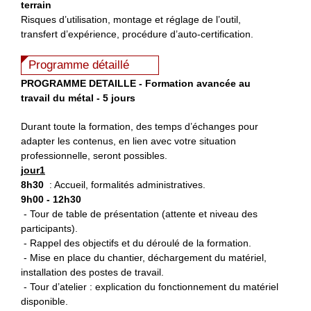
terrain
Risques d’utilisation, montage et réglage de l’outil,
transfert d’expérience, procédure d’auto-certification.
Programme détaillé
PROGRAMME DETAILLE - Formation avancée au
travail du métal - 5 jours
Durant toute la formation, des temps d’échanges pour
adapter les contenus, en lien avec votre situation
professionnelle, seront possibles.
jour1
8h30
: Accueil, formalités administratives.
9h00 - 12h30
- Tour de table de présentation (attente et niveau des
participants).
- Rappel des objectifs et du déroulé de la formation.
- Mise en place du chantier, déchargement du matériel,
installation des postes de travail.
- Tour d’atelier : explication du fonctionnement du matériel
disponible.