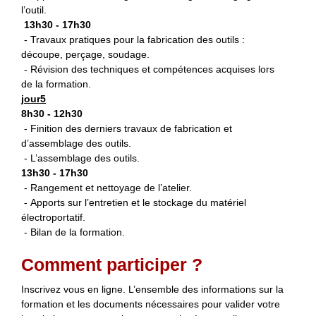
l’outil.
13h30 - 17h30
- Travaux pratiques pour la fabrication des outils :
découpe, perçage, soudage.
- Révision des techniques et compétences acquises lors
de la formation.
jour5
8h30 - 12h30
- Finition des derniers travaux de fabrication et
d’assemblage des outils.
- L’assemblage des outils.
13h30 - 17h30
- Rangement et nettoyage de l’atelier.
- Apports sur l’entretien et le stockage du matériel
électroportatif.
- Bilan de la formation.
Comment participer ?
Inscrivez vous en ligne. L’ensemble des informations sur la
formation et les documents nécessaires pour valider votre