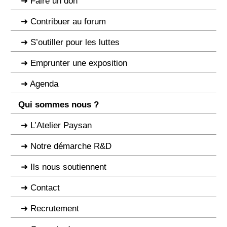
Faire un don
Contribuer au forum
S’outiller pour les luttes
Emprunter une exposition
Agenda
Qui sommes nous ?
L’Atelier Paysan
Notre démarche R&D
Ils nous soutiennent
Contact
Recrutement