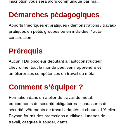
inscription vous sera alors communiqué par mail.
Démarches pédagogiques
Apports théoriques et pratiques / démonstrations / travaux
pratiques en petits groupes ou en individuel / auto-
construction
Prérequis
Aucun ! Du bricoleur débutant à l’autoconstructeur
chevronné, tout le monde peut venir apprendre et
améliorer ses compétences en travail du métal.
Comment s’équiper ?
Formation dans un atelier de travail du métal,
équipements de sécurité obligatoires : chaussures de
sécurité, vêtements de travail adaptés et chauds. L’Atelier
Paysan fournit des protections auditives, lunettes de
travail, casques à souder, gants.