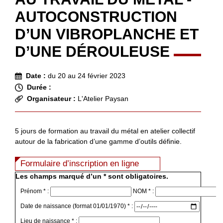
AUTOCONSTRUCTION
D’UN VIBROPLANCHE ET
D’UNE DÉROULEUSE
Date :
du 20 au 24 février 2023
Durée :
Organisateur :
L'Atelier Paysan
5 jours de formation au travail du métal en atelier collectif
autour de la fabrication d’une gamme d’outils définie.
Formulaire d’inscription en ligne
Les champs marqué d’un * sont obligatoires.
Prénom * :
NOM * :
Date de naissance (format 01/01/1970) * :
Lieu de naissance * :