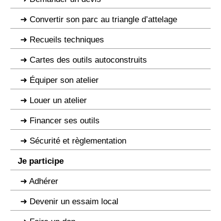
Convertir son parc au triangle d’attelage
Recueils techniques
Cartes des outils autoconstruits
Équiper son atelier
Louer un atelier
Financer ses outils
Sécurité et règlementation
Je participe
Adhérer
Devenir un essaim local