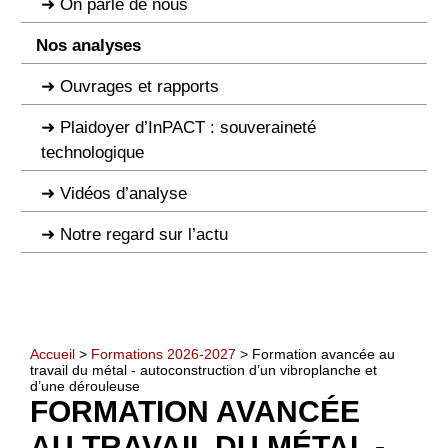
On parle de nous
Nos analyses
Ouvrages et rapports
Plaidoyer d’InPACT : souveraineté
technologique
Vidéos d’analyse
Notre regard sur l’actu
Accueil
>
Formations 2026-2027
> Formation avancée au
travail du métal - autoconstruction d’un vibroplanche et
d’une dérouleuse
FORMATION AVANCÉE
AU TRAVAIL DU MÉTAL -