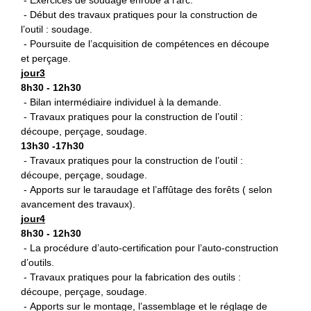
- Début des travaux pratiques pour la construction de
l’outil : soudage.
- Poursuite de l’acquisition de compétences en découpe
et perçage.
jour3
8h30 - 12h30
- Bilan intermédiaire individuel à la demande.
- Travaux pratiques pour la construction de l’outil :
découpe, perçage, soudage.
13h30 -17h30
- Travaux pratiques pour la construction de l’outil :
découpe, perçage, soudage.
- Apports sur le taraudage et l’affûtage des forêts ( selon
avancement des travaux).
jour4
8h30 - 12h30
- La procédure d’auto-certification pour l’auto-construction
d’outils.
- Travaux pratiques pour la fabrication des outils :
découpe, perçage, soudage.
- Apports sur le montage, l’assemblage et le réglage de