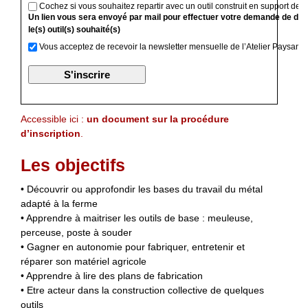
Cochez si vous souhaitez repartir avec un outil construit en support de f
Un lien vous sera envoyé par mail pour effectuer votre demande de devi
le(s) outil(s) souhaité(s)
Vous acceptez de recevoir la newsletter mensuelle de l’Atelier Paysan
Accessible ici :
un document sur la procédure
d’inscription
.
Les objectifs
• Découvrir ou approfondir les bases du travail du métal
adapté à la ferme
• Apprendre à maitriser les outils de base : meuleuse,
perceuse, poste à souder
• Gagner en autonomie pour fabriquer, entretenir et
réparer son matériel agricole
• Apprendre à lire des plans de fabrication
• Etre acteur dans la construction collective de quelques
outils