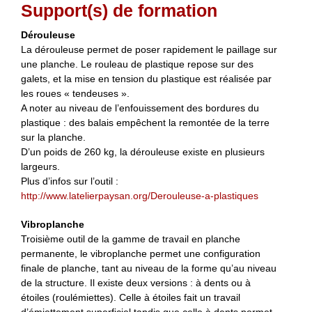
Support(s) de formation
Dérouleuse
La dérouleuse permet de poser rapidement le paillage sur
une planche. Le rouleau de plastique repose sur des
galets, et la mise en tension du plastique est réalisée par
les roues « tendeuses ».
A noter au niveau de l’enfouissement des bordures du
plastique : des balais empêchent la remontée de la terre
sur la planche.
D’un poids de 260 kg, la dérouleuse existe en plusieurs
largeurs.
Plus d’infos sur l’outil :
http://www.latelierpaysan.org/Derouleuse-a-plastiques
Vibroplanche
Troisième outil de la gamme de travail en planche
permanente, le vibroplanche permet une configuration
finale de planche, tant au niveau de la forme qu’au niveau
de la structure. Il existe deux versions : à dents ou à
étoiles (roulémiettes). Celle à étoiles fait un travail