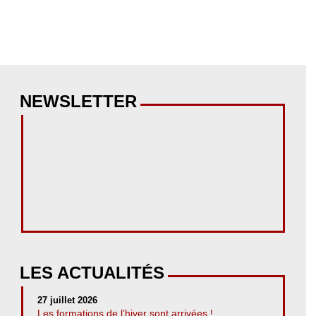
NEWSLETTER
LES ACTUALITÉS
27 juillet 2026
Les formations de l’hiver sont arrivées !