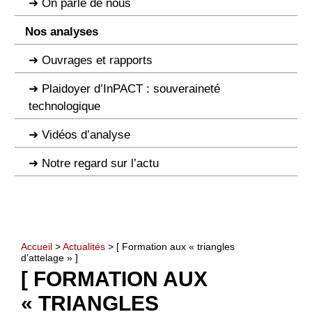
On parle de nous
Nos analyses
Ouvrages et rapports
Plaidoyer d’InPACT : souveraineté
technologique
Vidéos d’analyse
Notre regard sur l’actu
Accueil
>
Actualités
> [ Formation aux « triangles
d’attelage » ]
[ FORMATION AUX
« TRIANGLES