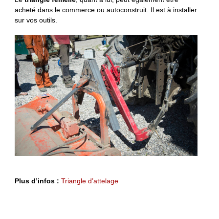
acheté dans le commerce ou autoconstruit. Il est à installer
sur vos outils.
Plus d’infos :
Triangle d’attelage