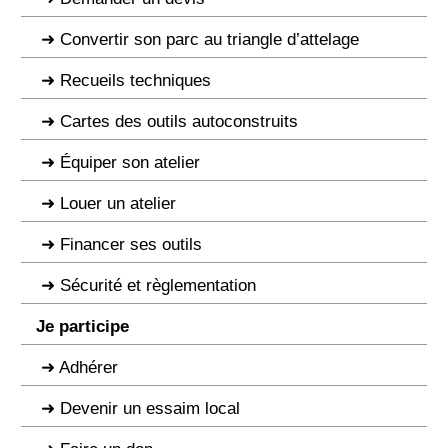
Convertir son parc au triangle d’attelage
Recueils techniques
Cartes des outils autoconstruits
Équiper son atelier
Louer un atelier
Financer ses outils
Sécurité et règlementation
Je participe
Adhérer
Devenir un essaim local