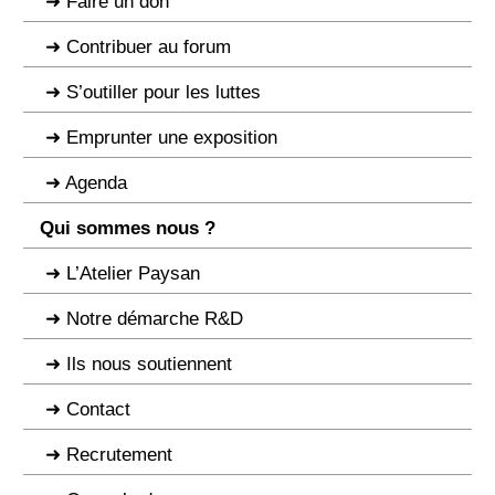
Faire un don
Contribuer au forum
S’outiller pour les luttes
Emprunter une exposition
Agenda
Qui sommes nous ?
L’Atelier Paysan
Notre démarche R&D
Ils nous soutiennent
Contact
Recrutement