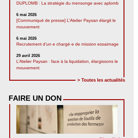
DUPLOMB : La stratégie du mensonge avec aplomb
6 mai 2026
[Communiqué de presse] L’Atelier Paysan élargit le
mouvement
6 mai 2026
Recrutement d’un·e chargé·e de mission essaimage
29 avril 2026
L’Atelier Paysan : face à la liquidation, élargissons le
mouvement
> Toutes les actualités
FAIRE UN DON