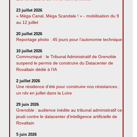
23 juillet 2026
« Méga Canal, Méga Scandale ! » - mobilisation du 9
au 12 juillet
20 juillet 2026
Reportage photo : 45 jours pour l’autonomie technique
10 juillet 2026
Communiqué : le Tribunal Administratif de Grenoble
suspend le permis de construire du Datacenter de
Rovaltain dédié à l’IA
2 juillet 2026
Une résidence d’été pour construire nos résistances :
un rdv en juillet dans la Loire
29 juin 2026
Grenoble : audience inédite au tribunal administratif ce
jeudi contre le datacenter d’intelligence artificielle de
Rovaltain
5 juin 2026