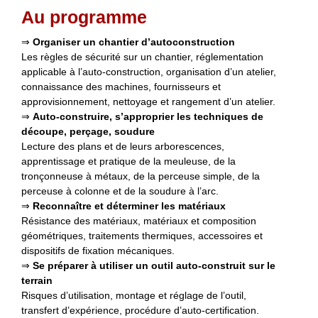
Au programme
⇒
Organiser un chantier d’autoconstruction
Les règles de sécurité sur un chantier, réglementation
applicable à l’auto-construction, organisation d’un atelier,
connaissance des machines, fournisseurs et
approvisionnement, nettoyage et rangement d’un atelier.
⇒
Auto-construire, s’approprier les techniques de
découpe, perçage, soudure
Lecture des plans et de leurs arborescences,
apprentissage et pratique de la meuleuse, de la
tronçonneuse à métaux, de la perceuse simple, de la
perceuse à colonne et de la soudure à l’arc.
⇒
Reconnaître et déterminer les matériaux
Résistance des matériaux, matériaux et composition
géométriques, traitements thermiques, accessoires et
dispositifs de fixation mécaniques.
⇒
Se préparer à utiliser
un outil auto-construit sur le
terrain
Risques d’utilisation, montage et réglage de l’outil,
transfert d’expérience, procédure d’auto-certification.