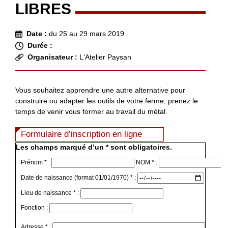
LIBRES
Date :
du 25 au 29 mars 2019
Durée :
Organisateur :
L'Atelier Paysan
Vous souhaitez apprendre une autre alternative pour
construire ou adapter les outils de votre ferme, prenez le
temps de venir vous former au travail du métal.
Formulaire d’inscription en ligne
Les champs marqué d’un * sont obligatoires.
Prénom * :
NOM * :
Date de naissance (format 01/01/1970) * :
Lieu de naissance * :
Fonction :
Adresse * :