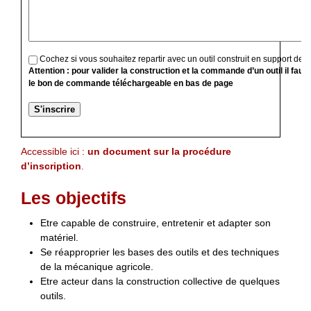
Cochez si vous souhaitez repartir avec un outil construit en support de f
Attention : pour valider la construction et la commande d’un outil il faut
le bon de commande téléchargeable en bas de page
Accessible ici :
un document sur la procédure
d’inscription
.
Les objectifs
Etre capable de construire, entretenir et adapter son
matériel.
Se réapproprier les bases des outils et des techniques
de la mécanique agricole.
Etre acteur dans la construction collective de quelques
outils.