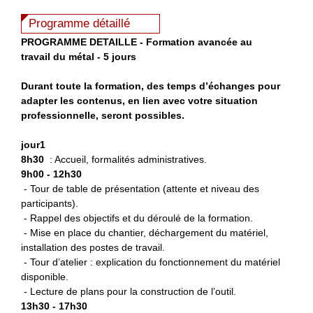
Programme détaillé
P
ROGRAMME DETAILLE - Formation avancée au
travail du métal - 5 jours
Durant toute la formation, des temps d’échanges pour
adapter les contenus, en lien avec votre situation
professionnelle, seront possibles.
jour1
8h30
: Accueil, formalités administratives.
9h00 - 12h30
- Tour de table de présentation (attente et niveau des
participants).
- Rappel des objectifs et du déroulé de la formation.
- Mise en place du chantier, déchargement du matériel,
installation des postes de travail.
- Tour d’atelier : explication du fonctionnement du matériel
disponible.
- Lecture de plans pour la construction de l’outil.
13h30 - 17h30