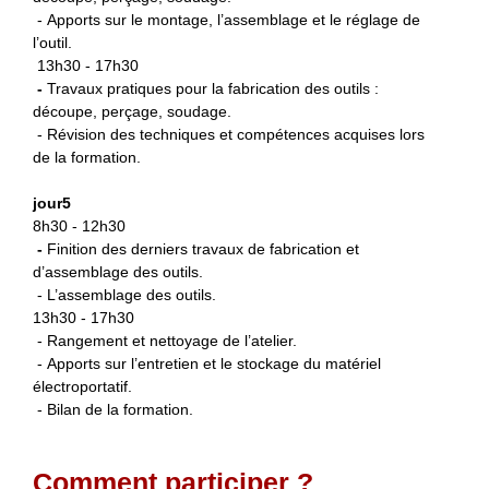
- Apports sur le montage, l’assemblage et le réglage de
l’outil.
13h30 - 17h30
-
Travaux pratiques pour la fabrication des outils :
découpe, perçage, soudage.
- Révision des techniques et compétences acquises lors
de la formation.
jour5
8h30 - 12h30
-
Finition des derniers travaux de fabrication et
d’assemblage des outils.
- L’assemblage des outils.
13h30 - 17h30
- Rangement et nettoyage de l’atelier.
- Apports sur l’entretien et le stockage du matériel
électroportatif.
- Bilan de la formation.
Comment participer ?