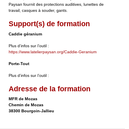
Paysan fournit des protections auditives, lunettes de
travail, casques à souder, gants.
Support(s) de formation
Caddie géranium
Plus d’infos sur l’outil :
https://www.latelierpaysan.org/Caddie-Geranium
Porte-Tout
Plus d’infos sur l’outil :
Adresse de la formation
MFR de Mozas
Chemin de Mozas
38300 Bourgoin-Jallieu