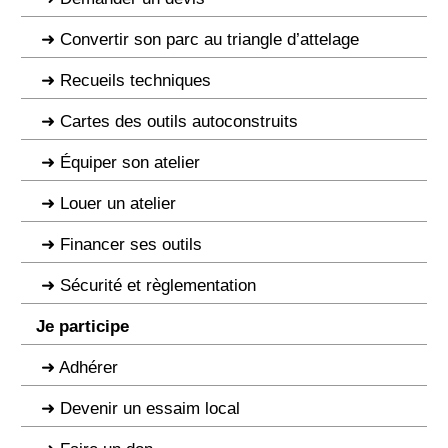
Convertir son parc au triangle d’attelage
Recueils techniques
Cartes des outils autoconstruits
Équiper son atelier
Louer un atelier
Financer ses outils
Sécurité et règlementation
Je participe
Adhérer
Devenir un essaim local