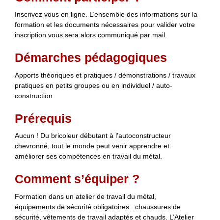
Inscrivez vous en ligne. L’ensemble des informations sur la
formation et les documents nécessaires pour valider votre
inscription vous sera alors communiqué par mail.
Démarches pédagogiques
Apports théoriques et pratiques / démonstrations / travaux
pratiques en petits groupes ou en individuel / auto-
construction
Prérequis
Aucun ! Du bricoleur débutant à l’autoconstructeur
chevronné, tout le monde peut venir apprendre et
améliorer ses compétences en travail du métal.
Comment s’équiper ?
Formation dans un atelier de travail du métal,
équipements de sécurité obligatoires : chaussures de
sécurité, vêtements de travail adaptés et chauds. L’Atelier