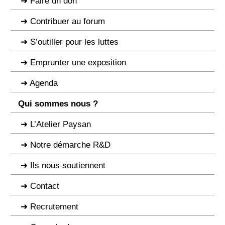
Faire un don
Contribuer au forum
S’outiller pour les luttes
Emprunter une exposition
Agenda
Qui sommes nous ?
L’Atelier Paysan
Notre démarche R&D
Ils nous soutiennent
Contact
Recrutement