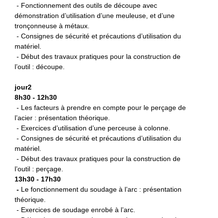
- Fonctionnement des outils de découpe avec
démonstration d’utilisation d’une meuleuse, et d’une
tronçonneuse à métaux.
- Consignes de sécurité et précautions d’utilisation du
matériel.
- Début des travaux pratiques pour la construction de
l’outil : découpe.
jour2
8h30 - 12h30
- Les facteurs à prendre en compte pour le perçage de
l’acier : présentation théorique.
- Exercices d’utilisation d’une perceuse à colonne.
- Consignes de sécurité et précautions d’utilisation du
matériel.
- Début des travaux pratiques pour la construction de
l’outil : perçage.
13h30 - 17h30
-
L
e fonctionnement du soudage à l’arc : présentation
théorique.
- Exercices de soudage enrobé à l’arc.