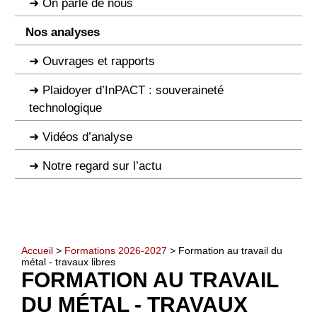
On parle de nous
Nos analyses
Ouvrages et rapports
Plaidoyer d’InPACT : souveraineté
technologique
Vidéos d’analyse
Notre regard sur l’actu
Accueil
>
Formations 2026-2027
> Formation au travail du
métal - travaux libres
FORMATION AU TRAVAIL
DU MÉTAL - TRAVAUX