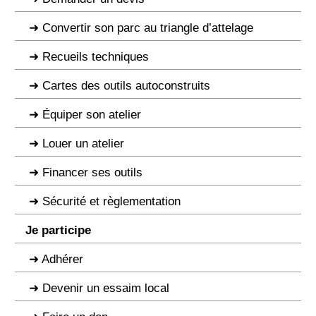
Convertir son parc au triangle d’attelage
Recueils techniques
Cartes des outils autoconstruits
Équiper son atelier
Louer un atelier
Financer ses outils
Sécurité et règlementation
Je participe
Adhérer
Devenir un essaim local