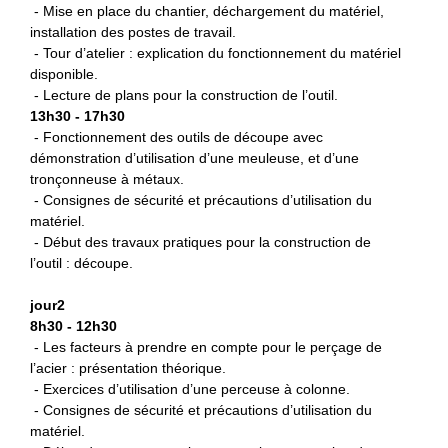
- Mise en place du chantier, déchargement du matériel,
installation des postes de travail.
- Tour d’atelier : explication du fonctionnement du matériel
disponible.
- Lecture de plans pour la construction de l’outil.
13h30 - 17h30
- Fonctionnement des outils de découpe avec
démonstration d’utilisation d’une meuleuse, et d’une
tronçonneuse à métaux.
- Consignes de sécurité et précautions d’utilisation du
matériel.
- Début des travaux pratiques pour la construction de
l’outil : découpe.
jour2
8h30 - 12h30
- Les facteurs à prendre en compte pour le perçage de
l’acier : présentation théorique.
- Exercices d’utilisation d’une perceuse à colonne.
- Consignes de sécurité et précautions d’utilisation du
matériel.