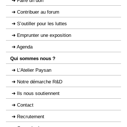
Faire un don
Contribuer au forum
S’outiller pour les luttes
Emprunter une exposition
Agenda
Qui sommes nous ?
L’Atelier Paysan
Notre démarche R&D
Ils nous soutiennent
Contact
Recrutement