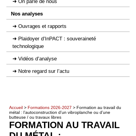
On parle de nous
Nos analyses
Ouvrages et rapports
Plaidoyer d’InPACT : souveraineté
technologique
Vidéos d’analyse
Notre regard sur l’actu
Accueil
>
Formations 2026-2027
> Formation au travail du
métal : l’autoconstruction d’un vibroplanche ou d’une
butteuse / ou travaux libres
FORMATION AU TRAVAIL
DU MÉTAL :