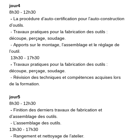
jour4
8h30 - 12h30
-
La procédure d’auto-certification
pour l’auto-construction
d’outils.
- Travaux pratiques pour la fabrication des outils :
découpe, perçage, soudage.
- Apports sur le montage, l’assemblage et le réglage de
l’outil.
13h30 - 17h30
-
Travaux pratiques pour la fabrication des outils :
découpe, perçage, soudage.
- Révision des techniques et compétences acquises lors
de la formation.
jour5
8h30 - 12h30
-
Finition des derniers travaux de fabrication et
d’assemblage des outils.
- L’assemblage des outils.
13h30 - 17h30
- Rangement et nettoyage de l’atelier.