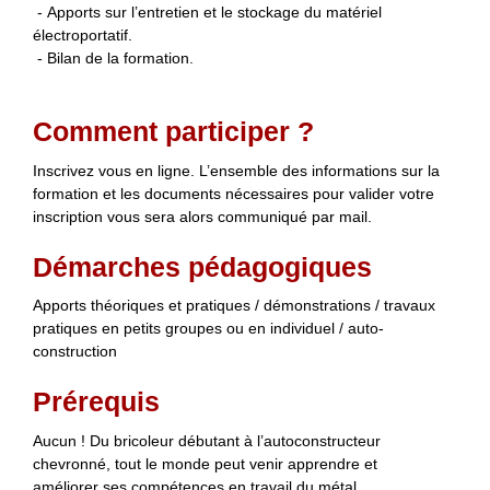
- Apports sur l’entretien et le stockage du matériel
électroportatif.
- Bilan de la formation.
Comment participer ?
Inscrivez vous en ligne. L’ensemble des informations sur la
formation et les documents nécessaires pour valider votre
inscription vous sera alors communiqué par mail.
Démarches pédagogiques
Apports théoriques et pratiques / démonstrations / travaux
pratiques en petits groupes ou en individuel / auto-
construction
Prérequis
Aucun ! Du bricoleur débutant à l’autoconstructeur
chevronné, tout le monde peut venir apprendre et
améliorer ses compétences en travail du métal.