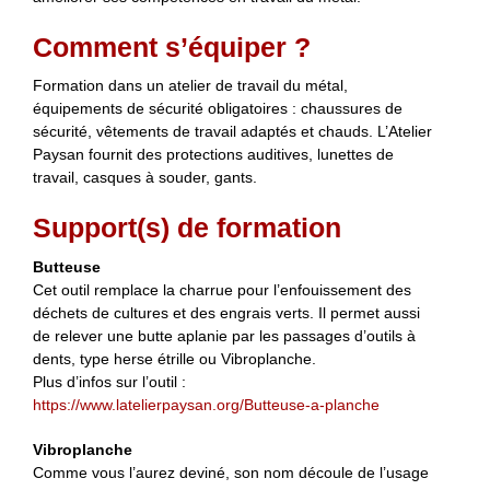
Comment s’équiper ?
Formation dans un atelier de travail du métal,
équipements de sécurité obligatoires : chaussures de
sécurité, vêtements de travail adaptés et chauds. L’Atelier
Paysan fournit des protections auditives, lunettes de
travail, casques à souder, gants.
Support(s) de formation
Butteuse
Cet outil remplace la charrue pour l’enfouissement des
déchets de cultures et des engrais verts. Il permet aussi
de relever une butte aplanie par les passages d’outils à
dents, type herse étrille ou Vibroplanche.
Plus d’infos sur l’outil :
https://www.latelierpaysan.org/Butteuse-a-planche
Vibroplanche
Comme vous l’aurez deviné, son nom découle de l’usage