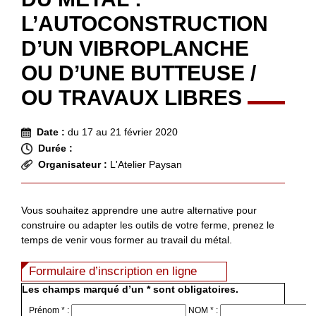
L’AUTOCONSTRUCTION
D’UN VIBROPLANCHE
OU D’UNE BUTTEUSE /
OU TRAVAUX LIBRES
Date :
du 17 au 21 février 2020
Durée :
Organisateur :
L'Atelier Paysan
Vous souhaitez apprendre une autre alternative pour
construire ou adapter les outils de votre ferme, prenez le
temps de venir vous former au travail du métal.
Formulaire d’inscription en ligne
Les champs marqué d’un * sont obligatoires.
Prénom * :
NOM * :