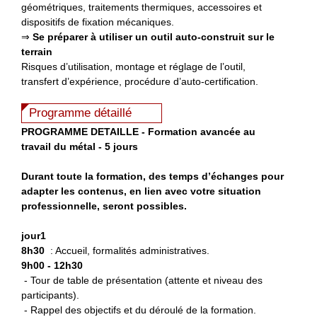
géométriques, traitements thermiques, accessoires et
dispositifs de fixation mécaniques.
⇒
Se préparer à utiliser
un outil auto-construit sur le
terrain
Risques d’utilisation, montage et réglage de l’outil,
transfert d’expérience, procédure d’auto-certification.
Programme détaillé
P
ROGRAMME DETAILLE - Formation avancée au
travail du métal - 5 jours
Durant toute la formation, des temps d’échanges pour
adapter les contenus, en lien avec votre situation
professionnelle, seront possibles.
jour1
8h30
: Accueil, formalités administratives.
9h00 - 12h30
- Tour de table de présentation (attente et niveau des
participants).
- Rappel des objectifs et du déroulé de la formation.