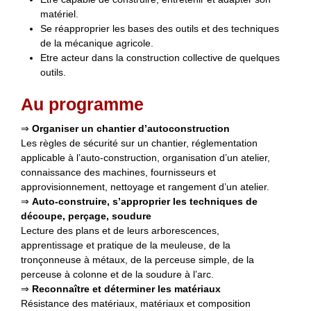
matériel.
Se réapproprier les bases des outils et des techniques
de la mécanique agricole.
Etre acteur dans la construction collective de quelques
outils.
Au programme
⇒
Organiser un chantier d’autoconstruction
Les règles de sécurité sur un chantier, réglementation
applicable à l’auto-construction, organisation d’un atelier,
connaissance des machines, fournisseurs et
approvisionnement, nettoyage et rangement d’un atelier.
⇒
Auto-construire, s’approprier les techniques de
découpe, perçage, soudure
Lecture des plans et de leurs arborescences,
apprentissage et pratique de la meuleuse, de la
tronçonneuse à métaux, de la perceuse simple, de la
perceuse à colonne et de la soudure à l’arc.
⇒
Reconnaître et déterminer les matériaux
Résistance des matériaux, matériaux et composition