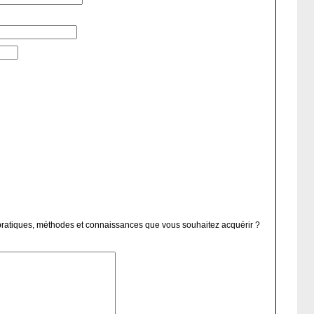
s pratiques, méthodes et connaissances que vous souhaitez acquérir ?