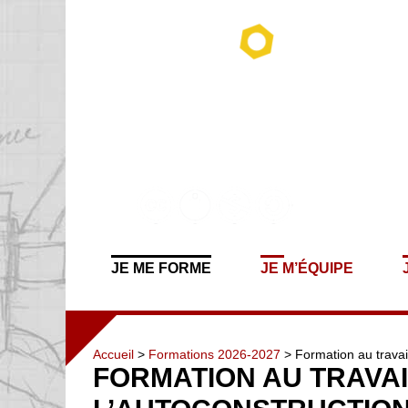
JE ME FORME
JE M’ÉQUIPE
Accueil
>
Formations 2026-2027
> Formation au travail
FORMATION AU TRAVAI