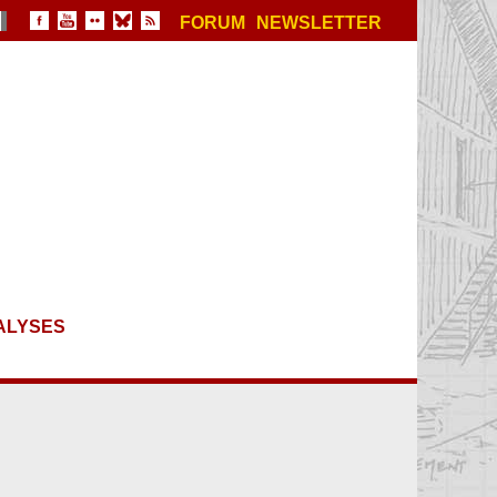
FORUM
NEWSLETTER
ALYSES