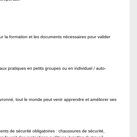
ur la formation et les documents nécessaires pour valider
aux pratiques en petits groupes ou en individuel / auto-
evronné, tout le monde peut venir apprendre et améliorer ses
ents de sécurité obligatoires : chaussures de sécurité,