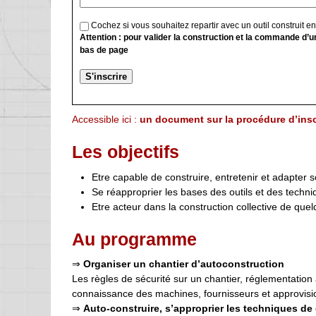
Cochez si vous souhaitez repartir avec un outil construit e
Attention : pour valider la construction et la commande d’u
bas de page
Accessible ici :
un document sur la procédure d’insc
Les objectifs
Etre capable de construire, entretenir et adapter s
Se réapproprier les bases des outils et des techn
Etre acteur dans la construction collective de quel
Au programme
⇒
Organiser un chantier d’autoconstruction
Les règles de sécurité sur un chantier, réglementation a
connaissance des machines, fournisseurs et approvisi
⇒
Auto-construire, s’approprier les techniques d