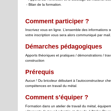
- Bilan de la formation.
Comment participer ?
Inscrivez vous en ligne. L’ensemble des informations s
votre inscription vous sera alors communiqué par mail.
Démarches pédagogiques
Apports théoriques et pratiques / démonstrations / trav
construction
Prérequis
Aucun ! Du bricoleur débutant à l’autoconstructeur ch
compétences en travail du métal.
Comment s’équiper ?
Formation dans un atelier de travail du métal, équipem