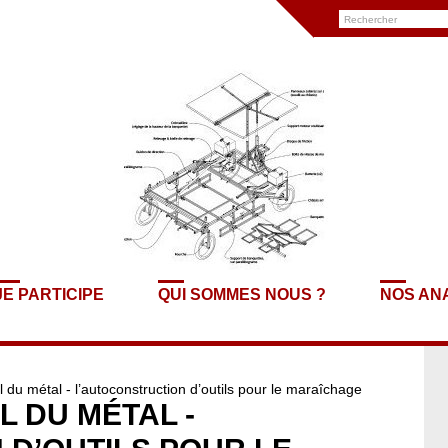
JE PARTICIPE
QUI SOMMES NOUS ?
NOS AN
 du métal - l’autoconstruction d’outils pour le maraîchage
L DU MÉTAL -