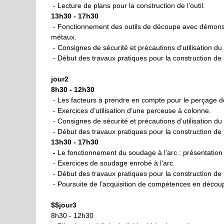
- Lecture de plans pour la construction de l’outil.
13h30 - 17h30
- Fonctionnement des outils de découpe avec démonstr
métaux.
- Consignes de sécurité et précautions d’utilisation du 
- Début des travaux pratiques pour la construction de l
jour2
8h30 - 12h30
- Les facteurs à prendre en compte pour le perçage de 
- Exercices d’utilisation d’une perceuse à colonne.
- Consignes de sécurité et précautions d’utilisation du 
- Début des travaux pratiques pour la construction de l
13h30 - 17h30
-
L
e fonctionnement du soudage à l’arc : présentation
- Exercices de soudage enrobé à l’arc.
- Début des travaux pratiques pour la construction de l
- Poursuite de l’acquisition de compétences en décou
$
$jour3
8h30 - 12h30