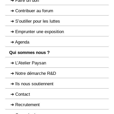
Faire un don
Contribuer au forum
S’outiller pour les luttes
Emprunter une exposition
Agenda
Qui sommes nous ?
L’Atelier Paysan
Notre démarche R&D
Ils nous soutiennent
Contact
Recrutement