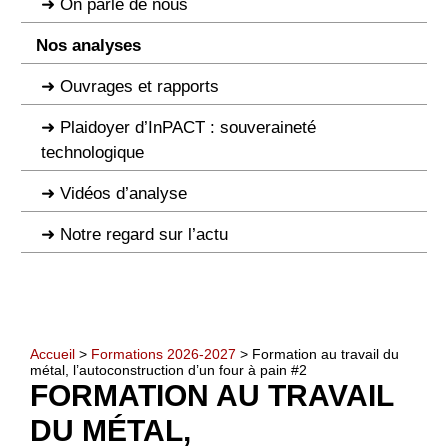
On parle de nous
Nos analyses
Ouvrages et rapports
Plaidoyer d’InPACT : souveraineté
technologique
Vidéos d’analyse
Notre regard sur l’actu
Accueil
>
Formations 2026-2027
> Formation au travail du
métal, l’autoconstruction d’un four à pain #2
FORMATION AU TRAVAIL
DU MÉTAL,