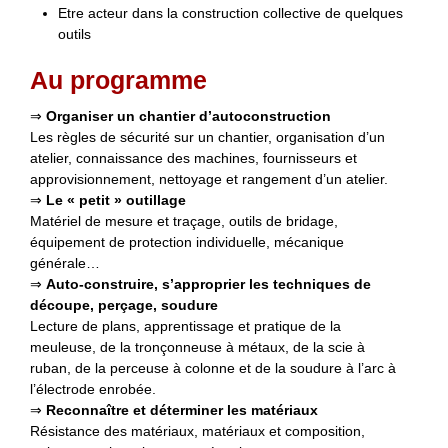
Etre acteur dans la construction collective de quelques
outils
Au programme
⇒
Organiser un chantier d’autoconstruction
Les règles de sécurité sur un chantier, organisation d’un
atelier, connaissance des machines, fournisseurs et
approvisionnement, nettoyage et rangement d’un atelier.
⇒
Le « petit » outillage
Matériel de mesure et traçage, outils de bridage,
équipement de protection individuelle, mécanique
générale…
⇒
Auto-construire, s’approprier les techniques de
découpe, perçage, soudure
Lecture de plans, apprentissage et pratique de la
meuleuse, de la tronçonneuse à métaux, de la scie à
ruban, de la perceuse à colonne et de la soudure à l’arc à
l’électrode enrobée.
⇒
Reconnaître et déterminer les matériaux
Résistance des matériaux, matériaux et composition,