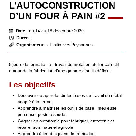
L’AUTOCONSTRUCTION
D’UN FOUR À PAIN #2
Date :
du 14 au 18 décembre 2020
Durée :
Organisateur :
et Initiatives Paysannes
5 jours de formation au travail du métal en atelier collectif
autour de la fabrication d’une gamme d’outils définie.
Les objectifs
Découvrir ou approfondir les bases du travail du métal
adapté à la ferme
Apprendre à maitriser les outils de base : meuleuse,
perceuse, poste à souder
Gagner en autonomie pour fabriquer, entretenir et
réparer son matériel agricole
Apprendre à lire des plans de fabrication