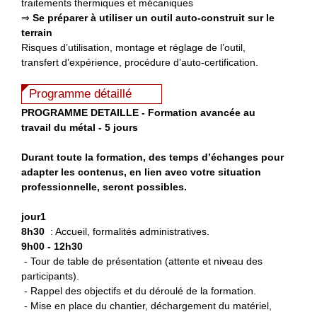
traitements thermiques et mécaniques
⇒
Se préparer à utiliser un outil auto-construit sur le
terrain
Risques d’utilisation, montage et réglage de l’outil,
transfert d’expérience, procédure d’auto-certification.
Programme détaillé
P
ROGRAMME DETAILLE - Formation avancée au
travail du métal - 5 jours
Durant toute la formation, des temps d’échanges pour
adapter les contenus, en lien avec votre situation
professionnelle, seront possibles.
jour1
8h30
: Accueil, formalités administratives.
9h00 - 12h30
- Tour de table de présentation (attente et niveau des
participants).
- Rappel des objectifs et du déroulé de la formation.
- Mise en place du chantier, déchargement du matériel,