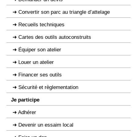
Convertir son parc au triangle d’attelage
Recueils techniques
Cartes des outils autoconstruits
Équiper son atelier
Louer un atelier
Financer ses outils
Sécurité et règlementation
Je participe
Adhérer
Devenir un essaim local