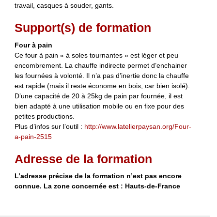
travail, casques à souder, gants.
Support(s) de formation
Four à pain
Ce four à pain « à soles tournantes » est léger et peu
encombrement. La chauffe indirecte permet d’enchainer
les fournées à volonté. Il n’a pas d’inertie donc la chauffe
est rapide (mais il reste économe en bois, car bien isolé).
D’une capacité de 20 à 25kg de pain par fournée, il est
bien adapté à une utilisation mobile ou en fixe pour des
petites productions.
Plus d’infos sur l’outil :
http://www.latelierpaysan.org/Four-
a-pain-2515
Adresse de la formation
L’adresse précise de la formation n’est pas encore
connue. La zone concernée est : Hauts-de-France