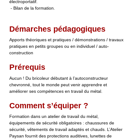
électroportatif.
- Bilan de la formation.
Démarches pédagogiques
Apports théoriques et pratiques / démonstrations / travaux
pratiques en petits groupes ou en individuel / auto-
construction
Prérequis
Aucun ! Du bricoleur débutant à l’autoconstructeur
chevronné, tout le monde peut venir apprendre et
améliorer ses compétences en travail du métal.
Comment s’équiper ?
Formation dans un atelier de travail du métal,
équipements de sécurité obligatoires : chaussures de
sécurité, vêtements de travail adaptés et chauds. L’Atelier
Paysan fournit des protections auditives, lunettes de