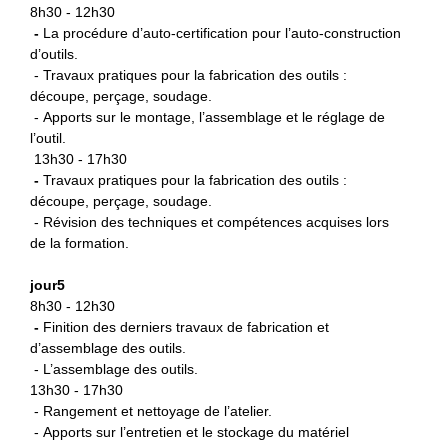
8h30 - 12h30
-
La procédure d’auto-certification
pour l’auto-construction
d’outils.
- Travaux pratiques pour la fabrication des outils :
découpe, perçage, soudage.
- Apports sur le montage, l’assemblage et le réglage de
l’outil.
13h30 - 17h30
-
Travaux pratiques pour la fabrication des outils :
découpe, perçage, soudage.
- Révision des techniques et compétences acquises lors
de la formation.
jour5
8h30 - 12h30
-
Finition des derniers travaux de fabrication et
d’assemblage des outils.
- L’assemblage des outils.
13h30 - 17h30
- Rangement et nettoyage de l’atelier.
- Apports sur l’entretien et le stockage du matériel