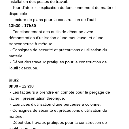
installation des postes de travail.
- Tour d’atelier : explication du fonctionnement du matériel
disponible.
- Lecture de plans pour la construction de l’outil.
13h30 - 17h30
- Fonctionnement des outils de découpe avec
démonstration d’utilisation d’une meuleuse, et d’une
tronçonneuse à métaux.
- Consignes de sécurité et précautions d’utilisation du
matériel.
- Début des travaux pratiques pour la construction de
l’outil : découpe.
jour2
8h30 - 12h30
- Les facteurs à prendre en compte pour le perçage de
l’acier : présentation théorique.
- Exercices d’utilisation d’une perceuse à colonne.
- Consignes de sécurité et précautions d’utilisation du
matériel.
- Début des travaux pratiques pour la construction de
l’outil : perçage.